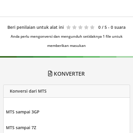
Beri penilaian untuk alat ini
0
/ 5 - 0 suara
Anda perlu mengonversi dan mengunduh setidaknya 1 file untuk
memberikan masukan
KONVERTER
Konversi dari MTS
MTS sampai 3GP
MTS sampai 7Z