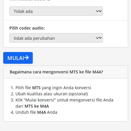
Pilih codec audio:
MULAI
Bagaimana cara mengonversi MTS ke file M4A?
Pilih file
MTS
yang ingin Anda konversi
Ubah kualitas atau ukuran (opsional)
Klik "Mulai konversi" untuk mengonversi file Anda
dari
MTS ke M4A
Unduh file
M4A
Anda