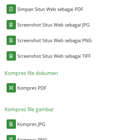
Simpan Situs Web sebagai PDF
Screenshot Situs Web sebagai JPG
Screenshot Situs Web sebagai PNG
Screenshot Situs Web sebagai TIFF
Kompres file dokumen
Kompres PDF
Kompres file gambar
Kompres JPG
Kompres PNG