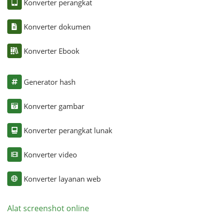
Konverter perangkat
Konverter dokumen
Konverter Ebook
Generator hash
Konverter gambar
Konverter perangkat lunak
Konverter video
Konverter layanan web
Alat screenshot online