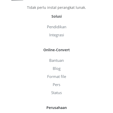
Tidak perlu instal perangkat lunak.
Solusi
Pendidikan
Integrasi
Online-Convert
Bantuan
Blog
Format file
Pers
Status
Perusahaan