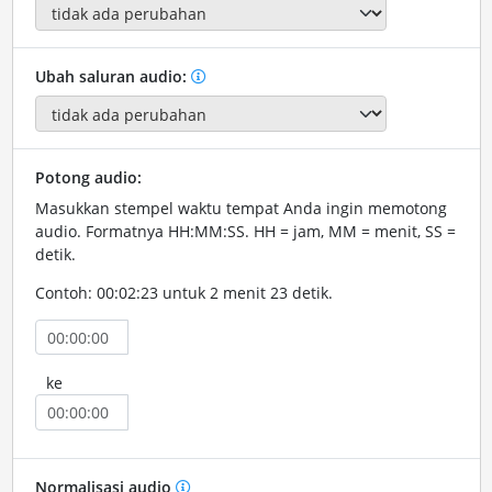
Ubah saluran audio:
Potong audio:
Masukkan stempel waktu tempat Anda ingin memotong
audio. Formatnya HH:MM:SS. HH = jam, MM = menit, SS =
detik.
Contoh: 00:02:23 untuk 2 menit 23 detik.
ke
Normalisasi audio