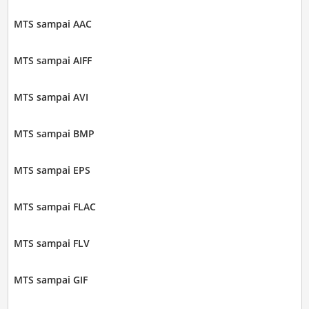
MTS sampai AAC
MTS sampai AIFF
MTS sampai AVI
MTS sampai BMP
MTS sampai EPS
MTS sampai FLAC
MTS sampai FLV
MTS sampai GIF