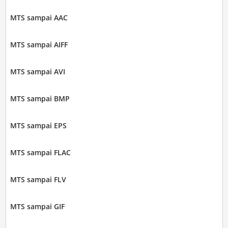
MTS sampai AAC
MTS sampai AIFF
MTS sampai AVI
MTS sampai BMP
MTS sampai EPS
MTS sampai FLAC
MTS sampai FLV
MTS sampai GIF