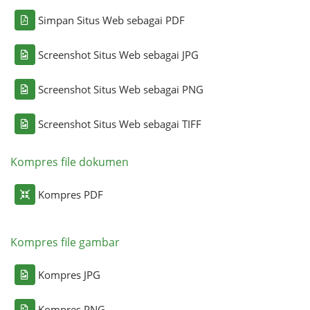
Simpan Situs Web sebagai PDF
Screenshot Situs Web sebagai JPG
Screenshot Situs Web sebagai PNG
Screenshot Situs Web sebagai TIFF
Kompres file dokumen
Kompres PDF
Kompres file gambar
Kompres JPG
Kompres PNG