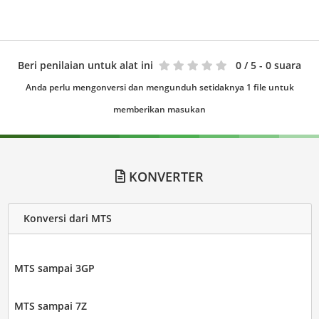
Beri penilaian untuk alat ini
0
/ 5 - 0 suara
Anda perlu mengonversi dan mengunduh setidaknya 1 file untuk
memberikan masukan
KONVERTER
Konversi dari MTS
MTS sampai 3GP
MTS sampai 7Z