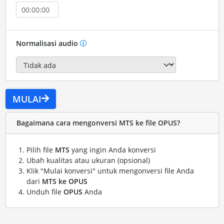
Normalisasi audio
MULAI
Bagaimana cara mengonversi MTS ke file OPUS?
Pilih file
MTS
yang ingin Anda konversi
Ubah kualitas atau ukuran (opsional)
Klik "Mulai konversi" untuk mengonversi file Anda
dari
MTS ke OPUS
Unduh file
OPUS
Anda