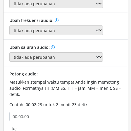
Ubah frekuensi audio:
Ubah saluran audio:
Potong audio:
Masukkan stempel waktu tempat Anda ingin memotong
audio. Formatnya HH:MM:SS. HH = jam, MM = menit, SS =
detik.
Contoh: 00:02:23 untuk 2 menit 23 detik.
ke