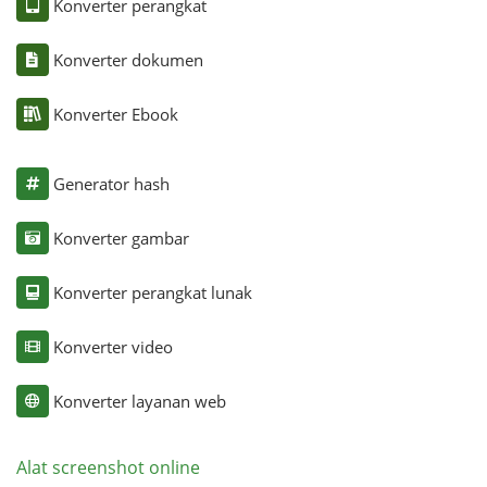
Konverter perangkat
Konverter dokumen
Konverter Ebook
Generator hash
Konverter gambar
Konverter perangkat lunak
Konverter video
Konverter layanan web
Alat screenshot online