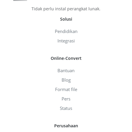
Tidak perlu instal perangkat lunak.
Solusi
Pendidikan
Integrasi
Online-Convert
Bantuan
Blog
Format file
Pers
Status
Perusahaan