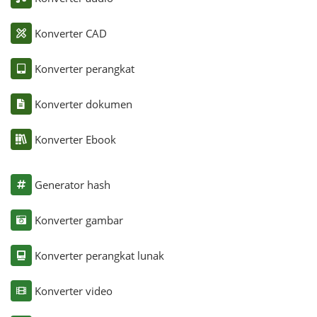
Konverter CAD
Konverter perangkat
Konverter dokumen
Konverter Ebook
Generator hash
Konverter gambar
Konverter perangkat lunak
Konverter video