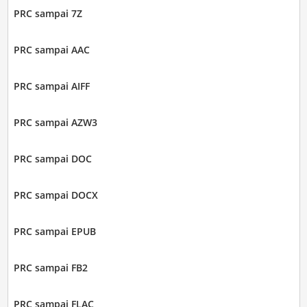
PRC sampai 7Z
PRC sampai AAC
PRC sampai AIFF
PRC sampai AZW3
PRC sampai DOC
PRC sampai DOCX
PRC sampai EPUB
PRC sampai FB2
PRC sampai FLAC