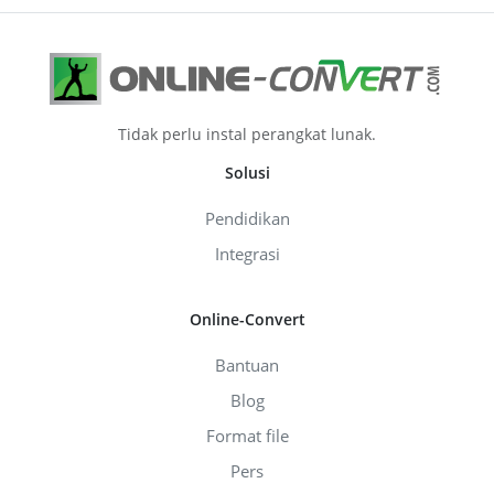
Tidak perlu instal perangkat lunak.
Solusi
Pendidikan
Integrasi
Online-Convert
Bantuan
Blog
Format file
Pers