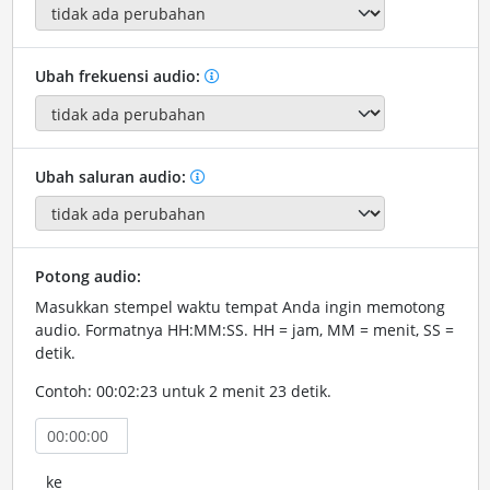
Ubah frekuensi audio:
Ubah saluran audio:
Potong audio:
Masukkan stempel waktu tempat Anda ingin memotong
audio. Formatnya HH:MM:SS. HH = jam, MM = menit, SS =
detik.
Contoh: 00:02:23 untuk 2 menit 23 detik.
ke