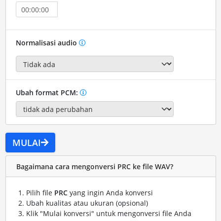
Normalisasi audio
Ubah format PCM:
MULAI
Bagaimana cara mengonversi PRC ke file WAV?
Pilih file
PRC
yang ingin Anda konversi
Ubah kualitas atau ukuran (opsional)
Klik "Mulai konversi" untuk mengonversi file Anda