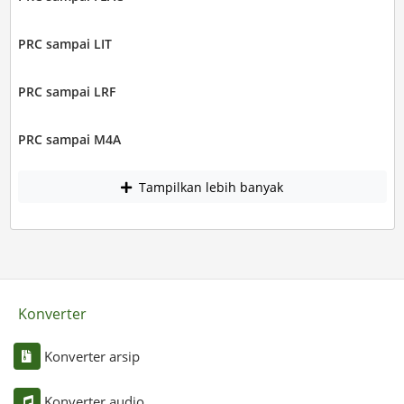
PRC sampai LIT
PRC sampai LRF
PRC sampai M4A
Tampilkan lebih banyak
Konverter
Konverter arsip
Konverter audio