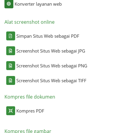
Konverter layanan web
Alat screenshot online
Simpan Situs Web sebagai PDF
Screenshot Situs Web sebagai JPG
Screenshot Situs Web sebagai PNG
Screenshot Situs Web sebagai TIFF
Kompres file dokumen
Kompres PDF
Kompres file gambar