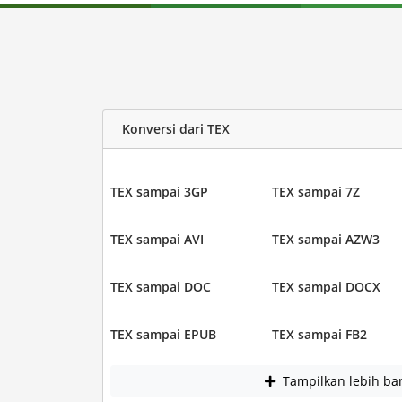
Konversi dari TEX
TEX sampai 3GP
TEX sampai 7Z
TEX sampai AVI
TEX sampai AZW3
TEX sampai DOC
TEX sampai DOCX
TEX sampai EPUB
TEX sampai FB2
Tampilkan lebih ba