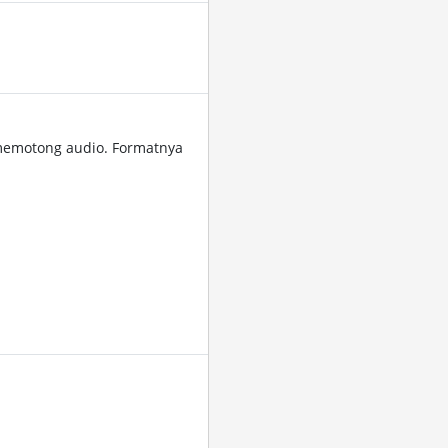
memotong audio. Formatnya