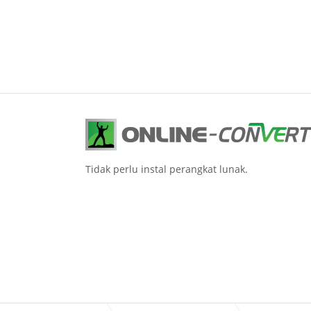
Tidak perlu instal perangkat lunak.