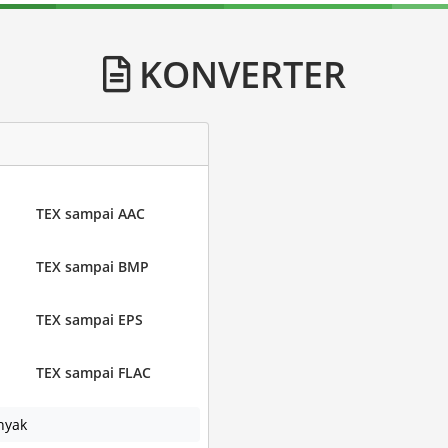
KONVERTER
TEX sampai AAC
TEX sampai BMP
TEX sampai EPS
TEX sampai FLAC
nyak