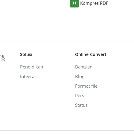
Kompres PDF
Solusi
Online-Convert
Pendidikan
Bantuan
Integrasi
Blog
Format file
Pers
Status