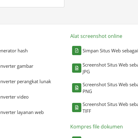
Alat screenshot online
nerator hash
Simpan Situs Web sebaga
Screenshot Situs Web seb
nverter gambar
JPG
nverter perangkat lunak
Screenshot Situs Web seb
PNG
nverter video
Screenshot Situs Web seb
TIFF
nverter layanan web
Kompres file dokumen