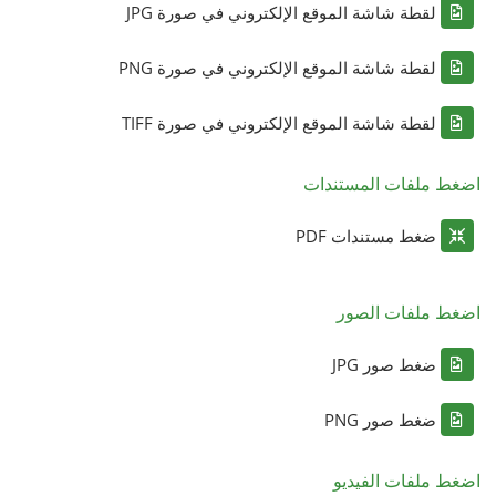
لقطة شاشة الموقع الإلكتروني في صورة JPG
لقطة شاشة الموقع الإلكتروني في صورة PNG
لقطة شاشة الموقع الإلكتروني في صورة TIFF
اضغط ملفات المستندات
ضغط مستندات PDF
اضغط ملفات الصور
ضغط صور JPG
ضغط صور PNG
اضغط ملفات الفيديو