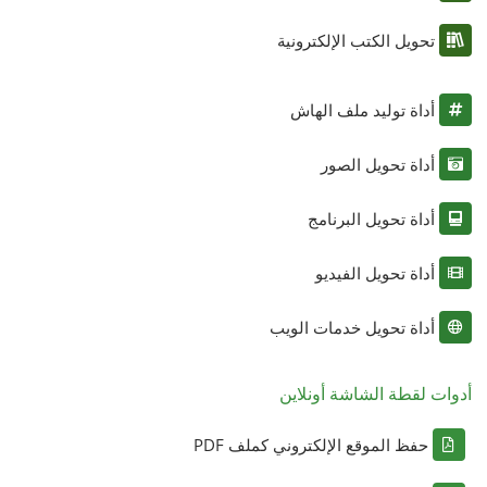
تحويل الكتب الإلكترونية
أداة توليد ملف الهاش
أداة تحويل الصور
أداة تحويل البرنامج
أداة تحويل الفيديو
أداة تحويل خدمات الويب
أدوات لقطة الشاشة أونلاين
حفظ الموقع الإلكتروني كملف PDF