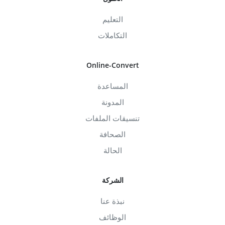
التعليم
التكاملات
Online-Convert
المساعدة
المدونة
تنسيقات الملفات
الصحافة
الحالة
الشركة
نبذة عنا
الوظائف