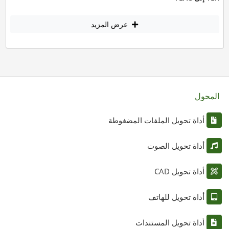
عرض المزيد
المحول
أداة تحويل الملفات المضغوطة
أداة تحويل الصوت
أداة تحويل CAD
أداة تحويل للهاتف
أداة تحويل المستندات