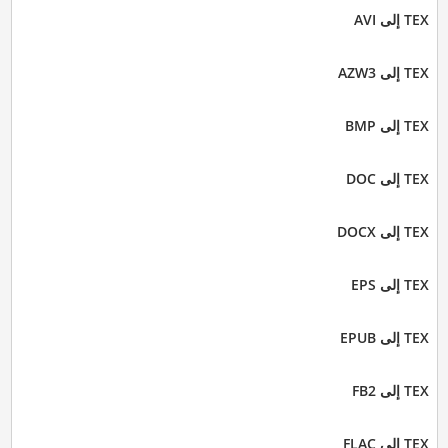
TEX إلى AVI
TEX إلى AZW3
TEX إلى BMP
TEX إلى DOC
TEX إلى DOCX
TEX إلى EPS
TEX إلى EPUB
TEX إلى FB2
TEX إلى FLAC