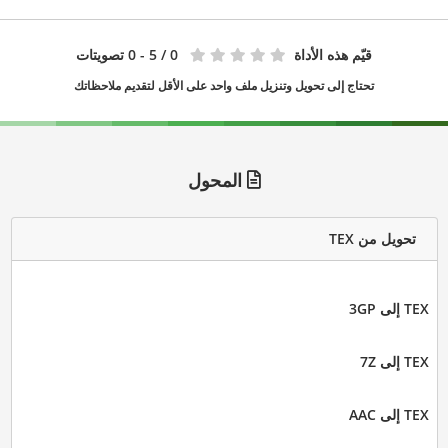
قيّم هذه الأداة
0
/ 5 - 0 تصويتات
تحتاج إلى تحويل وتنزيل ملف واحد على الأقل لتقديم ملاحظاتك
المحول
تحويل من TEX
TEX إلى 3GP
TEX إلى 7Z
TEX إلى AAC