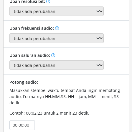
Ubah resolusi bit:
Ubah frekuensi audio:
Ubah saluran audio:
Potong audio:
Masukkan stempel waktu tempat Anda ingin memotong
audio. Formatnya HH:MM:SS. HH = jam, MM = menit, SS =
detik.
Contoh: 00:02:23 untuk 2 menit 23 detik.