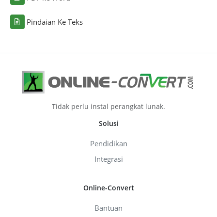
Pindaian Ke Teks
Tidak perlu instal perangkat lunak.
Solusi
Pendidikan
Integrasi
Online-Convert
Bantuan