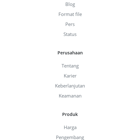
Blog
Format file
Pers
Status
Perusahaan
Tentang
Karier
Keberlanjutan
Keamanan
Produk
Harga
Pengembang