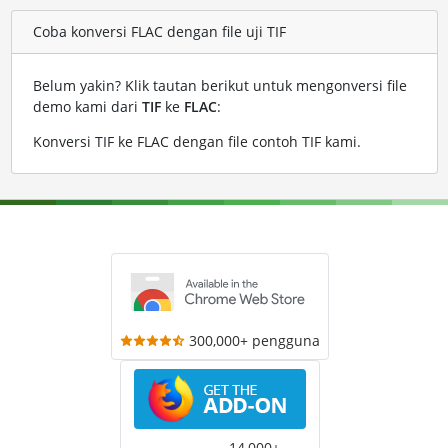
Coba konversi FLAC dengan file uji TIF
Belum yakin? Klik tautan berikut untuk mengonversi file
demo kami dari
TIF
ke
FLAC
:
Konversi TIF ke FLAC dengan file contoh TIF kami
.
300,000+ pengguna
14,000+