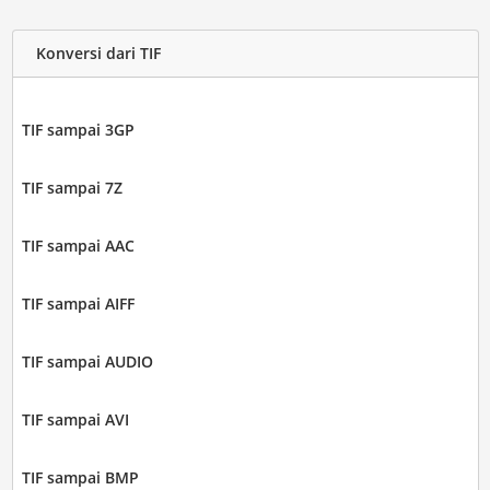
Konversi dari TIF
TIF sampai 3GP
TIF sampai 7Z
TIF sampai AAC
TIF sampai AIFF
TIF sampai AUDIO
TIF sampai AVI
TIF sampai BMP