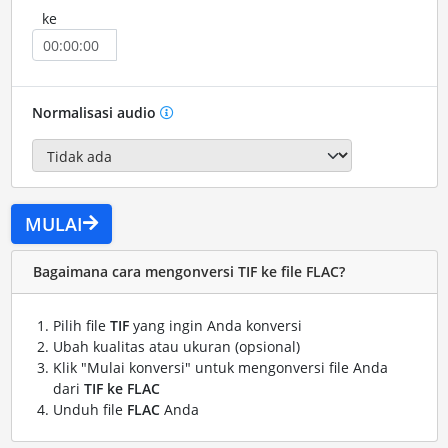
ke
Normalisasi audio
MULAI
Bagaimana cara mengonversi TIF ke file FLAC?
Pilih file
TIF
yang ingin Anda konversi
Ubah kualitas atau ukuran (opsional)
Klik "Mulai konversi" untuk mengonversi file Anda
dari
TIF ke FLAC
Unduh file
FLAC
Anda