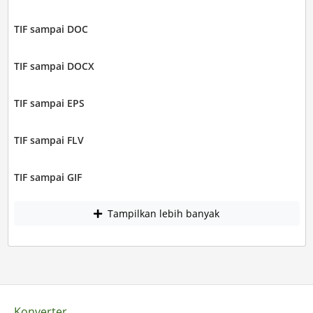
TIF sampai DOC
TIF sampai DOCX
TIF sampai EPS
TIF sampai FLV
TIF sampai GIF
Tampilkan lebih banyak
Konverter