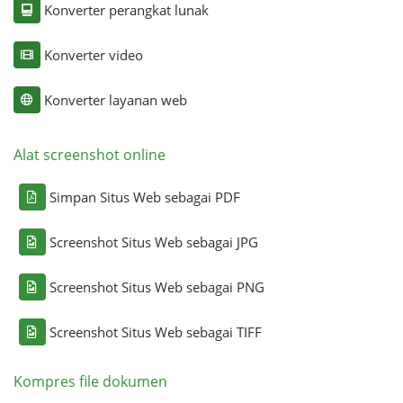
Konverter perangkat lunak
Konverter video
Konverter layanan web
Alat screenshot online
Simpan Situs Web sebagai PDF
Screenshot Situs Web sebagai JPG
Screenshot Situs Web sebagai PNG
Screenshot Situs Web sebagai TIFF
Kompres file dokumen