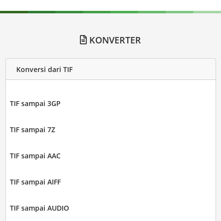
KONVERTER
Konversi dari TIF
TIF sampai 3GP
TIF sampai 7Z
TIF sampai AAC
TIF sampai AIFF
TIF sampai AUDIO