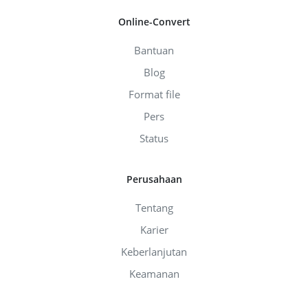
Online-Convert
Bantuan
Blog
Format file
Pers
Status
Perusahaan
Tentang
Karier
Keberlanjutan
Keamanan