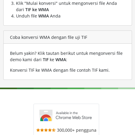
Klik "Mulai konversi" untuk mengonversi file Anda
dari
TIF ke WMA
Unduh file
WMA
Anda
Coba konversi WMA dengan file uji TIF
Belum yakin? Klik tautan berikut untuk mengonversi file
demo kami dari
TIF
ke
WMA
:
Konversi TIF ke WMA dengan file contoh TIF kami
.
300,000+ pengguna