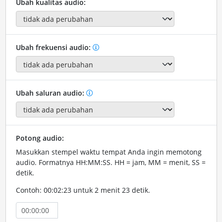
Ubah kualitas audio:
Ubah frekuensi audio:
Ubah saluran audio:
Potong audio:
Masukkan stempel waktu tempat Anda ingin memotong
audio. Formatnya HH:MM:SS. HH = jam, MM = menit, SS =
detik.
Contoh: 00:02:23 untuk 2 menit 23 detik.