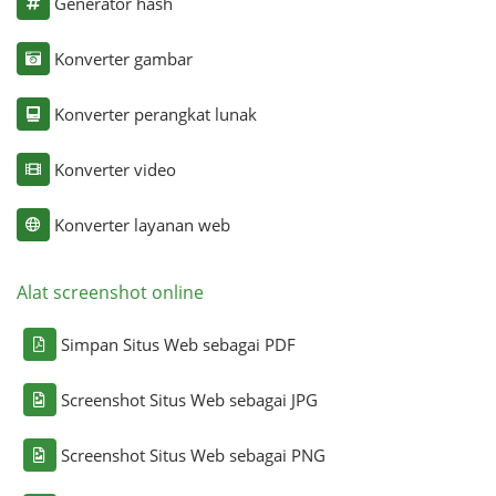
Generator hash
Konverter gambar
Konverter perangkat lunak
Konverter video
Konverter layanan web
Alat screenshot online
Simpan Situs Web sebagai PDF
Screenshot Situs Web sebagai JPG
Screenshot Situs Web sebagai PNG