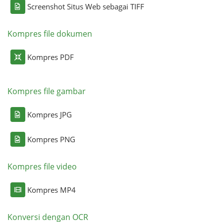
Screenshot Situs Web sebagai TIFF
Kompres file dokumen
Kompres PDF
Kompres file gambar
Kompres JPG
Kompres PNG
Kompres file video
Kompres MP4
Konversi dengan OCR