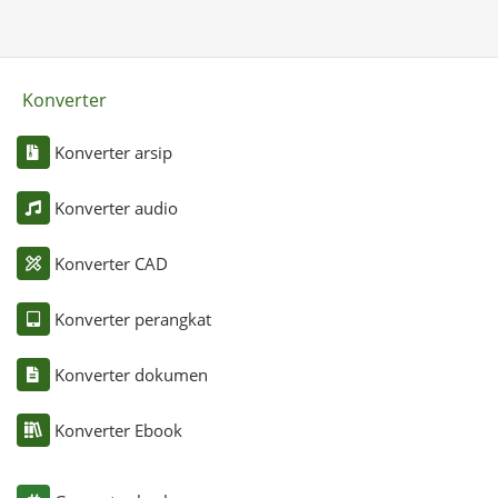
Konverter
Konverter arsip
Konverter audio
Konverter CAD
Konverter perangkat
Konverter dokumen
Konverter Ebook