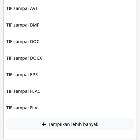
TIF sampai AVI
TIF sampai BMP
TIF sampai DOC
TIF sampai DOCX
TIF sampai EPS
TIF sampai FLAC
TIF sampai FLV
Tampilkan lebih banyak