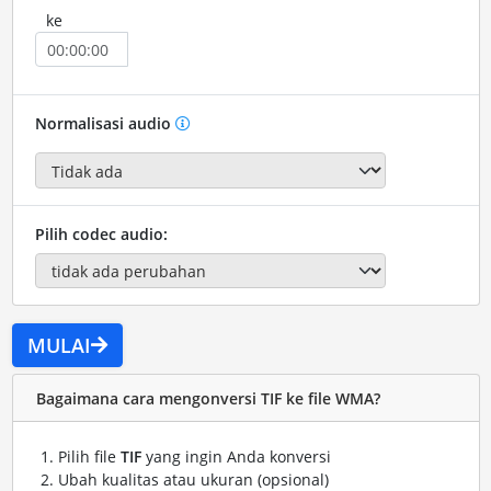
ke
Normalisasi audio
Pilih codec audio:
MULAI
Bagaimana cara mengonversi TIF ke file WMA?
Pilih file
TIF
yang ingin Anda konversi
Ubah kualitas atau ukuran (opsional)