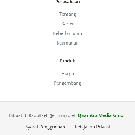
Perusahaan
Tentang
Karier
Keberlanjutan
Keamanan
Produk
Harga
Pengembang
QaamGo Media GmbH
Dibuat di Radolfzell (Jerman) oleh
Syarat Penggunaan
Kebijakan Privasi