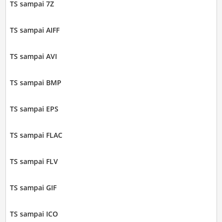
TS sampai 7Z
TS sampai AIFF
TS sampai AVI
TS sampai BMP
TS sampai EPS
TS sampai FLAC
TS sampai FLV
TS sampai GIF
TS sampai ICO