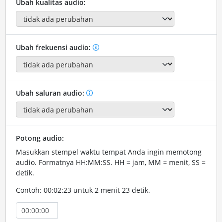
Ubah kualitas audio:
Ubah frekuensi audio:
Ubah saluran audio:
Potong audio:
Masukkan stempel waktu tempat Anda ingin memotong
audio. Formatnya HH:MM:SS. HH = jam, MM = menit, SS =
detik.
Contoh: 00:02:23 untuk 2 menit 23 detik.