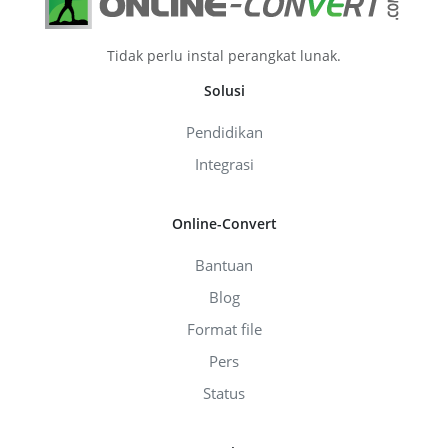
Tidak perlu instal perangkat lunak.
Solusi
Pendidikan
Integrasi
Online-Convert
Bantuan
Blog
Format file
Pers
Status