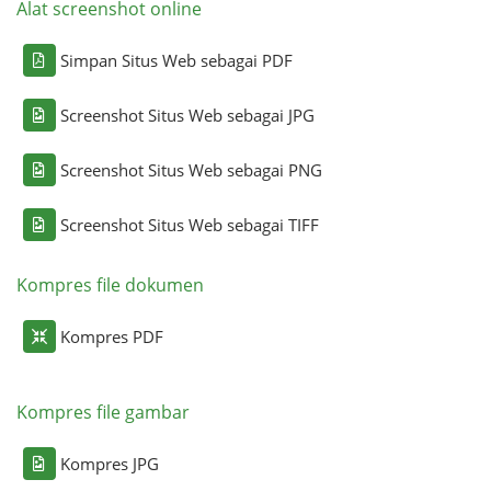
Alat screenshot online
Simpan Situs Web sebagai PDF
Screenshot Situs Web sebagai JPG
Screenshot Situs Web sebagai PNG
Screenshot Situs Web sebagai TIFF
Kompres file dokumen
Kompres PDF
Kompres file gambar
Kompres JPG