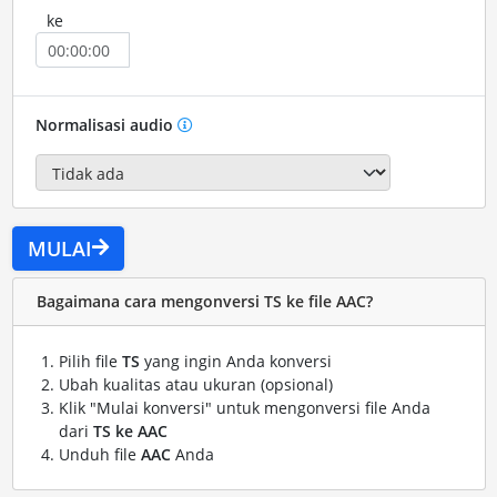
ke
Normalisasi audio
MULAI
Bagaimana cara mengonversi TS ke file AAC?
Pilih file
TS
yang ingin Anda konversi
Ubah kualitas atau ukuran (opsional)
Klik "Mulai konversi" untuk mengonversi file Anda
dari
TS ke AAC
Unduh file
AAC
Anda