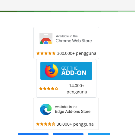
300,000+ pengguna
14,000+
pengguna
30,000+ pengguna