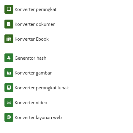
Konverter perangkat
Konverter dokumen
Konverter Ebook
Generator hash
Konverter gambar
Konverter perangkat lunak
Konverter video
Konverter layanan web