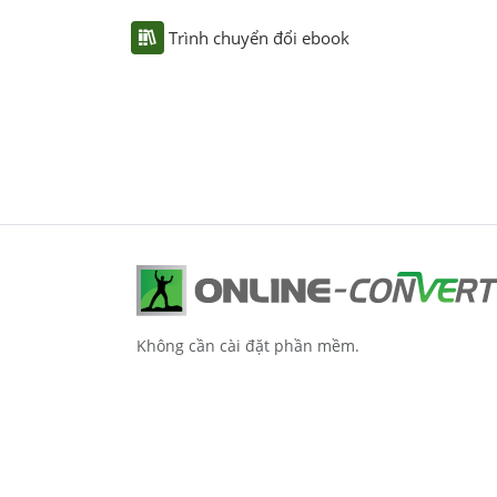
Trình chuyển đổi ebook
Không cần cài đặt phần mềm.