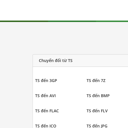
Chuyển đổi từ TS
TS đến 3GP
TS đến 7Z
TS đến AVI
TS đến BMP
TS đến FLAC
TS đến FLV
TS đến ICO
TS đến JPG