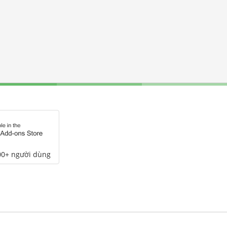
00+ người dùng