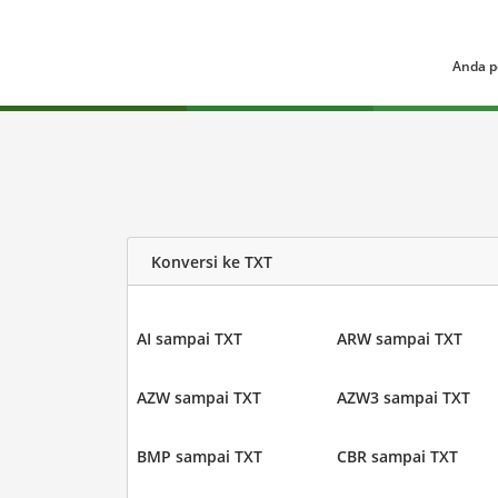
Anda p
Konversi ke TXT
AI sampai TXT
ARW sampai TXT
AZW sampai TXT
AZW3 sampai TXT
BMP sampai TXT
CBR sampai TXT