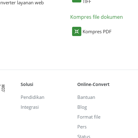
TIFF
nverter layanan web
Kompres file dokumen
Kompres PDF
Solusi
Online-Convert
Pendidikan
Bantuan
Integrasi
Blog
Format file
Pers
Status