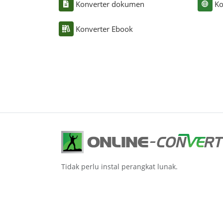
Konverter dokumen
Ko
Konverter Ebook
Tidak perlu instal perangkat lunak.