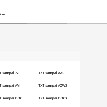
ukan
T sampai 7Z
TXT sampai AAC
T sampai AVI
TXT sampai AZW3
T sampai DOC
TXT sampai DOCX