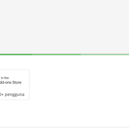
00+ pengguna