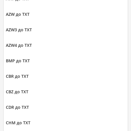
AZW до TXT
AZW3 до TXT
AZW4 до TXT
BMP до TXT
CBR до TXT
CBZ до TXT
CDR до TXT
CHM до TXT