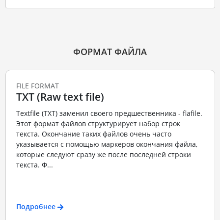
ФОРМАТ ФАЙЛА
FILE FORMAT
TXT (Raw text file)
Textfile (TXT) заменил своего предшественника - flafile.
Этот формат файлов структурирует набор строк
текста. Окончание таких файлов очень часто
указывается с помощью маркеров окончания файла,
которые следуют сразу же после последней строки
текста. Ф...
Подробнее