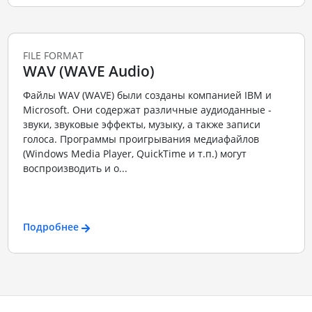
FILE FORMAT
WAV (WAVE Audio)
Файлы WAV (WAVE) были созданы компанией IBM и
Microsoft. Они содержат различные аудиоданные -
звуки, звуковые эффекты, музыку, а также записи
голоса. Программы проигрывания медиафайлов
(Windows Media Player, QuickTime и т.п.) могут
воспроизводить и о...
Подробнее