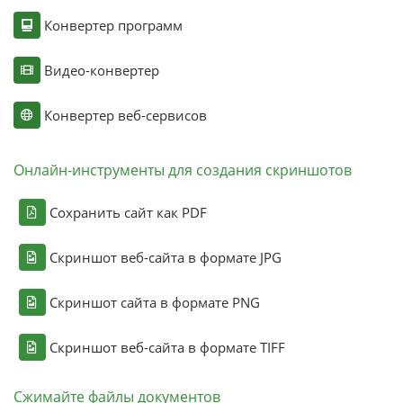
Конвертер программ
Видео-конвертер
Конвертер веб-сервисов
Онлайн-инструменты для создания скриншотов
Сохранить сайт как PDF
Скриншот веб-сайта в формате JPG
Скриншот сайта в формате PNG
Скриншот веб-сайта в формате TIFF
Сжимайте файлы документов