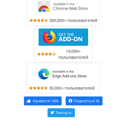
300,000+ пользователей
14,000+
пользователей
30,000+ пользователей
Нравится
106k
Поделиться
2k
Твитнуть