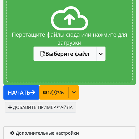
Перетащите файлы сюда или нажмите для
загрузки
Выберите файл
НАЧАТЬ
1
/
30
s
ДОБАВИТЬ ПРИМЕР ФАЙЛА
Дополнительные настройки