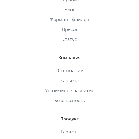
Блог
Форматы файлов
Пресса
Статус
Компания
О компании
Карьера
Устойчивое развитие
Безопасность
Продукт
Тарифы