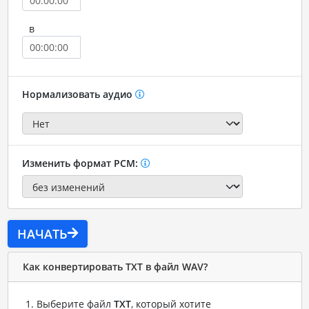
в
Нормализовать аудио
Изменить формат PCM:
НАЧАТЬ
Как конвертировать TXT в файл WAV?
Выберите файл
TXT
, который хотите