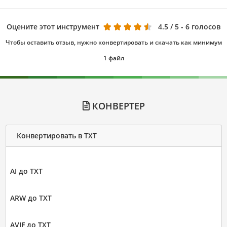
Оцените этот инструмент
4.5
/ 5 - 6 голосов
Чтобы оставить отзыв, нужно конвертировать и скачать как минимум
1 файл
КОНВЕРТЕР
Конвертировать в TXT
AI до TXT
ARW до TXT
AVIF до TXT