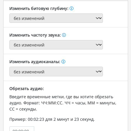
Изменить битовую глубину:
Изменить частоту звука:
Изменить аудиоканалы:
Обрезать аудио:
Введите временные метки, где вы хотите обрезать
аудио. Формат: ЧЧ:ММ:СС. ЧЧ = часы, ММ = минуты,
СС = секунды.
Пример: 00:02:23 для 2 минут и 23 секунд.