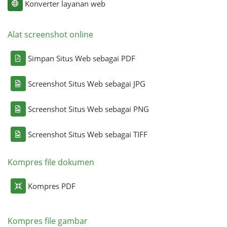
Konverter layanan web
Alat screenshot online
Simpan Situs Web sebagai PDF
Screenshot Situs Web sebagai JPG
Screenshot Situs Web sebagai PNG
Screenshot Situs Web sebagai TIFF
Kompres file dokumen
Kompres PDF
Kompres file gambar