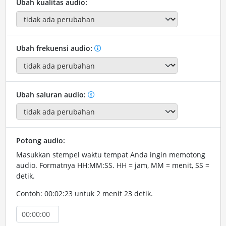
Ubah kualitas audio:
Ubah frekuensi audio:
Ubah saluran audio:
Potong audio:
Masukkan stempel waktu tempat Anda ingin memotong
audio. Formatnya HH:MM:SS. HH = jam, MM = menit, SS =
detik.
Contoh: 00:02:23 untuk 2 menit 23 detik.