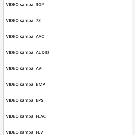
VIDEO sampai 3GP
VIDEO sampai 7Z
VIDEO sampai AAC
VIDEO sampai AUDIO
VIDEO sampai AVI
VIDEO sampai BMP
VIDEO sampai EPS
VIDEO sampai FLAC
VIDEO sampai FLV