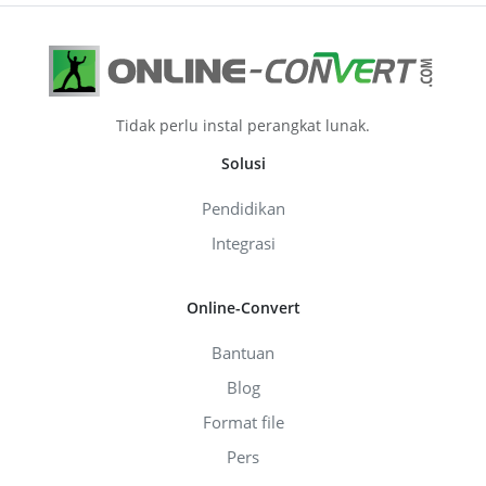
Tidak perlu instal perangkat lunak.
Solusi
Pendidikan
Integrasi
Online-Convert
Bantuan
Blog
Format file
Pers