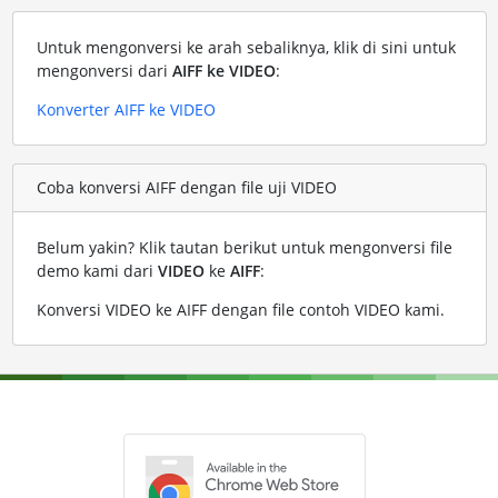
Untuk mengonversi ke arah sebaliknya, klik di sini untuk
mengonversi dari
AIFF ke VIDEO
:
Konverter AIFF ke VIDEO
Coba konversi AIFF dengan file uji VIDEO
Belum yakin? Klik tautan berikut untuk mengonversi file
demo kami dari
VIDEO
ke
AIFF
:
Konversi VIDEO ke AIFF dengan file contoh VIDEO kami
.