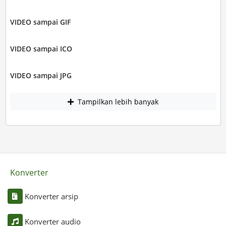
VIDEO sampai GIF
VIDEO sampai ICO
VIDEO sampai JPG
Tampilkan lebih banyak
Konverter
Konverter arsip
Konverter audio