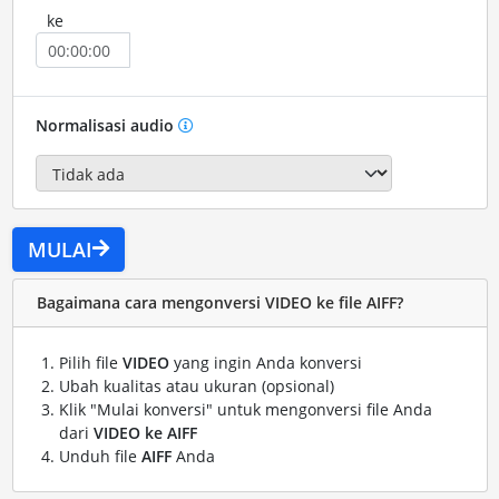
ke
Normalisasi audio
MULAI
Bagaimana cara mengonversi VIDEO ke file AIFF?
Pilih file
VIDEO
yang ingin Anda konversi
Ubah kualitas atau ukuran (opsional)
Klik "Mulai konversi" untuk mengonversi file Anda
dari
VIDEO ke AIFF
Unduh file
AIFF
Anda