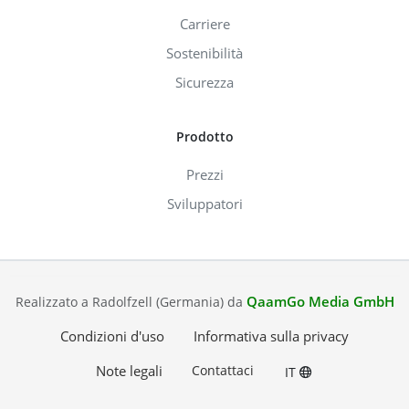
Carriere
Sostenibilità
Sicurezza
Prodotto
Prezzi
Sviluppatori
QaamGo Media GmbH
Realizzato a Radolfzell (Germania) da
Condizioni d'uso
Informativa sulla privacy
Note legali
Contattaci
IT