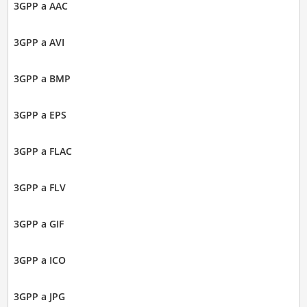
3GPP a AAC
3GPP a AVI
3GPP a BMP
3GPP a EPS
3GPP a FLAC
3GPP a FLV
3GPP a GIF
3GPP a ICO
3GPP a JPG