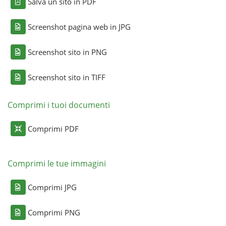
Salva un sito in PDF
Screenshot pagina web in JPG
Screenshot sito in PNG
Screenshot sito in TIFF
Comprimi i tuoi documenti
Comprimi PDF
Comprimi le tue immagini
Comprimi JPG
Comprimi PNG