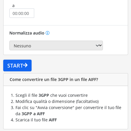
a
Normalizza audio
START
Come convertire un file 3GPP in un file AIFF?
Scegli il file
3GPP
che vuoi convertire
Modifica qualità o dimensione (facoltativo)
Fai clic su "Avvia conversione" per convertire il tuo file
da
3GPP a AIFF
Scarica il tuo file
AIFF