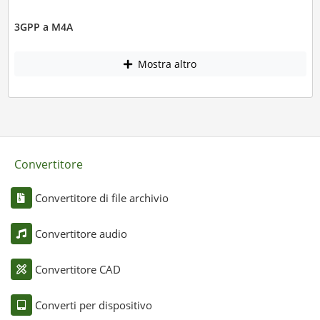
3GPP a M4A
Mostra altro
Convertitore
Convertitore di file archivio
Convertitore audio
Convertitore CAD
Converti per dispositivo