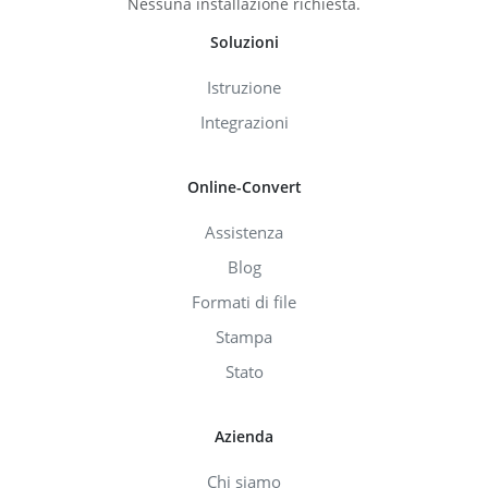
Nessuna installazione richiesta.
Soluzioni
Istruzione
Integrazioni
Online-Convert
Assistenza
Blog
Formati di file
Stampa
Stato
Azienda
Chi siamo