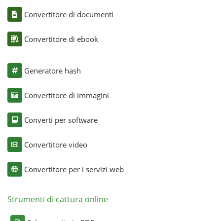
Convertitore di documenti
Convertitore di ebook
Generatore hash
Convertitore di immagini
Converti per software
Convertitore video
Convertitore per i servizi web
Strumenti di cattura online