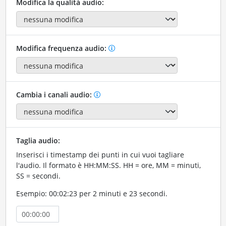
Modifica la qualità audio:
Modifica frequenza audio:
Cambia i canali audio:
Taglia audio:
Inserisci i timestamp dei punti in cui vuoi tagliare
l'audio. Il formato è HH:MM:SS. HH = ore, MM = minuti,
SS = secondi.
Esempio: 00:02:23 per 2 minuti e 23 secondi.