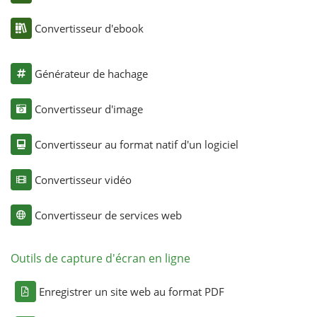
Convertisseur d'ebook
Générateur de hachage
Convertisseur d'image
Convertisseur au format natif d'un logiciel
Convertisseur vidéo
Convertisseur de services web
Outils de capture d'écran en ligne
Enregistrer un site web au format PDF