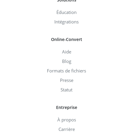
Éducation
Intégrations
Online-Convert
Aide
Blog
Formats de fichiers
Presse
Statut
Entreprise
À propos
Carrière