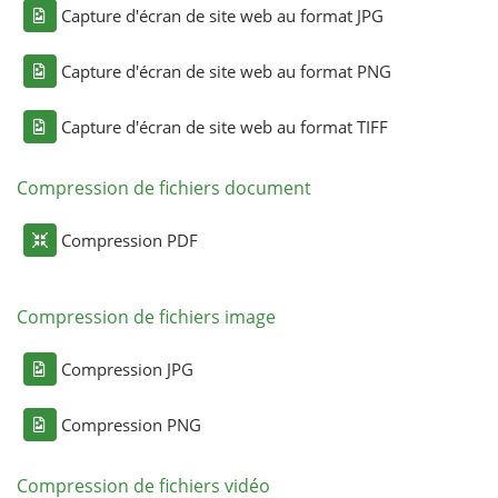
Capture d'écran de site web au format JPG
Capture d'écran de site web au format PNG
Capture d'écran de site web au format TIFF
Compression de fichiers document
Compression PDF
Compression de fichiers image
Compression JPG
Compression PNG
Compression de fichiers vidéo