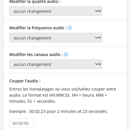
Modifier la qualité audio :
Modifier la fréquence audio :
Modifier les canaux audio :
Couper l'audio :
Entrez les horodatages où vous souhaitez couper votre
audio. Le format est HH:MM:SS. HH = heure, MM =
minutes, SS = secondes.
Exemple : 00:02:23 pour 2 minutes et 23 secondes.