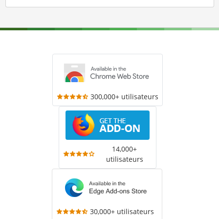
300,000+ utilisateurs
14,000+
utilisateurs
30,000+ utilisateurs