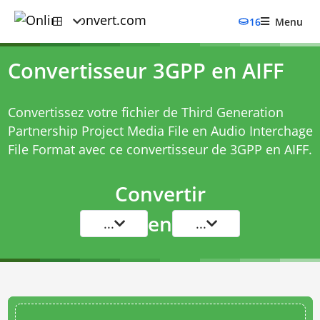
16
Menu
Convertisseur 3GPP en AIFF
Convertissez votre fichier de Third Generation
Partnership Project Media File en Audio Interchage
File Format avec ce
convertisseur de 3GPP en AIFF
.
Convertir
en
...
...