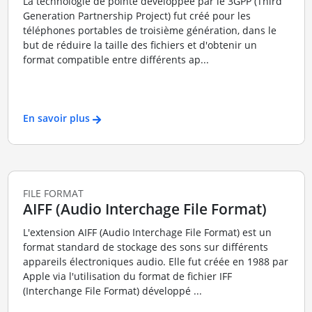
La technologie de pointe développée par le 3GPP (Third
Generation Partnership Project) fut créé pour les
téléphones portables de troisième génération, dans le
but de réduire la taille des fichiers et d'obtenir un
format compatible entre différents ap...
En savoir plus
FILE FORMAT
AIFF (Audio Interchage File Format)
L'extension AIFF (Audio Interchage File Format) est un
format standard de stockage des sons sur différents
appareils électroniques audio. Elle fut créée en 1988 par
Apple via l'utilisation du format de fichier IFF
(Interchange File Format) développé ...