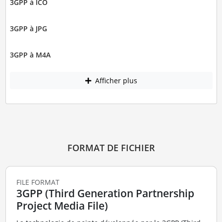
3GPP à ICO
3GPP à JPG
3GPP à M4A
Afficher plus
FORMAT DE FICHIER
FILE FORMAT
3GPP (Third Generation Partnership
Project Media File)