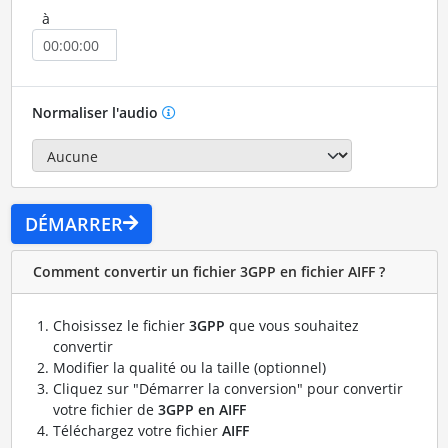
à
Normaliser l'audio
DÉMARRER
Comment convertir un fichier 3GPP en fichier AIFF ?
Choisissez le fichier
3GPP
que vous souhaitez
convertir
Modifier la qualité ou la taille (optionnel)
Cliquez sur "Démarrer la conversion" pour convertir
votre fichier de
3GPP en AIFF
Téléchargez votre fichier
AIFF