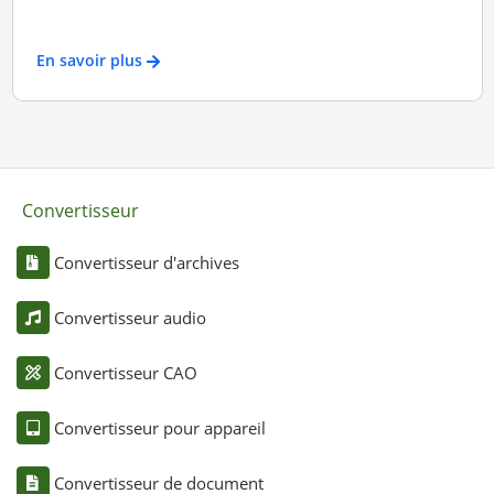
En savoir plus
Convertisseur
Convertisseur d'archives
Convertisseur audio
Convertisseur CAO
Convertisseur pour appareil
Convertisseur de document