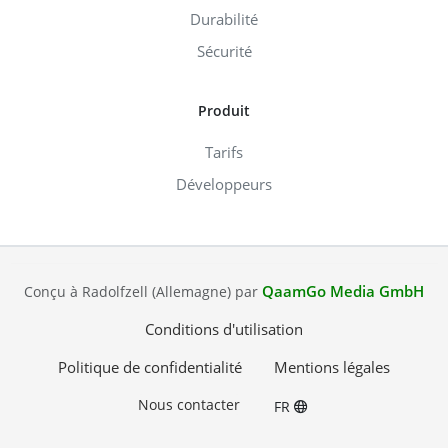
Durabilité
Sécurité
Produit
Tarifs
Développeurs
QaamGo Media GmbH
Conçu à Radolfzell (Allemagne) par
Conditions d'utilisation
Politique de confidentialité
Mentions légales
Nous contacter
FR