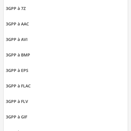
3GPP à 7Z
3GPP à AAC
3GPP à AVI
3GPP à BMP
3GPP à EPS
3GPP à FLAC
3GPP à FLV
3GPP à GIF