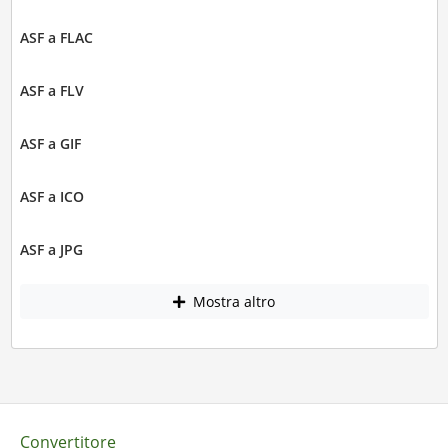
ASF a FLAC
ASF a FLV
ASF a GIF
ASF a ICO
ASF a JPG
Mostra altro
Convertitore