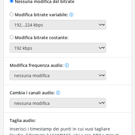
Nessuna modifica del bitrate
Modifica bitrate variabile:
Modifica bitrate costante:
Modifica frequenza audio:
Cambia i canali audio:
Taglia audio:
Inserisci i timestamp dei punti in cui vuoi tagliare