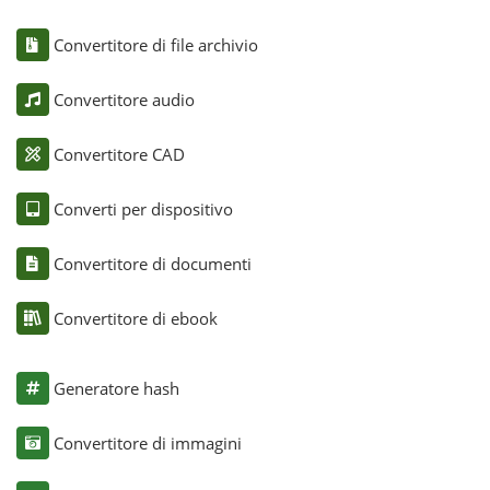
Convertitore di file archivio
Convertitore audio
Convertitore CAD
Converti per dispositivo
Convertitore di documenti
Convertitore di ebook
Generatore hash
Convertitore di immagini