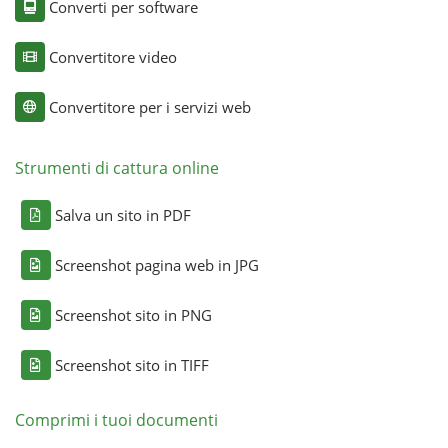
Converti per software
Convertitore video
Convertitore per i servizi web
Strumenti di cattura online
Salva un sito in PDF
Screenshot pagina web in JPG
Screenshot sito in PNG
Screenshot sito in TIFF
Comprimi i tuoi documenti