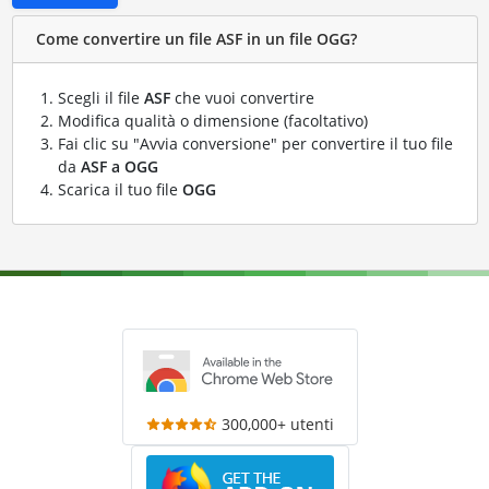
Come convertire un file ASF in un file OGG?
Scegli il file
ASF
che vuoi convertire
Modifica qualità o dimensione (facoltativo)
Fai clic su "Avvia conversione" per convertire il tuo file
da
ASF a OGG
Scarica il tuo file
OGG
300,000+ utenti