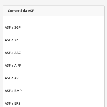
Converti da ASF
ASF a 3GP
ASF a 7Z
ASF a AAC
ASF a AIFF
ASF a AVI
ASF a BMP
ASF a EPS