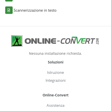
Scannerizzazione in testo
Nessuna installazione richiesta.
Soluzioni
Istruzione
Integrazioni
Online-Convert
Assistenza