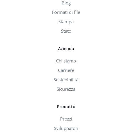
Blog
Formati di file
Stampa
Stato
Azienda
Chi siamo
Carriere
Sostenibilità
Sicurezza
Prodotto
Prezzi
Sviluppatori