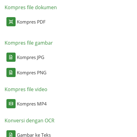
Kompres file dokumen
Kompres PDF
Kompres file gambar
Kompres JPG
Kompres PNG
Kompres file video
Kompres MP4
Konversi dengan OCR
Gambar ke Teks