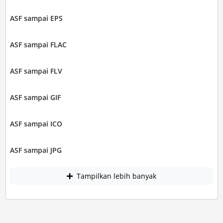
ASF sampai EPS
ASF sampai FLAC
ASF sampai FLV
ASF sampai GIF
ASF sampai ICO
ASF sampai JPG
Tampilkan lebih banyak