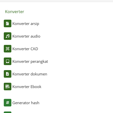
Konverter
Konverter arsip
Konverter audio
Konverter CAD
Konverter perangkat
Konverter dokumen
Konverter Ebook
Generator hash