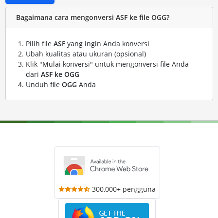
Bagaimana cara mengonversi ASF ke file OGG?
Pilih file
ASF
yang ingin Anda konversi
Ubah kualitas atau ukuran (opsional)
Klik "Mulai konversi" untuk mengonversi file Anda
dari
ASF ke OGG
Unduh file
OGG
Anda
300,000+ pengguna