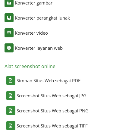
Konverter gambar
Konverter perangkat lunak
Konverter video
Konverter layanan web
Alat screenshot online
Simpan Situs Web sebagai PDF
Screenshot Situs Web sebagai JPG
Screenshot Situs Web sebagai PNG
Screenshot Situs Web sebagai TIFF