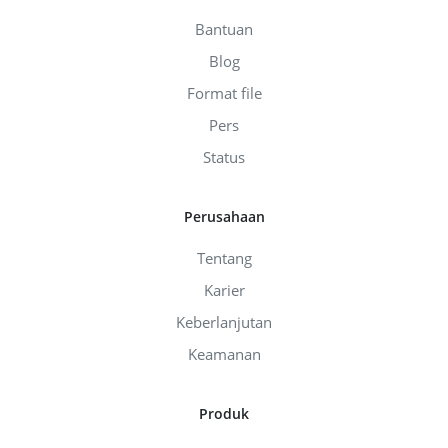
Bantuan
Blog
Format file
Pers
Status
Perusahaan
Tentang
Karier
Keberlanjutan
Keamanan
Produk