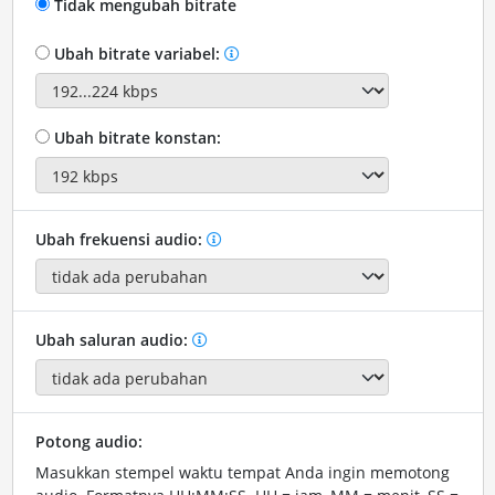
Tidak mengubah bitrate
Ubah bitrate variabel:
Ubah bitrate konstan:
Ubah frekuensi audio:
Ubah saluran audio:
Potong audio:
Masukkan stempel waktu tempat Anda ingin memotong