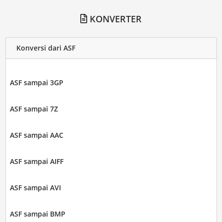
KONVERTER
Konversi dari ASF
ASF sampai 3GP
ASF sampai 7Z
ASF sampai AAC
ASF sampai AIFF
ASF sampai AVI
ASF sampai BMP