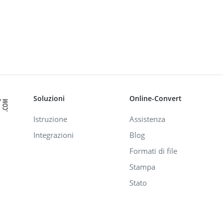
Soluzioni
Online-Convert
Istruzione
Assistenza
Integrazioni
Blog
Formati di file
Stampa
Stato