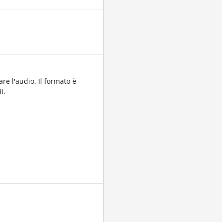
are l'audio. Il formato è
i.