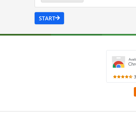
START