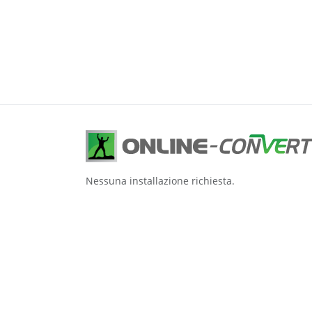
Nessuna installazione richiesta.