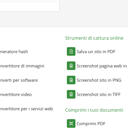
Strumenti di cattura online
neratore hash
Salva un sito in PDF
nvertitore di immagini
Screenshot pagina web in
nverti per software
Screenshot sito in PNG
nvertitore video
Screenshot sito in TIFF
nvertitore per i servizi web
Comprimi i tuoi documenti
Comprimi PDF