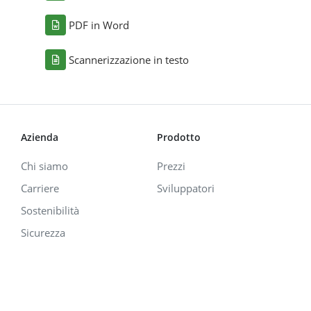
PDF in Word
Scannerizzazione in testo
Azienda
Prodotto
Chi siamo
Prezzi
Carriere
Sviluppatori
Sostenibilità
Sicurezza