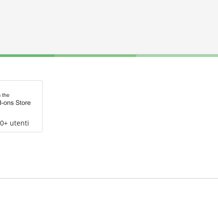
0+ utenti