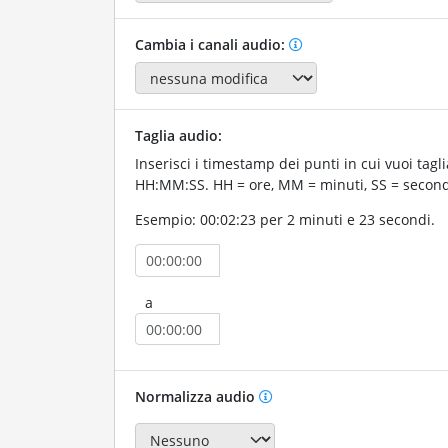
Cambia i canali audio:
Taglia audio:
Inserisci i timestamp dei punti in cui vuoi tagli
HH:MM:SS. HH = ore, MM = minuti, SS = second
Esempio: 00:02:23 per 2 minuti e 23 secondi.
a
Normalizza audio