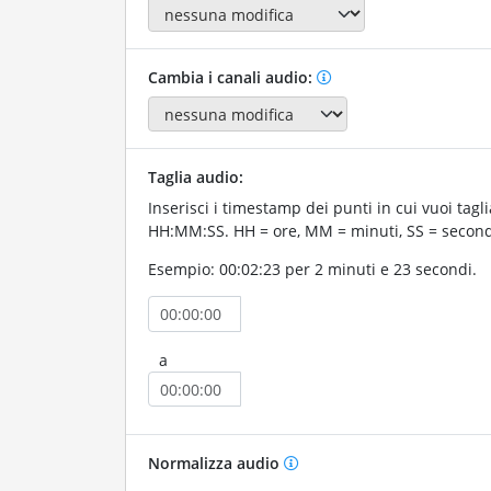
Cambia i canali audio:
Taglia audio:
Inserisci i timestamp dei punti in cui vuoi tagli
HH:MM:SS. HH = ore, MM = minuti, SS = second
Esempio: 00:02:23 per 2 minuti e 23 secondi.
a
Normalizza audio