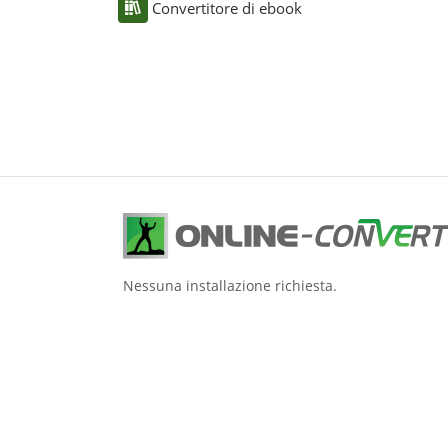
Convertitore di ebook
Nessuna installazione richiesta.