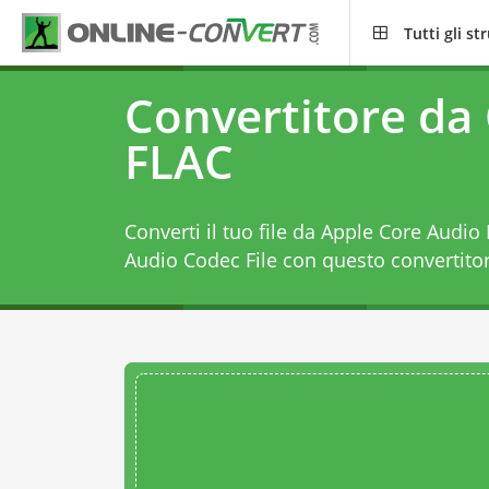
Tutti gli s
Convertitore da
FLAC
Converti il tuo file da Apple Core Audio
Audio Codec File con questo
convertito