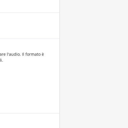
are l'audio. Il formato è
i.