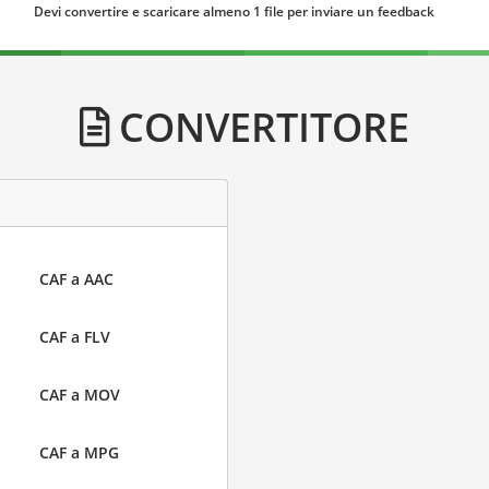
Devi convertire e scaricare almeno 1 file per inviare un feedback
CONVERTITORE
CAF a AAC
CAF a FLV
CAF a MOV
CAF a MPG