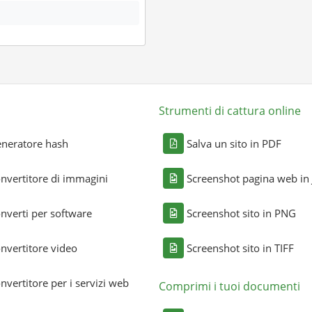
Strumenti di cattura online
neratore hash
Salva un sito in PDF
nvertitore di immagini
Screenshot pagina web in
nverti per software
Screenshot sito in PNG
nvertitore video
Screenshot sito in TIFF
nvertitore per i servizi web
Comprimi i tuoi documenti