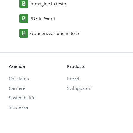
Immagine in testo
PDF in Word
Scannerizzazione in testo
Azienda
Prodotto
Chi siamo
Prezzi
Carriere
Sviluppatori
Sostenibilità
Sicurezza