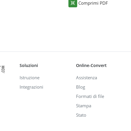
Comprimi PDF
Soluzioni
Online-Convert
Istruzione
Assistenza
Integrazioni
Blog
Formati di file
Stampa
Stato