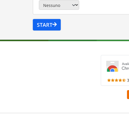
START