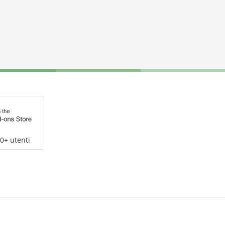
0+ utenti