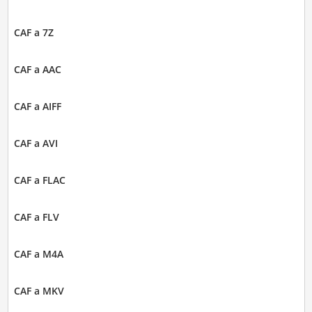
CAF a 7Z
CAF a AAC
CAF a AIFF
CAF a AVI
CAF a FLAC
CAF a FLV
CAF a M4A
CAF a MKV