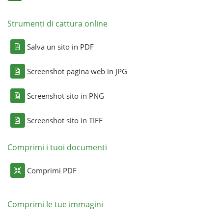
Strumenti di cattura online
Salva un sito in PDF
Screenshot pagina web in JPG
Screenshot sito in PNG
Screenshot sito in TIFF
Comprimi i tuoi documenti
Comprimi PDF
Comprimi le tue immagini