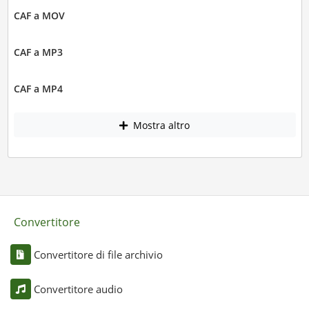
CAF a MOV
CAF a MP3
CAF a MP4
Mostra altro
Convertitore
Convertitore di file archivio
Convertitore audio