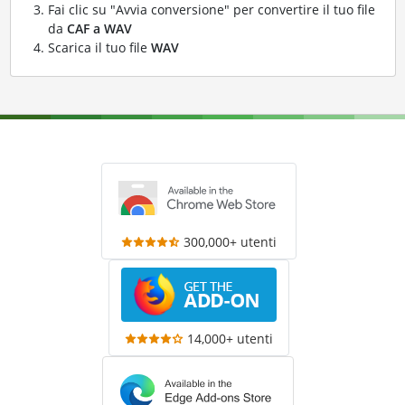
Fai clic su "Avvia conversione" per convertire il tuo file
da
CAF a WAV
Scarica il tuo file
WAV
300,000+ utenti
14,000+ utenti