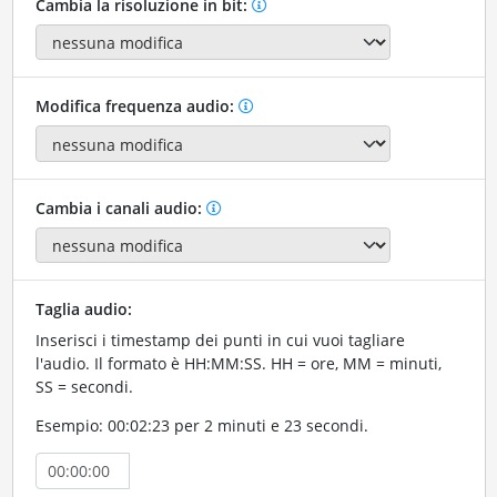
Cambia la risoluzione in bit:
Modifica frequenza audio:
Cambia i canali audio:
Taglia audio:
Inserisci i timestamp dei punti in cui vuoi tagliare
l'audio. Il formato è HH:MM:SS. HH = ore, MM = minuti,
SS = secondi.
Esempio: 00:02:23 per 2 minuti e 23 secondi.