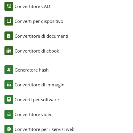
Convertitore CAD
Converti per dispositivo
Convertitore di documenti
Convertitore di ebook
Generatore hash
Convertitore di immagini
Converti per software
Convertitore video
Convertitore per i servizi web