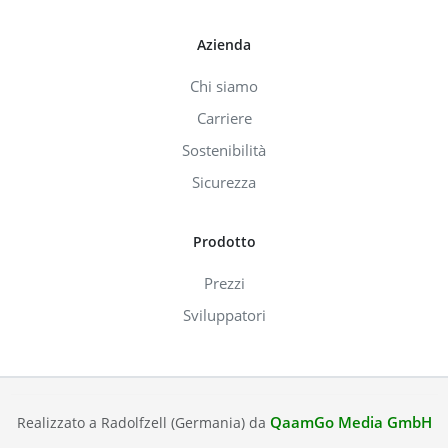
Azienda
Chi siamo
Carriere
Sostenibilità
Sicurezza
Prodotto
Prezzi
Sviluppatori
QaamGo Media GmbH
Realizzato a Radolfzell (Germania) da