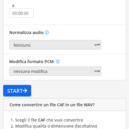
a
Normalizza audio
Modifica formato PCM:
START
Come convertire un file CAF in un file WAV?
Scegli il file
CAF
che vuoi convertire
Modifica qualità o dimensione (facoltativo)