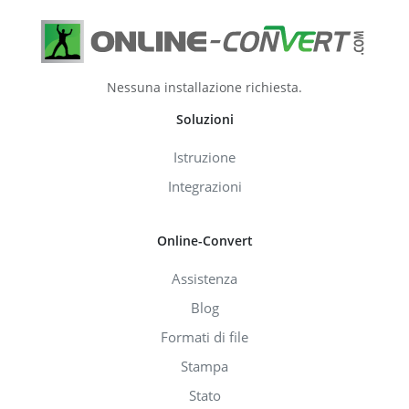
Nessuna installazione richiesta.
Soluzioni
Istruzione
Integrazioni
Online-Convert
Assistenza
Blog
Formati di file
Stampa
Stato