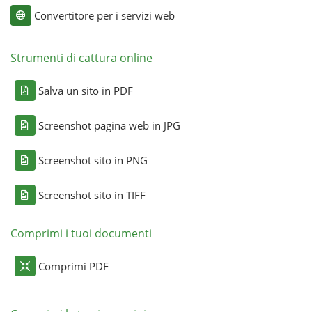
Convertitore per i servizi web
Strumenti di cattura online
Salva un sito in PDF
Screenshot pagina web in JPG
Screenshot sito in PNG
Screenshot sito in TIFF
Comprimi i tuoi documenti
Comprimi PDF