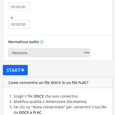
a
Normalizza audio
START
Come convertire un file DOCX in un file FLAC?
Scegli il file
DOCX
che vuoi convertire
Modifica qualità o dimensione (facoltativo)
Fai clic su "Avvia conversione" per convertire il tuo file
da
DOCX a FLAC