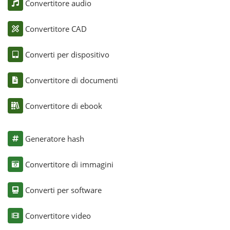
Convertitore audio
Convertitore CAD
Converti per dispositivo
Convertitore di documenti
Convertitore di ebook
Generatore hash
Convertitore di immagini
Converti per software
Convertitore video