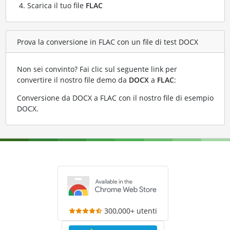
Scarica il tuo file
FLAC
Prova la conversione in FLAC con un file di test DOCX
Non sei convinto? Fai clic sul seguente link per
convertire il nostro file demo da
DOCX
a
FLAC
:
Conversione da DOCX a FLAC con il nostro file di esempio
DOCX
.
300,000+ utenti