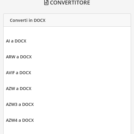
CONVERTITORE
Converti in DOCX
AI a DOCX
ARW a DOCX
AVIF a DOCX
AZW a DOCX
AZW3 a DOCX
AZW4 a DOCX