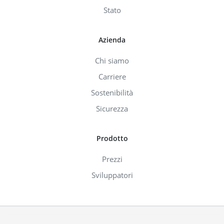
Stato
Azienda
Chi siamo
Carriere
Sostenibilità
Sicurezza
Prodotto
Prezzi
Sviluppatori