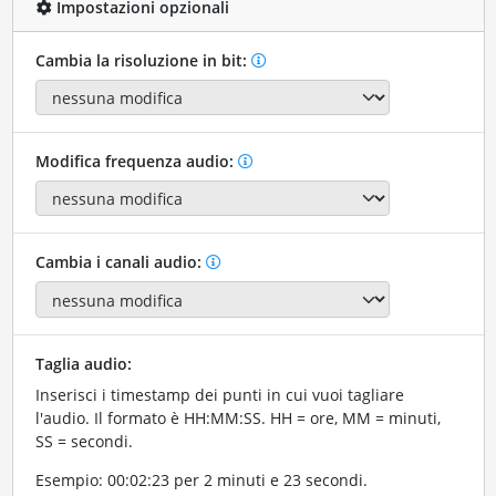
Impostazioni opzionali
Cambia la risoluzione in bit:
Modifica frequenza audio:
Cambia i canali audio:
Taglia audio:
Inserisci i timestamp dei punti in cui vuoi tagliare
l'audio. Il formato è HH:MM:SS. HH = ore, MM = minuti,
SS = secondi.
Esempio: 00:02:23 per 2 minuti e 23 secondi.