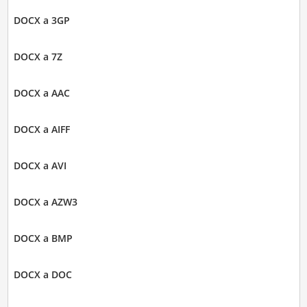
DOCX a 3GP
DOCX a 7Z
DOCX a AAC
DOCX a AIFF
DOCX a AVI
DOCX a AZW3
DOCX a BMP
DOCX a DOC