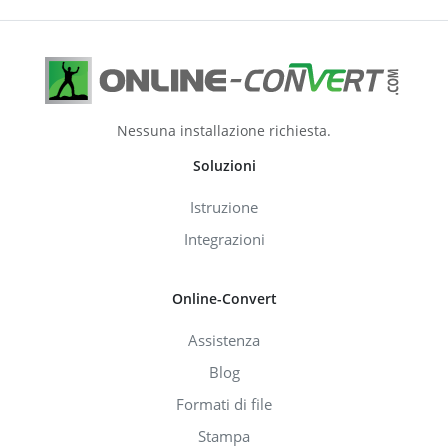
Nessuna installazione richiesta.
Soluzioni
Istruzione
Integrazioni
Online-Convert
Assistenza
Blog
Formati di file
Stampa