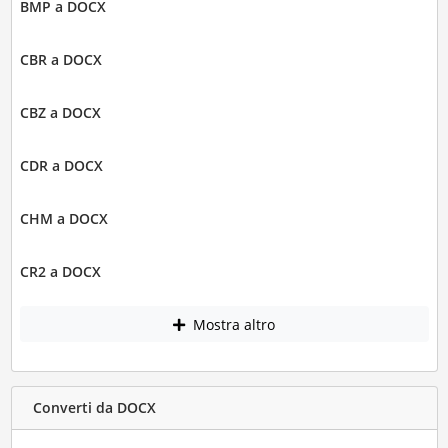
BMP a DOCX
CBR a DOCX
CBZ a DOCX
CDR a DOCX
CHM a DOCX
CR2 a DOCX
Mostra altro
Converti da DOCX