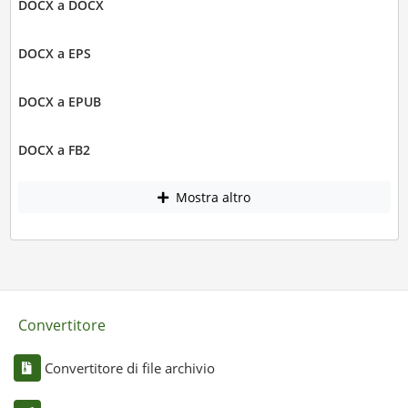
DOCX a DOCX
DOCX a EPS
DOCX a EPUB
DOCX a FB2
Mostra altro
Convertitore
Convertitore di file archivio