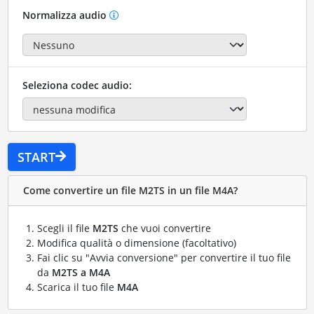
Normalizza audio
Seleziona codec audio:
START
Come convertire un file M2TS in un file M4A?
Scegli il file
M2TS
che vuoi convertire
Modifica qualità o dimensione (facoltativo)
Fai clic su "Avvia conversione" per convertire il tuo file
da
M2TS a M4A
Scarica il tuo file
M4A