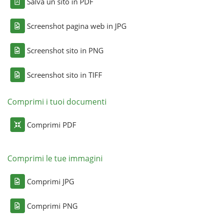
Salva un sito in PDF
Screenshot pagina web in JPG
Screenshot sito in PNG
Screenshot sito in TIFF
Comprimi i tuoi documenti
Comprimi PDF
Comprimi le tue immagini
Comprimi JPG
Comprimi PNG