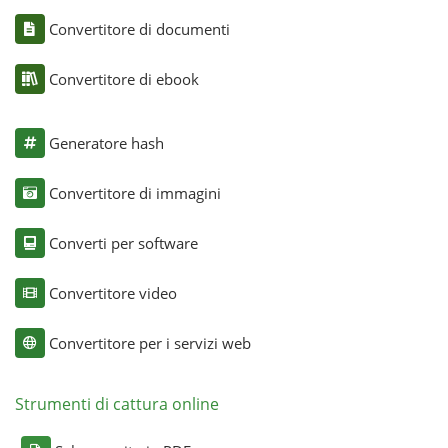
Convertitore di documenti
Convertitore di ebook
Generatore hash
Convertitore di immagini
Converti per software
Convertitore video
Convertitore per i servizi web
Strumenti di cattura online