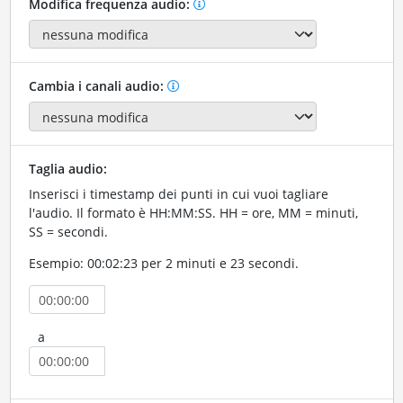
Modifica frequenza audio:
Cambia i canali audio:
Taglia audio:
Inserisci i timestamp dei punti in cui vuoi tagliare
l'audio. Il formato è HH:MM:SS. HH = ore, MM = minuti,
SS = secondi.
Esempio: 00:02:23 per 2 minuti e 23 secondi.
a