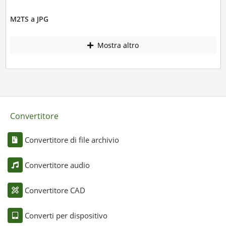
M2TS a JPG
Mostra altro
Convertitore
Convertitore di file archivio
Convertitore audio
Convertitore CAD
Converti per dispositivo