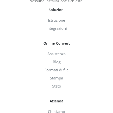
Nessuna installazione richiesta.
Soluzioni
Istruzione
Integrazioni
Online-Convert
Assistenza
Blog
Formati di file
Stampa
Stato
Azienda
Chi siamo