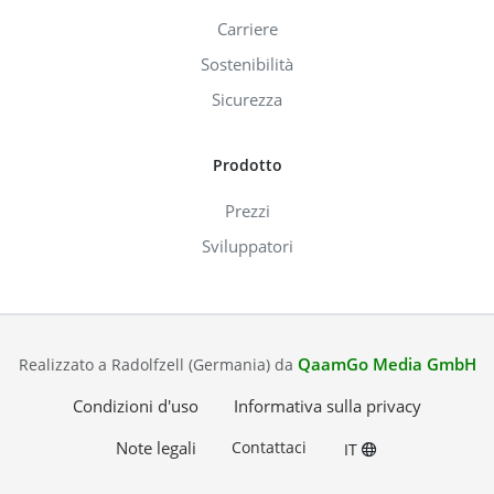
Carriere
Sostenibilità
Sicurezza
Prodotto
Prezzi
Sviluppatori
QaamGo Media GmbH
Realizzato a Radolfzell (Germania) da
Condizioni d'uso
Informativa sulla privacy
Note legali
Contattaci
IT