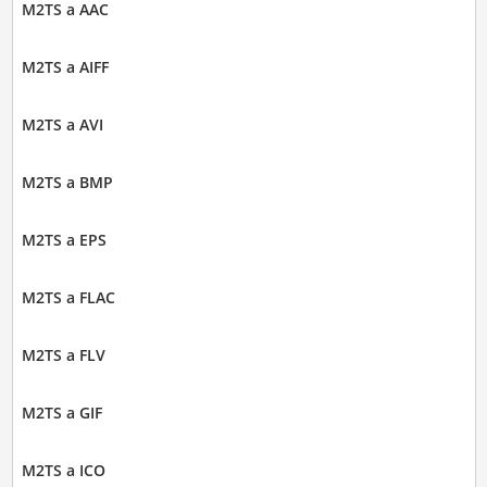
M2TS a AAC
M2TS a AIFF
M2TS a AVI
M2TS a BMP
M2TS a EPS
M2TS a FLAC
M2TS a FLV
M2TS a GIF
M2TS a ICO