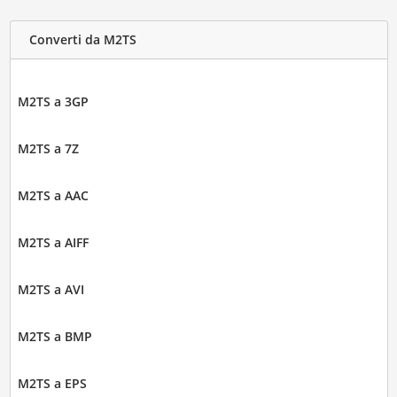
Converti da M2TS
M2TS a 3GP
M2TS a 7Z
M2TS a AAC
M2TS a AIFF
M2TS a AVI
M2TS a BMP
M2TS a EPS