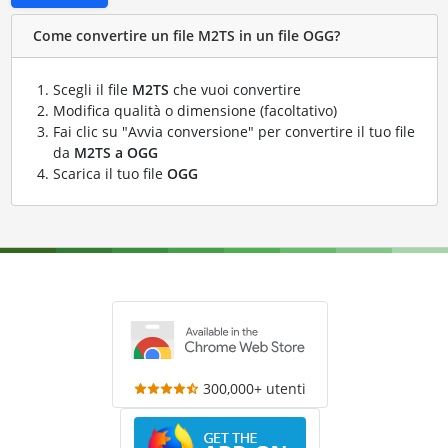
Come convertire un file M2TS in un file OGG?
Scegli il file
M2TS
che vuoi convertire
Modifica qualità o dimensione (facoltativo)
Fai clic su "Avvia conversione" per convertire il tuo file
da
M2TS a OGG
Scarica il tuo file
OGG
300,000+ utenti