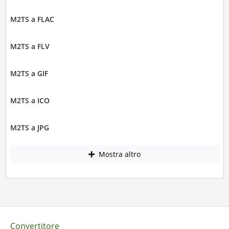
M2TS a FLAC
M2TS a FLV
M2TS a GIF
M2TS a ICO
M2TS a JPG
Mostra altro
Convertitore