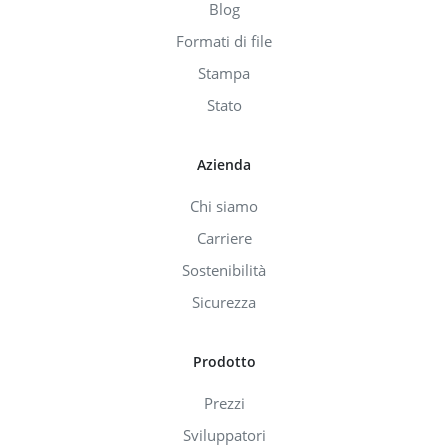
Blog
Formati di file
Stampa
Stato
Azienda
Chi siamo
Carriere
Sostenibilità
Sicurezza
Prodotto
Prezzi
Sviluppatori