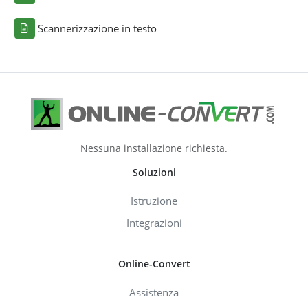
Scannerizzazione in testo
Nessuna installazione richiesta.
Soluzioni
Istruzione
Integrazioni
Online-Convert
Assistenza