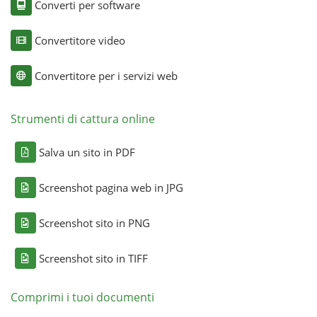
Converti per software
Convertitore video
Convertitore per i servizi web
Strumenti di cattura online
Salva un sito in PDF
Screenshot pagina web in JPG
Screenshot sito in PNG
Screenshot sito in TIFF
Comprimi i tuoi documenti