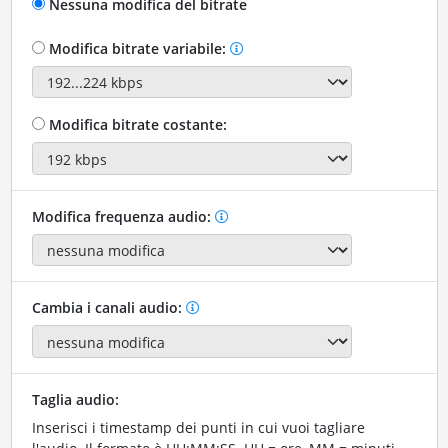
Nessuna modifica del bitrate
Modifica bitrate variabile:
Modifica bitrate costante:
Modifica frequenza audio:
Cambia i canali audio:
Taglia audio:
Inserisci i timestamp dei punti in cui vuoi tagliare