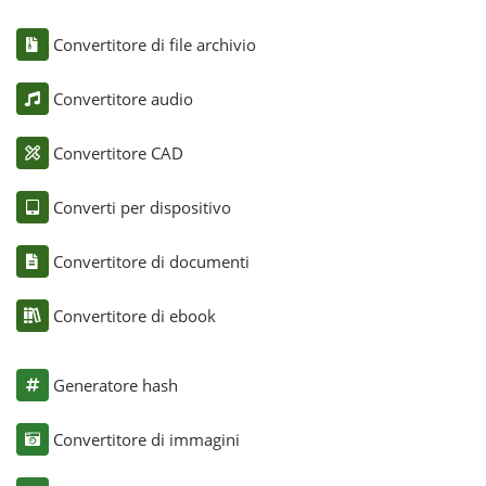
Convertitore di file archivio
Convertitore audio
Convertitore CAD
Converti per dispositivo
Convertitore di documenti
Convertitore di ebook
Generatore hash
Convertitore di immagini