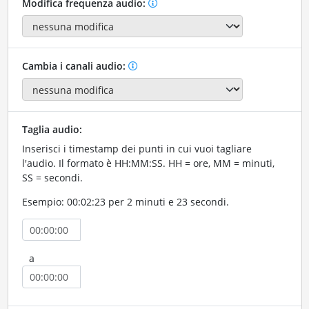
Modifica frequenza audio:
Cambia i canali audio:
Taglia audio:
Inserisci i timestamp dei punti in cui vuoi tagliare
l'audio. Il formato è HH:MM:SS. HH = ore, MM = minuti,
SS = secondi.
Esempio: 00:02:23 per 2 minuti e 23 secondi.
a