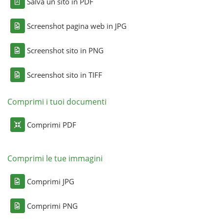
Salva un sito in PDF
Screenshot pagina web in JPG
Screenshot sito in PNG
Screenshot sito in TIFF
Comprimi i tuoi documenti
Comprimi PDF
Comprimi le tue immagini
Comprimi JPG
Comprimi PNG