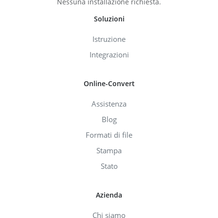
Nessuna installazione richiesta.
Soluzioni
Istruzione
Integrazioni
Online-Convert
Assistenza
Blog
Formati di file
Stampa
Stato
Azienda
Chi siamo