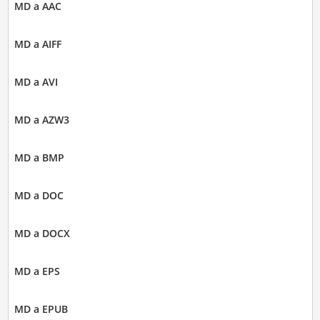
MD a AAC
MD a AIFF
MD a AVI
MD a AZW3
MD a BMP
MD a DOC
MD a DOCX
MD a EPS
MD a EPUB