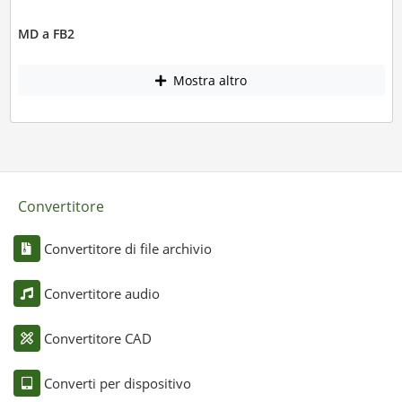
MD a FB2
Mostra altro
Convertitore
Convertitore di file archivio
Convertitore audio
Convertitore CAD
Converti per dispositivo