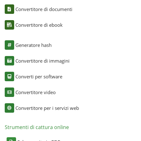
Convertitore di documenti
Convertitore di ebook
Generatore hash
Convertitore di immagini
Converti per software
Convertitore video
Convertitore per i servizi web
Strumenti di cattura online