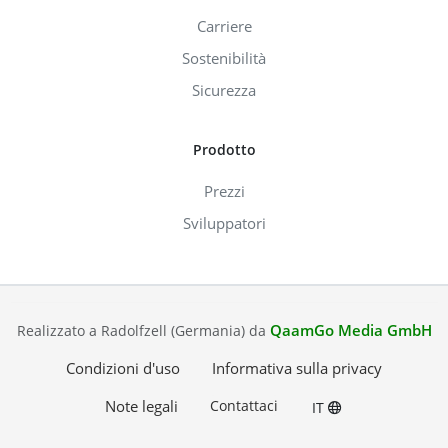
Carriere
Sostenibilità
Sicurezza
Prodotto
Prezzi
Sviluppatori
QaamGo Media GmbH
Realizzato a Radolfzell (Germania) da
Condizioni d'uso
Informativa sulla privacy
Note legali
Contattaci
IT