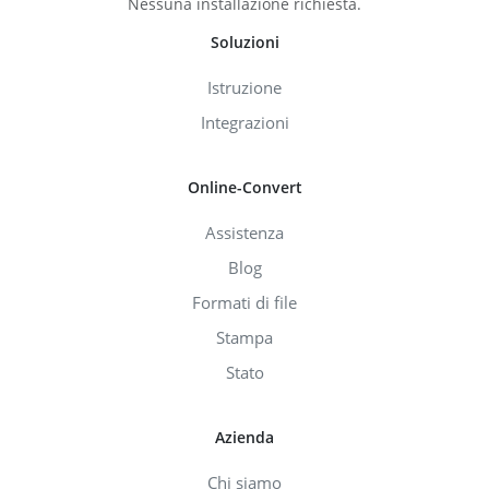
Nessuna installazione richiesta.
Soluzioni
Istruzione
Integrazioni
Online-Convert
Assistenza
Blog
Formati di file
Stampa
Stato
Azienda
Chi siamo