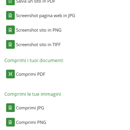
Salva un sito in PDF
Screenshot pagina web in JPG
Screenshot sito in PNG
Screenshot sito in TIFF
Comprimi i tuoi documenti
Comprimi PDF
Comprimi le tue immagini
Comprimi JPG
Comprimi PNG