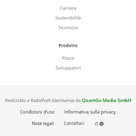
Carriere
Sostenibilità
Sicurezza
Prodotto
Prezzi
Sviluppatori
QaamGo Media GmbH
Realizzato a Radolfzell (Germania) da
Condizioni d'uso
Informativa sulla privacy
Note legali
Contattaci
IT