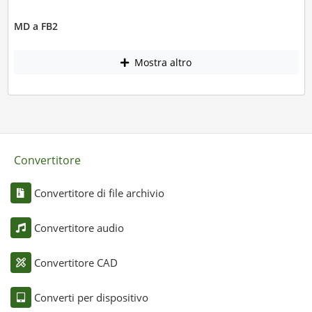
MD a FB2
Mostra altro
Convertitore
Convertitore di file archivio
Convertitore audio
Convertitore CAD
Converti per dispositivo