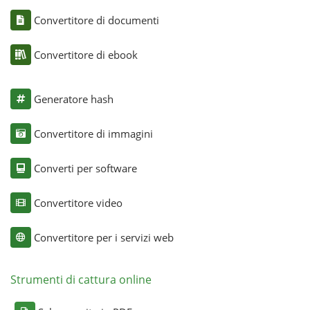
Convertitore di documenti
Convertitore di ebook
Generatore hash
Convertitore di immagini
Converti per software
Convertitore video
Convertitore per i servizi web
Strumenti di cattura online