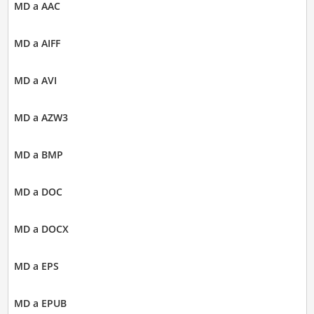
MD a AAC
MD a AIFF
MD a AVI
MD a AZW3
MD a BMP
MD a DOC
MD a DOCX
MD a EPS
MD a EPUB