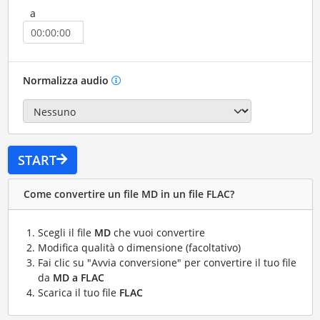
a
Normalizza audio
START
Come convertire un file MD in un file FLAC?
Scegli il file
MD
che vuoi convertire
Modifica qualità o dimensione (facoltativo)
Fai clic su "Avvia conversione" per convertire il tuo file
da
MD a FLAC
Scarica il tuo file
FLAC