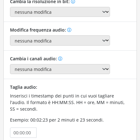
Cambia la risoluzione in bit:
Modifica frequenza audio:
Cambia i canali audio:
Taglia audio:
Inserisci i timestamp dei punti in cui vuoi tagliare
l'audio. Il formato è HH:MM:SS. HH = ore, MM = minuti,
SS = secondi.
Esempio: 00:02:23 per 2 minuti e 23 secondi.