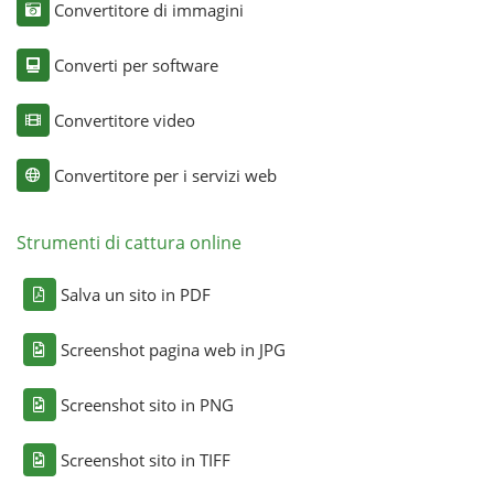
Convertitore di immagini
Converti per software
Convertitore video
Convertitore per i servizi web
Strumenti di cattura online
Salva un sito in PDF
Screenshot pagina web in JPG
Screenshot sito in PNG
Screenshot sito in TIFF