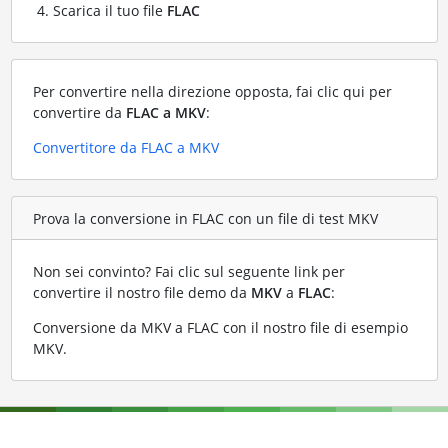
Scarica il tuo file
FLAC
Per convertire nella direzione opposta, fai clic qui per
convertire da
FLAC a MKV
:
Convertitore da FLAC a MKV
Prova la conversione in FLAC con un file di test MKV
Non sei convinto? Fai clic sul seguente link per
convertire il nostro file demo da
MKV
a
FLAC
:
Conversione da MKV a FLAC con il nostro file di esempio
MKV
.