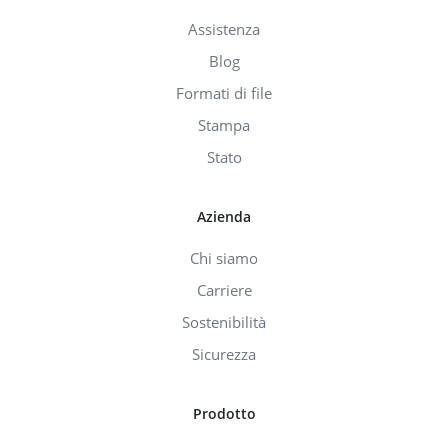
Assistenza
Blog
Formati di file
Stampa
Stato
Azienda
Chi siamo
Carriere
Sostenibilità
Sicurezza
Prodotto