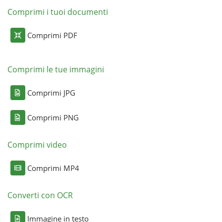
Comprimi i tuoi documenti
Comprimi PDF
Comprimi le tue immagini
Comprimi JPG
Comprimi PNG
Comprimi video
Comprimi MP4
Converti con OCR
Immagine in testo