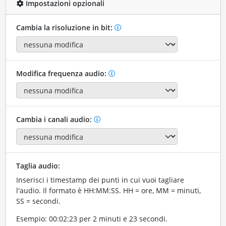
Impostazioni opzionali
Cambia la risoluzione in bit:
Modifica frequenza audio:
Cambia i canali audio:
Taglia audio:
Inserisci i timestamp dei punti in cui vuoi tagliare
l'audio. Il formato è HH:MM:SS. HH = ore, MM = minuti,
SS = secondi.
Esempio: 00:02:23 per 2 minuti e 23 secondi.