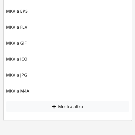
MKV a EPS
MKV a FLV
MKV a GIF
MKV a ICO
MKV a JPG
MKV a M4A
Mostra altro