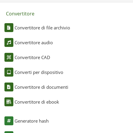
Convertitore
Convertitore di file archivio
Convertitore audio
Convertitore CAD
Converti per dispositivo
Convertitore di documenti
Convertitore di ebook
Generatore hash