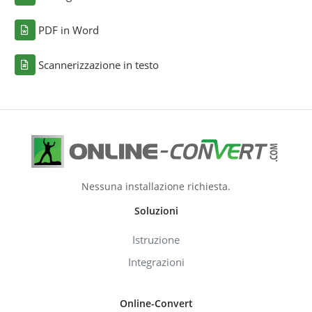
PDF in Word
Scannerizzazione in testo
Nessuna installazione richiesta.
Soluzioni
Istruzione
Integrazioni
Online-Convert