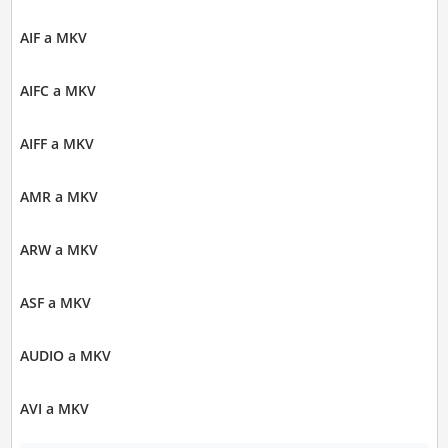
AIF a MKV
AIFC a MKV
AIFF a MKV
AMR a MKV
ARW a MKV
ASF a MKV
AUDIO a MKV
AVI a MKV