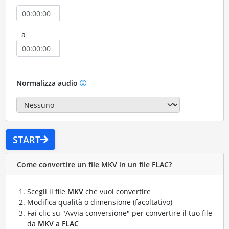
a
Normalizza audio
START
Come convertire un file MKV in un file FLAC?
Scegli il file
MKV
che vuoi convertire
Modifica qualità o dimensione (facoltativo)
Fai clic su "Avvia conversione" per convertire il tuo file
da
MKV a FLAC