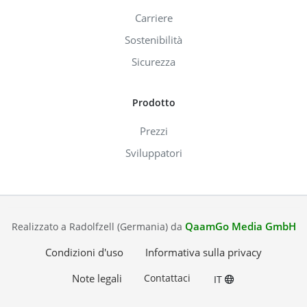
Carriere
Sostenibilità
Sicurezza
Prodotto
Prezzi
Sviluppatori
QaamGo Media GmbH
Realizzato a Radolfzell (Germania) da
Condizioni d'uso
Informativa sulla privacy
Note legali
Contattaci
IT