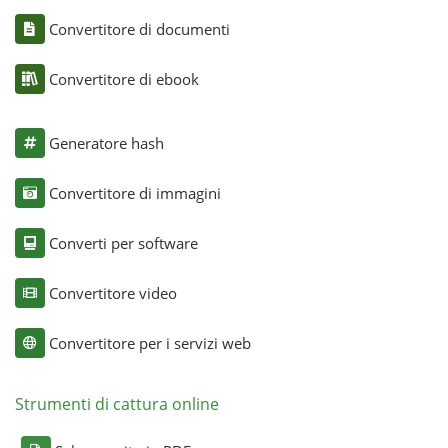
Convertitore di documenti
Convertitore di ebook
Generatore hash
Convertitore di immagini
Converti per software
Convertitore video
Convertitore per i servizi web
Strumenti di cattura online