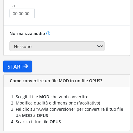
a
Normalizza audio
START
Come convertire un file MOD in un file OPUS?
Scegli il file
MOD
che vuoi convertire
Modifica qualità o dimensione (facoltativo)
Fai clic su "Avvia conversione" per convertire il tuo file
da
MOD a OPUS
Scarica il tuo file
OPUS