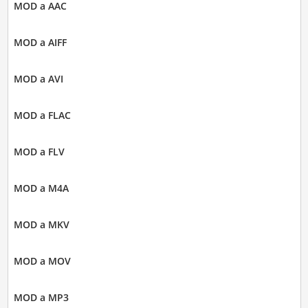
MOD a AAC
MOD a AIFF
MOD a AVI
MOD a FLAC
MOD a FLV
MOD a M4A
MOD a MKV
MOD a MOV
MOD a MP3