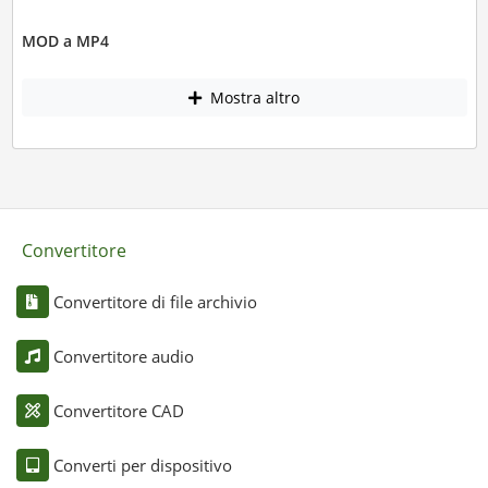
MOD a MP4
Mostra altro
Convertitore
Convertitore di file archivio
Convertitore audio
Convertitore CAD
Converti per dispositivo