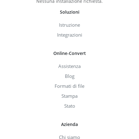
Nessuna installazione richiesta.
Soluzioni
Istruzione
Integrazioni
Online-Convert
Assistenza
Blog
Formati di file
Stampa
Stato
Azienda
Chi siamo