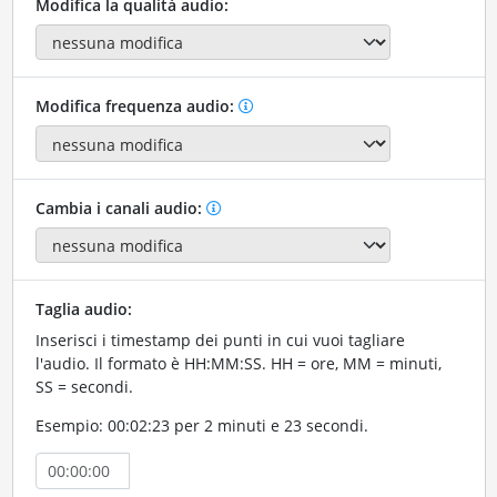
Modifica la qualità audio:
Modifica frequenza audio:
Cambia i canali audio:
Taglia audio:
Inserisci i timestamp dei punti in cui vuoi tagliare
l'audio. Il formato è HH:MM:SS. HH = ore, MM = minuti,
SS = secondi.
Esempio: 00:02:23 per 2 minuti e 23 secondi.