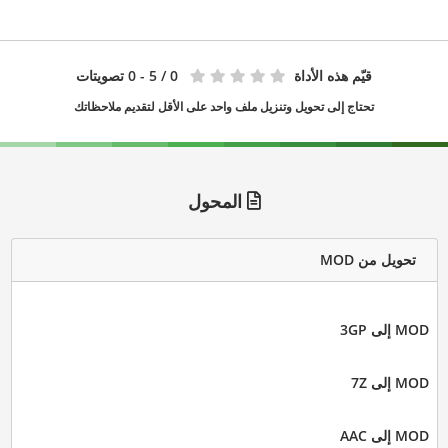
قيّم هذه الأداة
0
/ 5 - 0 تصويتات
تحتاج إلى تحويل وتنزيل ملف واحد على الأقل لتقديم ملاحظاتك
المحول
تحويل من MOD
MOD إلى 3GP
MOD إلى 7Z
MOD إلى AAC