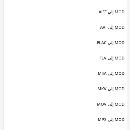
MOD إلى AIFF
MOD إلى AVI
MOD إلى FLAC
MOD إلى FLV
MOD إلى M4A
MOD إلى MKV
MOD إلى MOV
MOD إلى MP3