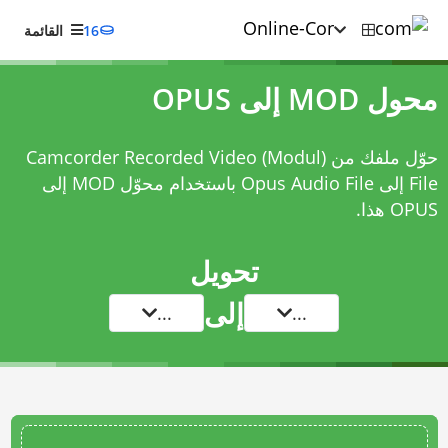
16
القائمة
محول MOD إلى OPUS
حوّل ملفك من Camcorder Recorded Video (Modul)
File إلى Opus Audio File باستخدام
محوّل MOD إلى
OPUS
هذا.
تحويل
إلى
...
...