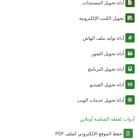
أداة تحويل المستندات
تحويل الكتب الإلكترونية
أداة توليد ملف الهاش
أداة تحويل الصور
أداة تحويل البرنامج
أداة تحويل الفيديو
أداة تحويل خدمات الويب
أدوات لقطة الشاشة أونلاين
حفظ الموقع الإلكتروني كملف PDF