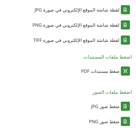
لقطة شاشة الموقع الإلكتروني في صورة JPG
لقطة شاشة الموقع الإلكتروني في صورة PNG
لقطة شاشة الموقع الإلكتروني في صورة TIFF
اضغط ملفات المستندات
ضغط مستندات PDF
اضغط ملفات الصور
ضغط صور JPG
ضغط صور PNG