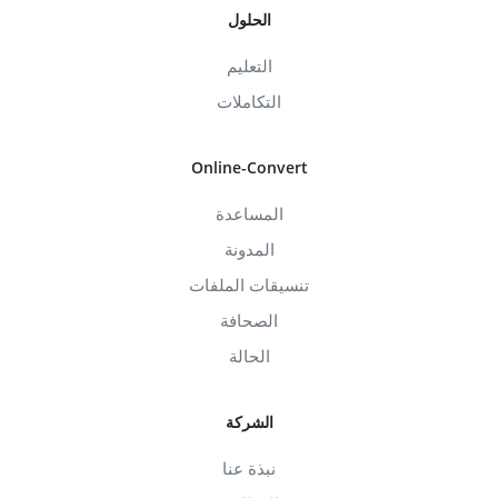
الحلول
التعليم
التكاملات
Online-Convert
المساعدة
المدونة
تنسيقات الملفات
الصحافة
الحالة
الشركة
نبذة عنا