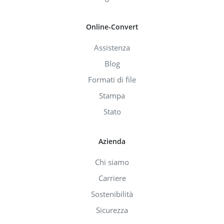
Online-Convert
Assistenza
Blog
Formati di file
Stampa
Stato
Azienda
Chi siamo
Carriere
Sostenibilità
Sicurezza