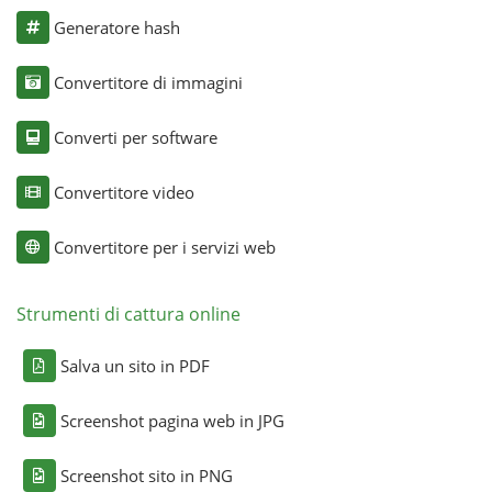
Generatore hash
Convertitore di immagini
Converti per software
Convertitore video
Convertitore per i servizi web
Strumenti di cattura online
Salva un sito in PDF
Screenshot pagina web in JPG
Screenshot sito in PNG