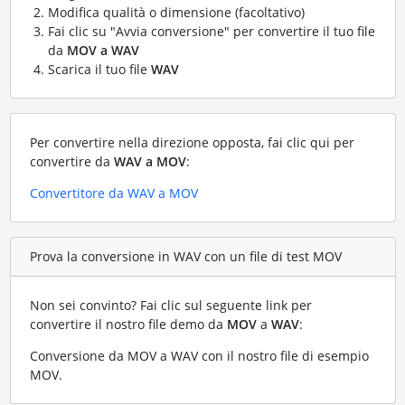
Modifica qualità o dimensione (facoltativo)
Fai clic su "Avvia conversione" per convertire il tuo file
da
MOV a WAV
Scarica il tuo file
WAV
Per convertire nella direzione opposta, fai clic qui per
convertire da
WAV a MOV
:
Convertitore da WAV a MOV
Prova la conversione in WAV con un file di test MOV
Non sei convinto? Fai clic sul seguente link per
convertire il nostro file demo da
MOV
a
WAV
:
Conversione da MOV a WAV con il nostro file di esempio
MOV
.