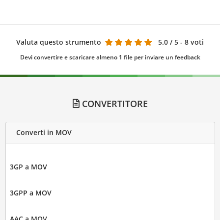
Valuta questo strumento
5.0
/ 5 - 8 voti
Devi convertire e scaricare almeno 1 file per inviare un feedback
CONVERTITORE
Converti in MOV
3GP a MOV
3GPP a MOV
AAC a MOV