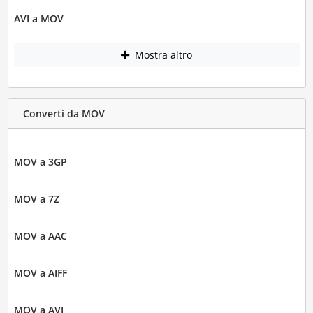
AVI a MOV
Mostra altro
Converti da MOV
MOV a 3GP
MOV a 7Z
MOV a AAC
MOV a AIFF
MOV a AVI