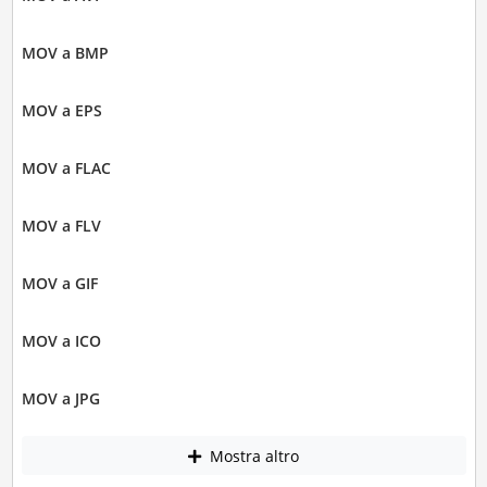
MOV a BMP
MOV a EPS
MOV a FLAC
MOV a FLV
MOV a GIF
MOV a ICO
MOV a JPG
Mostra altro