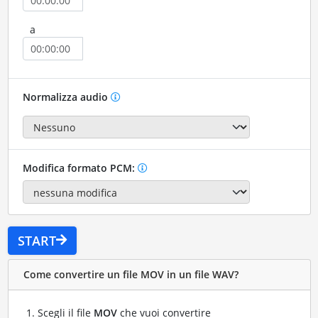
a
Normalizza audio
Modifica formato PCM:
START
Come convertire un file MOV in un file WAV?
Scegli il file
MOV
che vuoi convertire