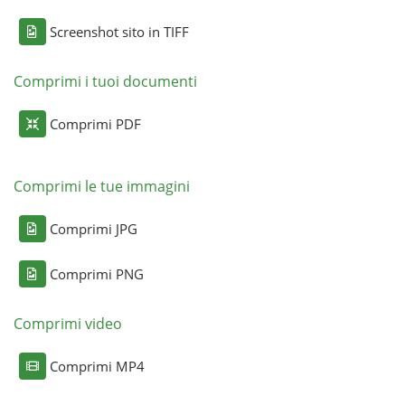
Screenshot sito in TIFF
Comprimi i tuoi documenti
Comprimi PDF
Comprimi le tue immagini
Comprimi JPG
Comprimi PNG
Comprimi video
Comprimi MP4