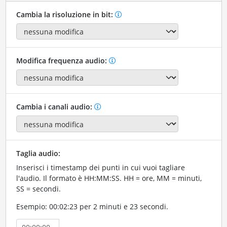
Cambia la risoluzione in bit:
Modifica frequenza audio:
Cambia i canali audio:
Taglia audio:
Inserisci i timestamp dei punti in cui vuoi tagliare
l'audio. Il formato è HH:MM:SS. HH = ore, MM = minuti,
SS = secondi.
Esempio: 00:02:23 per 2 minuti e 23 secondi.