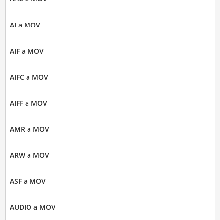
AI a MOV
AIF a MOV
AIFC a MOV
AIFF a MOV
AMR a MOV
ARW a MOV
ASF a MOV
AUDIO a MOV