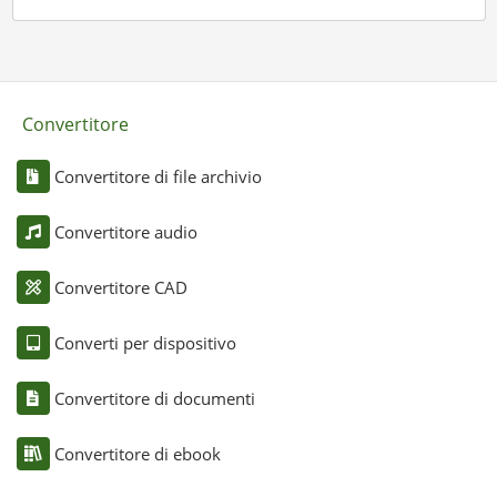
Convertitore
Convertitore di file archivio
Convertitore audio
Convertitore CAD
Converti per dispositivo
Convertitore di documenti
Convertitore di ebook