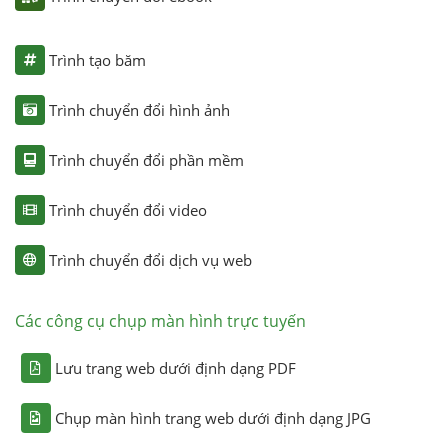
Trình tạo băm
Trình chuyển đổi hình ảnh
Trình chuyển đổi phần mềm
Trình chuyển đổi video
Trình chuyển đổi dịch vụ web
Các công cụ chụp màn hình trực tuyến
Lưu trang web dưới định dạng PDF
Chụp màn hình trang web dưới định dạng JPG