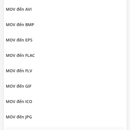
MOV đến AVI
MOV đến BMP
MOV đến EPS
MOV đến FLAC
MOV đến FLV
MOV đến GIF
MOV đến ICO
MOV đến JPG