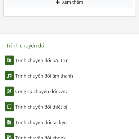
Xem thêm
Trình chuyển đổi
Trình chuyển đổi lưu trữ
Trình chuyển đổi âm thanh
Công cụ chuyển đổi CAD
Trình chuyển đổi thiết bị
Trình chuyển đổi tài liệu
Trình chuyển đổi ebook