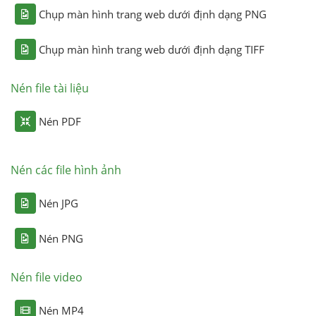
Chụp màn hình trang web dưới định dạng PNG
Chụp màn hình trang web dưới định dạng TIFF
Nén file tài liệu
Nén PDF
Nén các file hình ảnh
Nén JPG
Nén PNG
Nén file video
Nén MP4