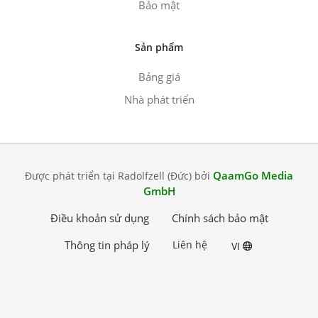
Bảo mật
Sản phẩm
Bảng giá
Nhà phát triển
QaamGo Media
Được phát triển tại Radolfzell (Đức) bởi
GmbH
Điều khoản sử dụng
Chính sách bảo mật
Thông tin pháp lý
Liên hệ
VI