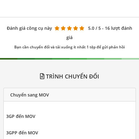
Đánh giá công cụ này
5.0
/ 5 - 16 lượt đánh
giá
Bạn cần chuyển đổi và tải xuống ít nhất 1 tệp để gửi phản hồi
TRÌNH CHUYỂN ĐỔI
Chuyển sang MOV
3GP đến MOV
3GPP đến MOV