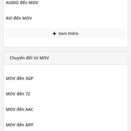
AUDIO đến MOV
AVI đến MOV
Xem thêm
Chuyển đổi từ MOV
MOV đến 3GP
MOV đến 7Z
MOV đến AAC
MOV đến AIFF