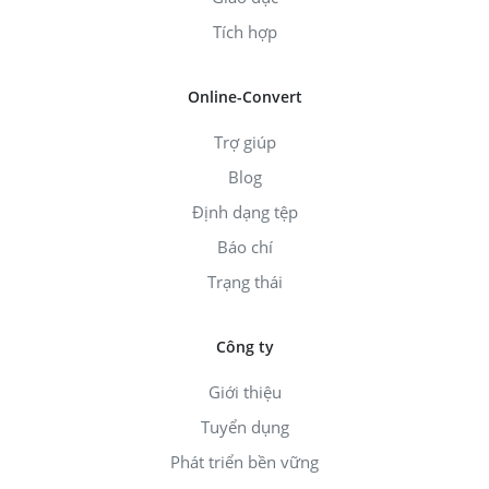
Tích hợp
Online-Convert
Trợ giúp
Blog
Định dạng tệp
Báo chí
Trạng thái
Công ty
Giới thiệu
Tuyển dụng
Phát triển bền vững