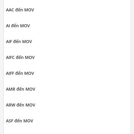
AAC đến MOV
AI đến MOV
AIF đến MOV
AIFC đến MOV
AIFF đến MOV
AMR đến MOV
ARW đến MOV
ASF đến MOV