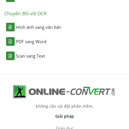
Chuyển đổi với OCR
Hình ảnh sang văn bản
PDF sang Word
Scan sang Text
Không cần cài đặt phần mềm.
Giải pháp
Giáo dục