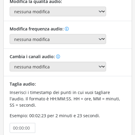
Modifica la qualità audio:
Modifica frequenza audio:
Cambia i canali audio:
Taglia audio:
Inserisci i timestamp dei punti in cui vuoi tagliare
l'audio. Il formato è HH:MM:SS. HH = ore, MM = minuti,
SS = secondi.
Esempio: 00:02:23 per 2 minuti e 23 secondi.