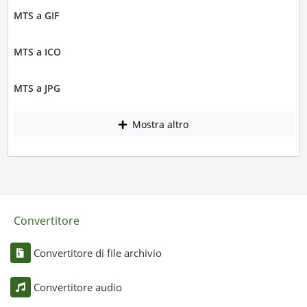
MTS a GIF
MTS a ICO
MTS a JPG
Mostra altro
Convertitore
Convertitore di file archivio
Convertitore audio