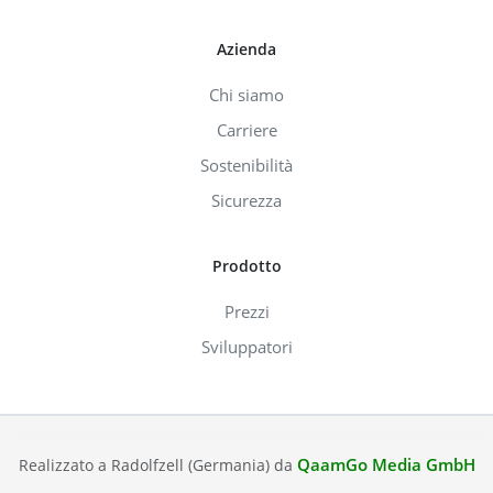
Azienda
Chi siamo
Carriere
Sostenibilità
Sicurezza
Prodotto
Prezzi
Sviluppatori
QaamGo Media GmbH
Realizzato a Radolfzell (Germania) da