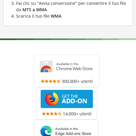
Fai clic su "Avvia conversione" per convertire il tuo file
da
MTS a WMA
Scarica il tuo file
WMA
300,000+ utenti
14,000+ utenti