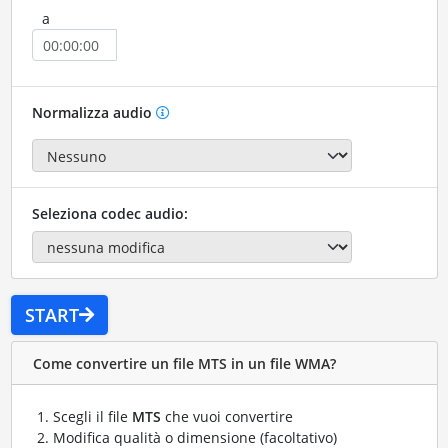
a
Normalizza audio
Seleziona codec audio:
START
Come convertire un file MTS in un file WMA?
Scegli il file
MTS
che vuoi convertire
Modifica qualità o dimensione (facoltativo)