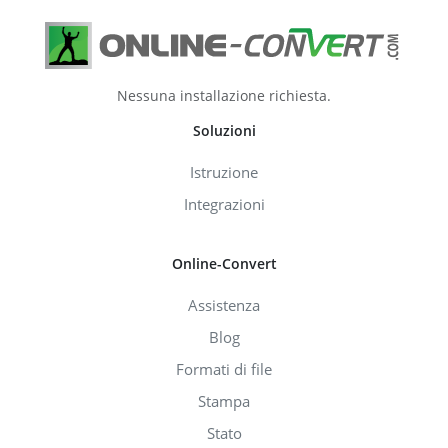
Nessuna installazione richiesta.
Soluzioni
Istruzione
Integrazioni
Online-Convert
Assistenza
Blog
Formati di file
Stampa
Stato