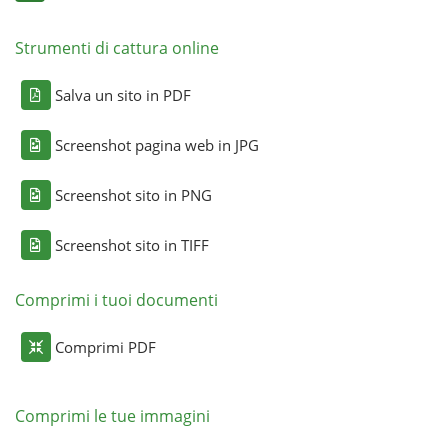
Strumenti di cattura online
Salva un sito in PDF
Screenshot pagina web in JPG
Screenshot sito in PNG
Screenshot sito in TIFF
Comprimi i tuoi documenti
Comprimi PDF
Comprimi le tue immagini