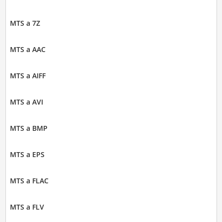
MTS a 7Z
MTS a AAC
MTS a AIFF
MTS a AVI
MTS a BMP
MTS a EPS
MTS a FLAC
MTS a FLV