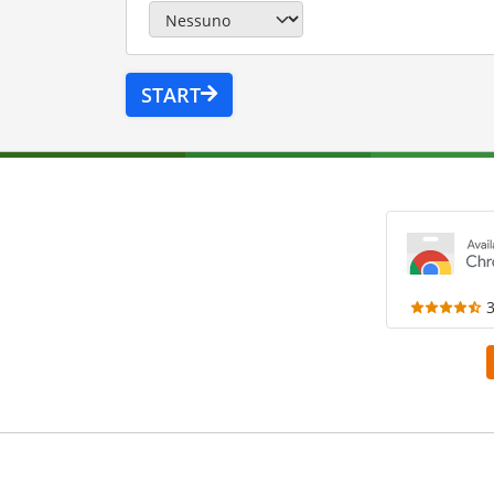
START