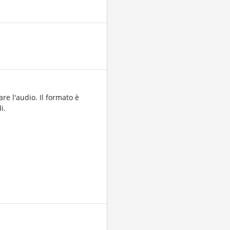
are l'audio. Il formato è
i.