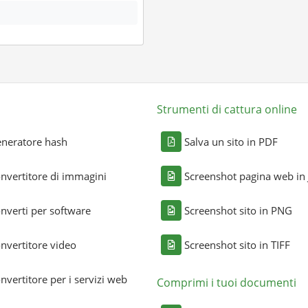
Strumenti di cattura online
neratore hash
Salva un sito in PDF
nvertitore di immagini
Screenshot pagina web in
nverti per software
Screenshot sito in PNG
nvertitore video
Screenshot sito in TIFF
nvertitore per i servizi web
Comprimi i tuoi documenti