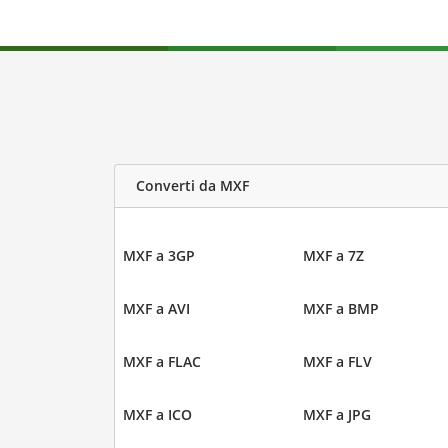
Converti da MXF
MXF a 3GP
MXF a 7Z
MXF a AVI
MXF a BMP
MXF a FLAC
MXF a FLV
MXF a ICO
MXF a JPG