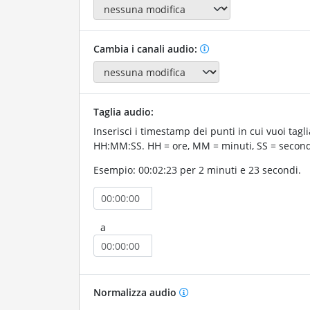
Cambia i canali audio:
Taglia audio:
Inserisci i timestamp dei punti in cui vuoi tagli
HH:MM:SS. HH = ore, MM = minuti, SS = second
Esempio: 00:02:23 per 2 minuti e 23 secondi.
a
Normalizza audio