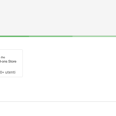
0+ utenti