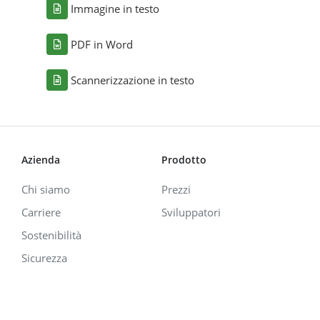
Immagine in testo
PDF in Word
Scannerizzazione in testo
Azienda
Prodotto
Chi siamo
Prezzi
Carriere
Sviluppatori
Sostenibilità
Sicurezza