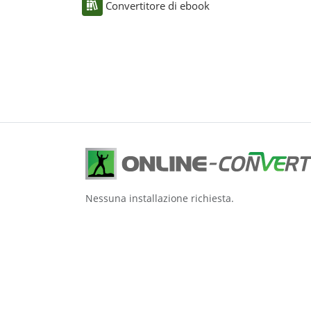
Convertitore di ebook
Nessuna installazione richiesta.