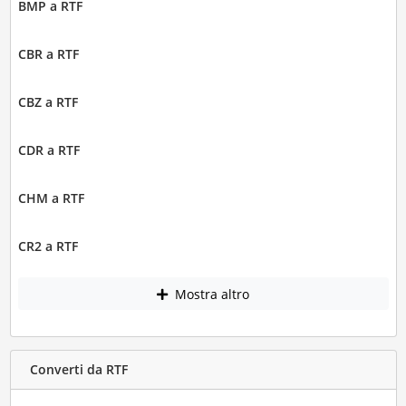
BMP a RTF
CBR a RTF
CBZ a RTF
CDR a RTF
CHM a RTF
CR2 a RTF
Mostra altro
Converti da RTF