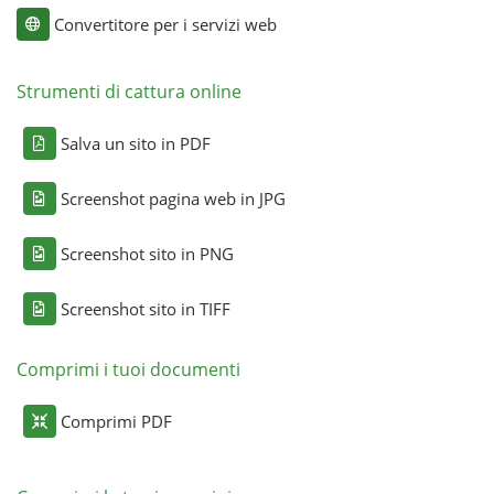
Convertitore per i servizi web
Strumenti di cattura online
Salva un sito in PDF
Screenshot pagina web in JPG
Screenshot sito in PNG
Screenshot sito in TIFF
Comprimi i tuoi documenti
Comprimi PDF