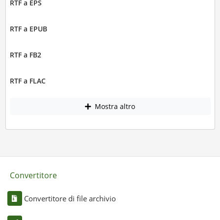
RTF a EPS
RTF a EPUB
RTF a FB2
RTF a FLAC
Mostra altro
Convertitore
Convertitore di file archivio