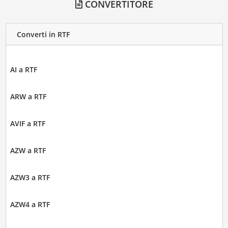
CONVERTITORE
Converti in RTF
AI a RTF
ARW a RTF
AVIF a RTF
AZW a RTF
AZW3 a RTF
AZW4 a RTF