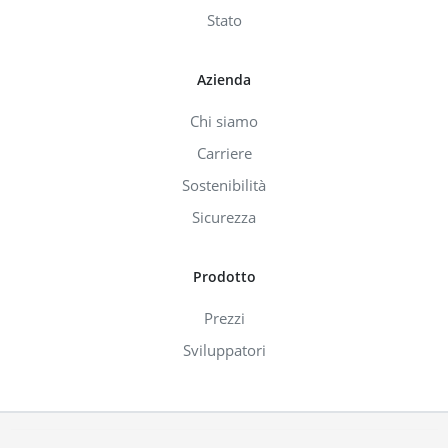
Stato
Azienda
Chi siamo
Carriere
Sostenibilità
Sicurezza
Prodotto
Prezzi
Sviluppatori