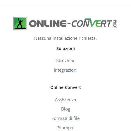
Nessuna installazione richiesta.
Soluzioni
Istruzione
Integrazioni
Online-Convert
Assistenza
Blog
Formati di file
Stampa