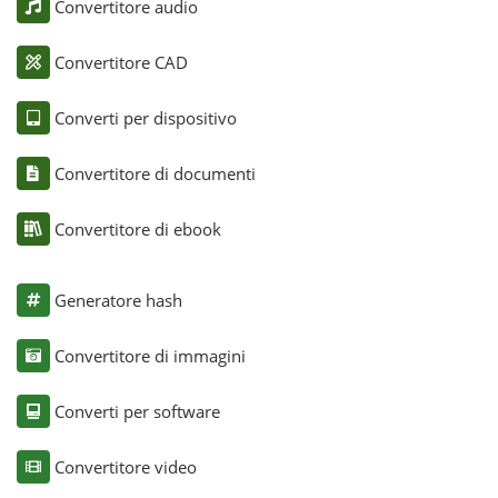
Convertitore audio
Convertitore CAD
Converti per dispositivo
Convertitore di documenti
Convertitore di ebook
Generatore hash
Convertitore di immagini
Converti per software
Convertitore video