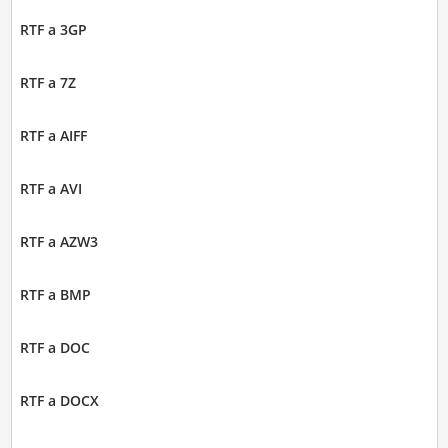
RTF a 3GP
RTF a 7Z
RTF a AIFF
RTF a AVI
RTF a AZW3
RTF a BMP
RTF a DOC
RTF a DOCX