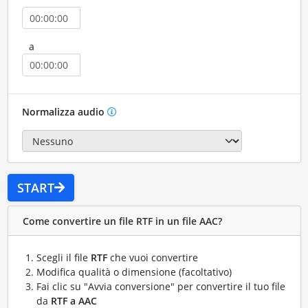
a
Normalizza audio
START
Come convertire un file RTF in un file AAC?
Scegli il file
RTF
che vuoi convertire
Modifica qualità o dimensione (facoltativo)
Fai clic su "Avvia conversione" per convertire il tuo file
da
RTF a AAC