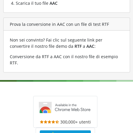
Scarica il tuo file
AAC
Prova la conversione in AAC con un file di test RTF
Non sei convinto? Fai clic sul seguente link per
convertire il nostro file demo da
RTF
a
AAC
:
Conversione da RTF a AAC con il nostro file di esempio
RTF
.
300,000+ utenti