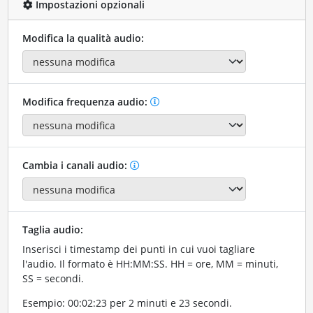
Impostazioni opzionali
Modifica la qualità audio:
Modifica frequenza audio:
Cambia i canali audio:
Taglia audio:
Inserisci i timestamp dei punti in cui vuoi tagliare
l'audio. Il formato è HH:MM:SS. HH = ore, MM = minuti,
SS = secondi.
Esempio: 00:02:23 per 2 minuti e 23 secondi.