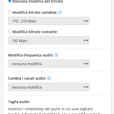
Nessuna modifica del bitrate
Modifica bitrate variabile:
Modifica bitrate costante:
Modifica frequenza audio:
Cambia i canali audio:
Taglia audio:
Inserisci i timestamp dei punti in cui vuoi tagliare