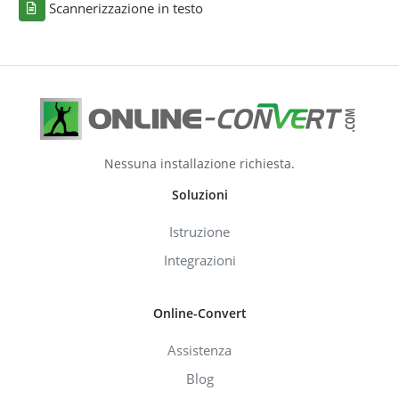
Scannerizzazione in testo
Nessuna installazione richiesta.
Soluzioni
Istruzione
Integrazioni
Online-Convert
Assistenza
Blog