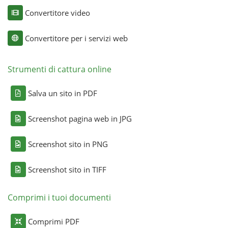
Convertitore video
Convertitore per i servizi web
Strumenti di cattura online
Salva un sito in PDF
Screenshot pagina web in JPG
Screenshot sito in PNG
Screenshot sito in TIFF
Comprimi i tuoi documenti
Comprimi PDF