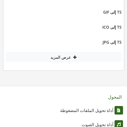
TS إلى GIF
TS إلى ICO
TS إلى JPG
عرض المزيد
المحول
أداة تحويل الملفات المضغوطة
أداة تحويل الصوت