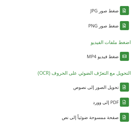
ضغط صور JPG
ضغط صور PNG
اضغط ملفات الفيديو
ضغط فيديو MP4
التحويل مع التعرّف الضوئي على الحروف (OCR)
تحويل الصور إلى نصوص
PDF إلى وورد
صفحة ممسوحة ضوئياً إلى نص