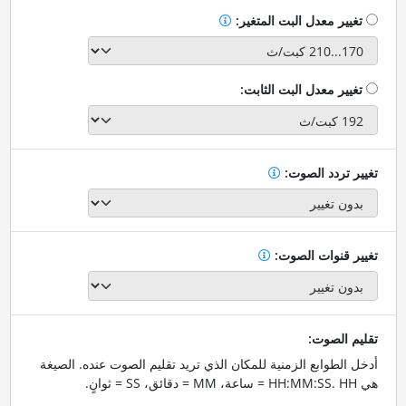
تغيير معدل البت المتغير:
تغيير معدل البت الثابت:
تغيير تردد الصوت:
تغيير قنوات الصوت:
تقليم الصوت:
أدخل الطوابع الزمنية للمكان الذي تريد تقليم الصوت عنده. الصيغة
هي HH:MM:SS. HH = ساعة، MM = دقائق، SS = ثوانٍ.