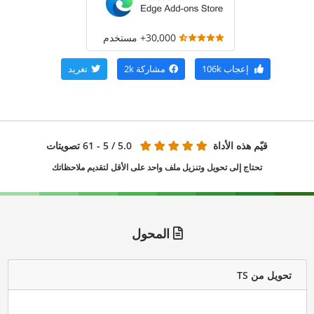
30,000+ مستخدم
إعجاب
106k
مشاركة
2k
تغريد
قيّم هذه الأداة
5.0
/ 5 - 61 تصويتات
تحتاج إلى تحويل وتنزيل ملف واحد على الأقل لتقديم ملاحظاتك
المحول
تحويل من TS