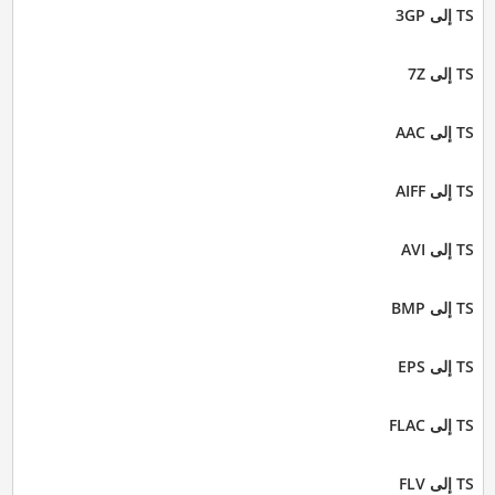
TS إلى 3GP
TS إلى 7Z
TS إلى AAC
TS إلى AIFF
TS إلى AVI
TS إلى BMP
TS إلى EPS
TS إلى FLAC
TS إلى FLV