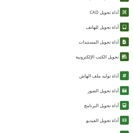
أداة تحويل CAD
أداة تحويل للهاتف
أداة تحويل المستندات
تحويل الكتب الإلكترونية
أداة توليد ملف الهاش
أداة تحويل الصور
أداة تحويل البرنامج
أداة تحويل الفيديو