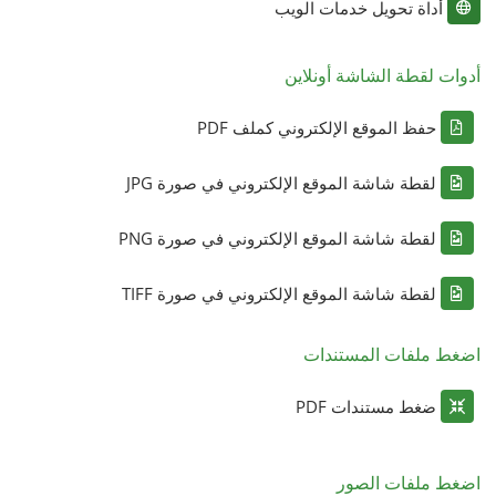
أداة تحويل خدمات الويب
أدوات لقطة الشاشة أونلاين
حفظ الموقع الإلكتروني كملف PDF
لقطة شاشة الموقع الإلكتروني في صورة JPG
لقطة شاشة الموقع الإلكتروني في صورة PNG
لقطة شاشة الموقع الإلكتروني في صورة TIFF
اضغط ملفات المستندات
ضغط مستندات PDF
اضغط ملفات الصور