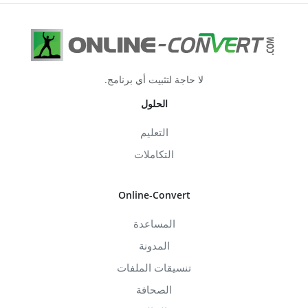
لا حاجة لتثبيت أي برنامج.
الحلول
التعليم
التكاملات
Online-Convert
المساعدة
المدونة
تنسيقات الملفات
الصحافة