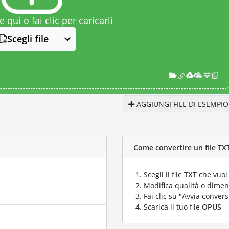
le qui o fai clic per caricarli
Scegli file
AGGIUNGI FILE DI ESEMPIO
Come convertire un file TXT
Scegli il file
TXT
che vuoi 
Modifica qualità o dimens
Fai clic su "Avvia convers
Scarica il tuo file
OPUS