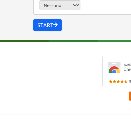
START