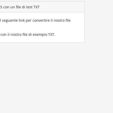
 con un file di test TXT
l seguente link per convertire il nostro file
on il nostro file di esempio TXT
.