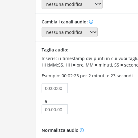
Cambia i canali audio:
Taglia audio:
Inserisci i timestamp dei punti in cui vuoi tagli
HH:MM:SS. HH = ore, MM = minuti, SS = second
Esempio: 00:02:23 per 2 minuti e 23 secondi.
a
Normalizza audio