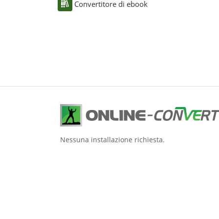
Convertitore di ebook
Nessuna installazione richiesta.