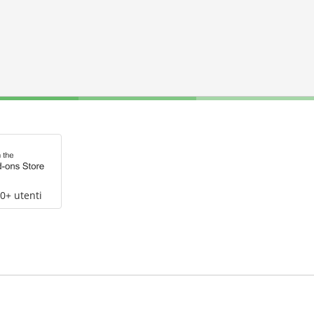
0+ utenti