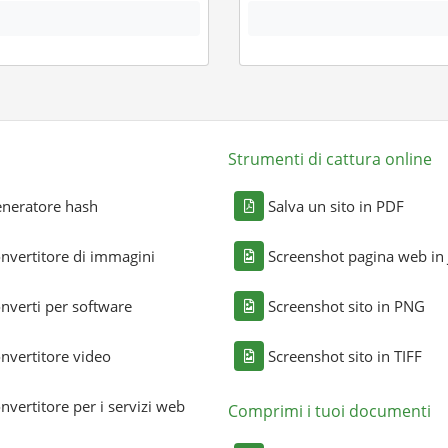
Strumenti di cattura online
neratore hash
Salva un sito in PDF
nvertitore di immagini
Screenshot pagina web in
nverti per software
Screenshot sito in PNG
nvertitore video
Screenshot sito in TIFF
nvertitore per i servizi web
Comprimi i tuoi documenti