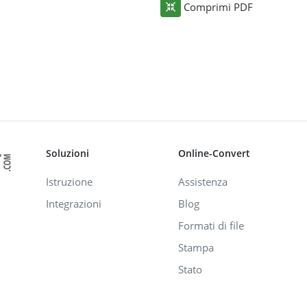
Comprimi PDF
Soluzioni
Online-Convert
Istruzione
Assistenza
Integrazioni
Blog
Formati di file
Stampa
Stato