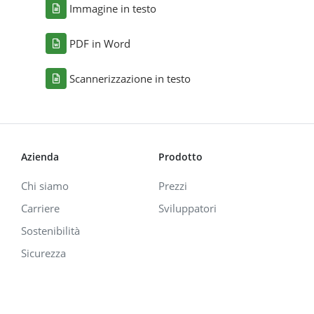
Immagine in testo
PDF in Word
Scannerizzazione in testo
Azienda
Prodotto
Chi siamo
Prezzi
Carriere
Sviluppatori
Sostenibilità
Sicurezza