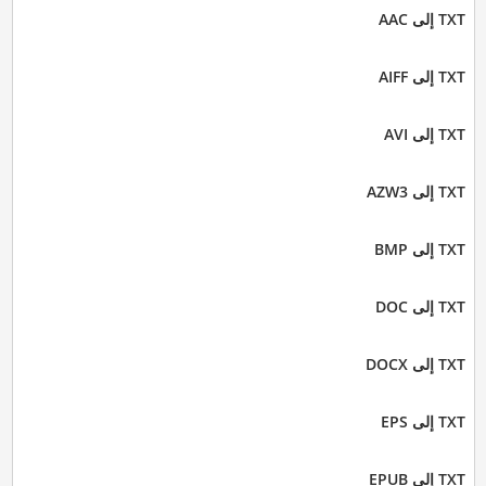
TXT إلى AAC
TXT إلى AIFF
TXT إلى AVI
TXT إلى AZW3
TXT إلى BMP
TXT إلى DOC
TXT إلى DOCX
TXT إلى EPS
TXT إلى EPUB