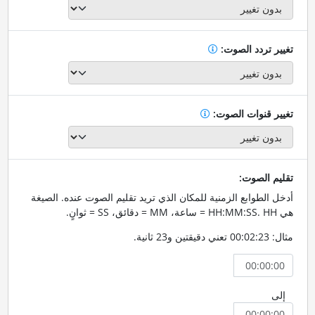
تغيير تردد الصوت:
تغيير قنوات الصوت:
تقليم الصوت:
أدخل الطوابع الزمنية للمكان الذي تريد تقليم الصوت عنده. الصيغة
هي HH:MM:SS. HH = ساعة، MM = دقائق، SS = ثوانٍ.
مثال: 00:02:23 تعني دقيقتين و23 ثانية.
إلى