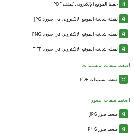
حفظ الموقع الإلكتروني كملف PDF
لقطة شاشة الموقع الإلكتروني في صورة JPG
لقطة شاشة الموقع الإلكتروني في صورة PNG
لقطة شاشة الموقع الإلكتروني في صورة TIFF
اضغط ملفات المستندات
ضغط مستندات PDF
اضغط ملفات الصور
ضغط صور JPG
ضغط صور PNG