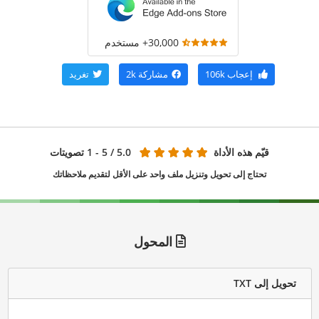
30,000+ مستخدم
إعجاب
106k
مشاركة
2k
تغريد
قيّم هذه الأداة
5.0
/ 5 - 1 تصويتات
تحتاج إلى تحويل وتنزيل ملف واحد على الأقل لتقديم ملاحظاتك
المحول
تحويل إلى TXT