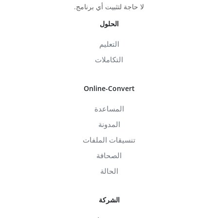
لا حاجة لتثبيت أي برنامج.
الحلول
التعليم
التكاملات
Online-Convert
المساعدة
المدونة
تنسيقات الملفات
الصحافة
الحالة
الشركة