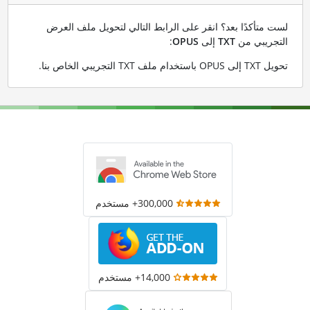
لست متأكدًا بعد؟ انقر على الرابط التالي لتحويل ملف العرض
التجريبي من
TXT
إلى
OPUS
:
تحويل TXT إلى OPUS باستخدام ملف TXT التجريبي الخاص بنا
.
300,000+ مستخدم
14,000+ مستخدم