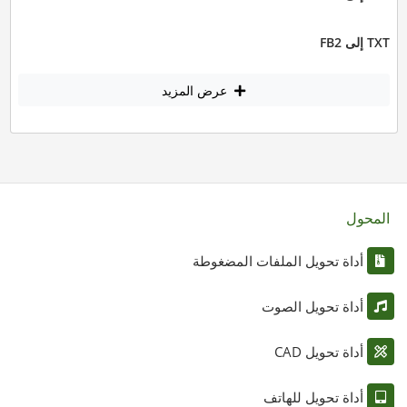
TXT إلى FB2
عرض المزيد
المحول
أداة تحويل الملفات المضغوطة
أداة تحويل الصوت
أداة تحويل CAD
أداة تحويل للهاتف