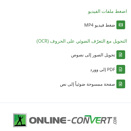
اضغط ملفات الفيديو
ضغط فيديو MP4
التحويل مع التعرّف الضوئي على الحروف (OCR)
تحويل الصور إلى نصوص
PDF إلى وورد
صفحة ممسوحة ضوئياً إلى نص