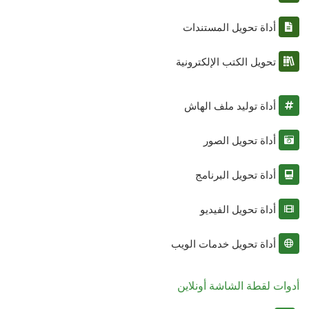
أداة تحويل المستندات
تحويل الكتب الإلكترونية
أداة توليد ملف الهاش
أداة تحويل الصور
أداة تحويل البرنامج
أداة تحويل الفيديو
أداة تحويل خدمات الويب
أدوات لقطة الشاشة أونلاين