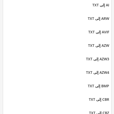
AI إلى TXT
ARW إلى TXT
AVIF إلى TXT
AZW إلى TXT
AZW3 إلى TXT
AZW4 إلى TXT
BMP إلى TXT
CBR إلى TXT
CBZ إلى TXT