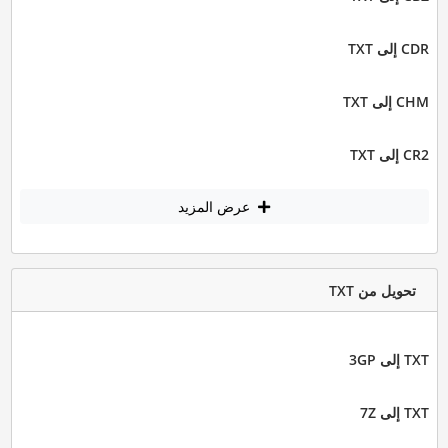
CDR إلى TXT
CHM إلى TXT
CR2 إلى TXT
عرض المزيد
تحويل من TXT
TXT إلى 3GP
TXT إلى 7Z