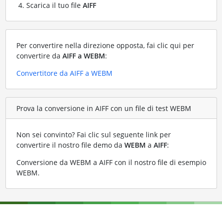
Scarica il tuo file
AIFF
Per convertire nella direzione opposta, fai clic qui per
convertire da
AIFF a WEBM
:
Convertitore da AIFF a WEBM
Prova la conversione in AIFF con un file di test WEBM
Non sei convinto? Fai clic sul seguente link per
convertire il nostro file demo da
WEBM
a
AIFF
:
Conversione da WEBM a AIFF con il nostro file di esempio
WEBM
.