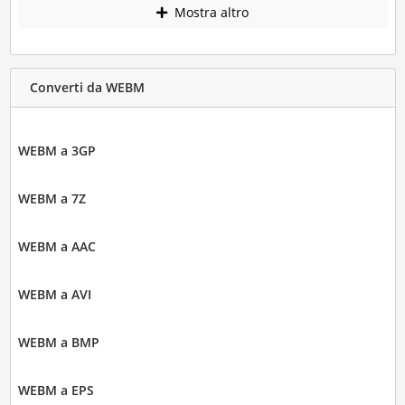
Mostra altro
Converti da WEBM
WEBM a 3GP
WEBM a 7Z
WEBM a AAC
WEBM a AVI
WEBM a BMP
WEBM a EPS