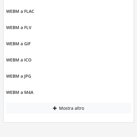
WEBM a FLAC
WEBM a FLV
WEBM a GIF
WEBM a ICO
WEBM a JPG
WEBM a M4A
Mostra altro