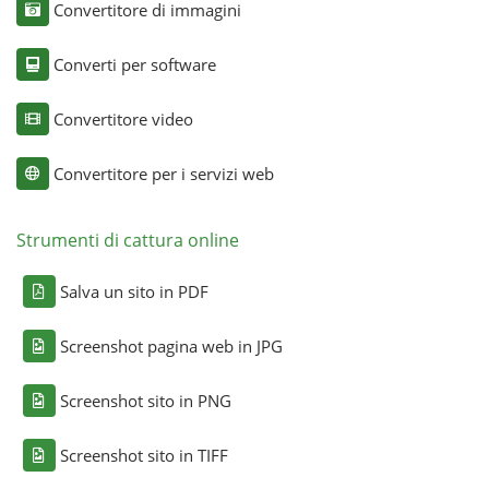
Convertitore di immagini
Converti per software
Convertitore video
Convertitore per i servizi web
Strumenti di cattura online
Salva un sito in PDF
Screenshot pagina web in JPG
Screenshot sito in PNG
Screenshot sito in TIFF