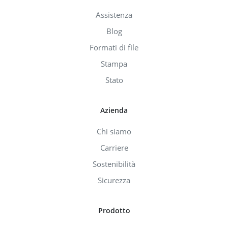
Assistenza
Blog
Formati di file
Stampa
Stato
Azienda
Chi siamo
Carriere
Sostenibilità
Sicurezza
Prodotto