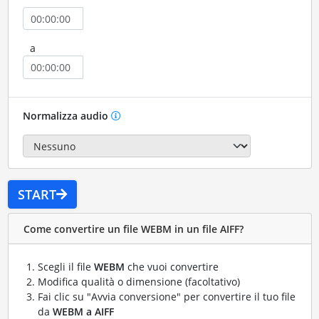
a
Normalizza audio
START
Come convertire un file WEBM in un file AIFF?
Scegli il file
WEBM
che vuoi convertire
Modifica qualità o dimensione (facoltativo)
Fai clic su "Avvia conversione" per convertire il tuo file
da
WEBM a AIFF