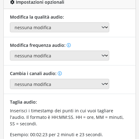
Impostazioni opzionali
Modifica la qualità audio:
Modifica frequenza audio:
Cambia i canali audio:
Taglia audio:
Inserisci i timestamp dei punti in cui vuoi tagliare
l'audio. Il formato è HH:MM:SS. HH = ore, MM = minuti,
SS = secondi.
Esempio: 00:02:23 per 2 minuti e 23 secondi.