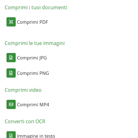
Comprimi i tuoi documenti
Comprimi PDF
Comprimi le tue immagini
Comprimi JPG
Comprimi PNG
Comprimi video
Comprimi MP4
Converti con OCR
Immagine in testo