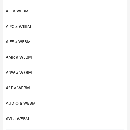
AIF a WEBM
AIFC a WEBM
AIFF a WEBM
AMR a WEBM
ARW a WEBM
ASF a WEBM
AUDIO a WEBM
AVI a WEBM