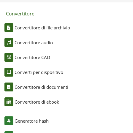
Convertitore
Convertitore di file archivio
Convertitore audio
Convertitore CAD
Converti per dispositivo
Convertitore di documenti
Convertitore di ebook
Generatore hash