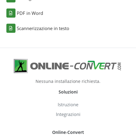
PDF in Word
Scannerizzazione in testo
Nessuna installazione richiesta.
Soluzioni
Istruzione
Integrazioni
Online-Convert