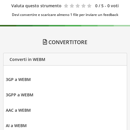
Valuta questo strumento
0
/ 5 - 0 voti
Devi convertire e scaricare almeno 1 file per inviare un feedback
CONVERTITORE
Converti in WEBM
3GP a WEBM
3GPP a WEBM
AAC a WEBM
AI a WEBM