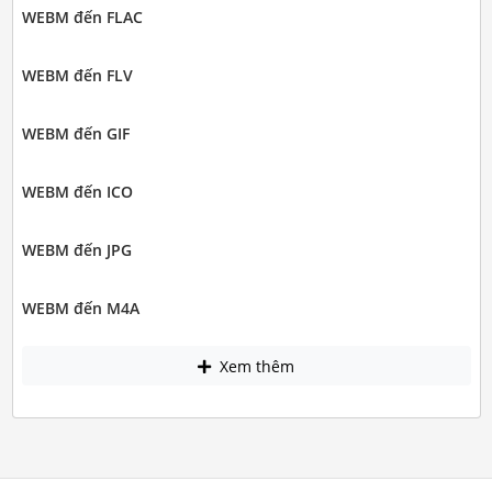
WEBM đến FLAC
WEBM đến FLV
WEBM đến GIF
WEBM đến ICO
WEBM đến JPG
WEBM đến M4A
Xem thêm