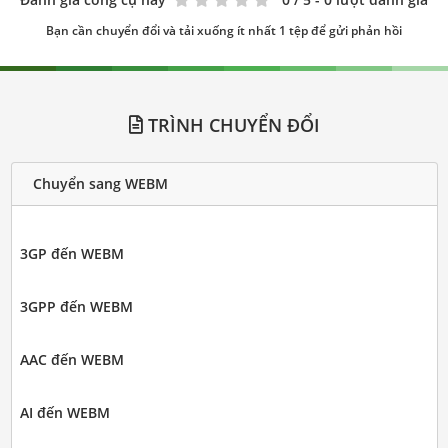
Bạn cần chuyển đổi và tải xuống ít nhất 1 tệp để gửi phản hồi
TRÌNH CHUYỂN ĐỔI
Chuyển sang WEBM
3GP đến WEBM
3GPP đến WEBM
AAC đến WEBM
AI đến WEBM