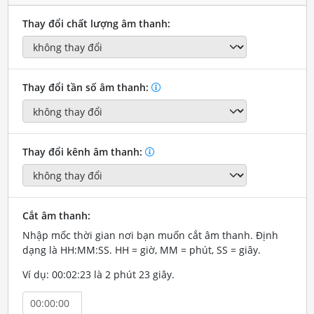
Thay đổi chất lượng âm thanh:
Thay đổi tần số âm thanh:
Thay đổi kênh âm thanh:
Cắt âm thanh:
Nhập mốc thời gian nơi bạn muốn cắt âm thanh. Định
dạng là HH:MM:SS. HH = giờ, MM = phút, SS = giây.
Ví dụ: 00:02:23 là 2 phút 23 giây.