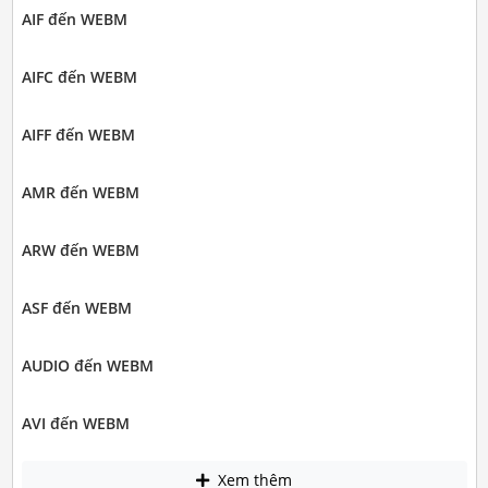
AIF đến WEBM
AIFC đến WEBM
AIFF đến WEBM
AMR đến WEBM
ARW đến WEBM
ASF đến WEBM
AUDIO đến WEBM
AVI đến WEBM
Xem thêm