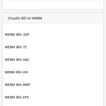
Chuyển đổi từ WEBM
WEBM đến 3GP
WEBM đến 7Z
WEBM đến AAC
WEBM đến AVI
WEBM đến BMP
WEBM đến EPS