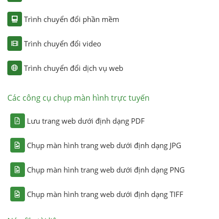
Trình chuyển đổi phần mềm
Trình chuyển đổi video
Trình chuyển đổi dịch vụ web
Các công cụ chụp màn hình trực tuyến
Lưu trang web dưới định dạng PDF
Chụp màn hình trang web dưới định dạng JPG
Chụp màn hình trang web dưới định dạng PNG
Chụp màn hình trang web dưới định dạng TIFF