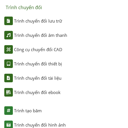
Trình chuyển đổi
Trình chuyển đổi lưu trữ
Trình chuyển đổi âm thanh
Công cụ chuyển đổi CAD
Trình chuyển đổi thiết bị
Trình chuyển đổi tài liệu
Trình chuyển đổi ebook
Trình tạo băm
Trình chuyển đổi hình ảnh