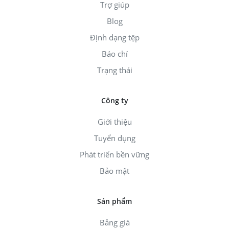
Trợ giúp
Blog
Định dạng tệp
Báo chí
Trạng thái
Công ty
Giới thiệu
Tuyển dụng
Phát triển bền vững
Bảo mật
Sản phẩm
Bảng giá