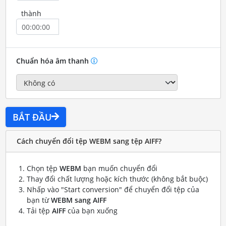
thành
Chuẩn hóa âm thanh
BẮT ĐẦU
Cách chuyển đổi tệp WEBM sang tệp AIFF?
Chọn tệp
WEBM
bạn muốn chuyển đổi
Thay đổi chất lượng hoặc kích thước (không bắt buộc)
Nhấp vào "Start conversion" để chuyển đổi tệp của
bạn từ
WEBM sang AIFF
Tải tệp
AIFF
của bạn xuống