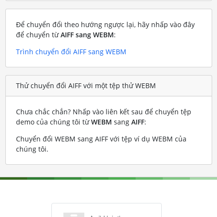
Để chuyển đổi theo hướng ngược lại, hãy nhấp vào đây
để chuyển từ
AIFF sang WEBM
:
Trình chuyển đổi AIFF sang WEBM
Thử chuyển đổi AIFF với một tệp thử WEBM
Chưa chắc chắn? Nhấp vào liên kết sau để chuyển tệp
demo của chúng tôi từ
WEBM
sang
AIFF
:
Chuyển đổi WEBM sang AIFF với tệp ví dụ WEBM của
chúng tôi
.