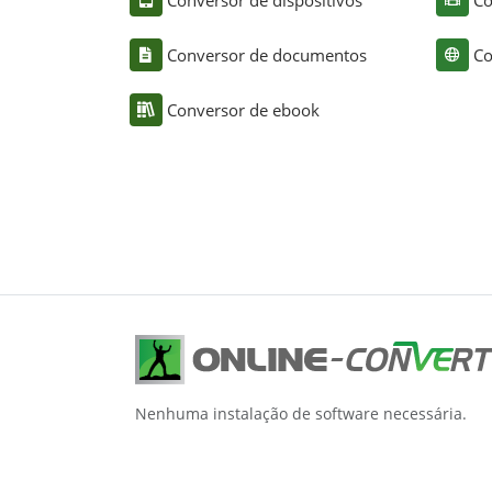
Conversor de documentos
Co
Conversor de ebook
Nenhuma instalação de software necessária.