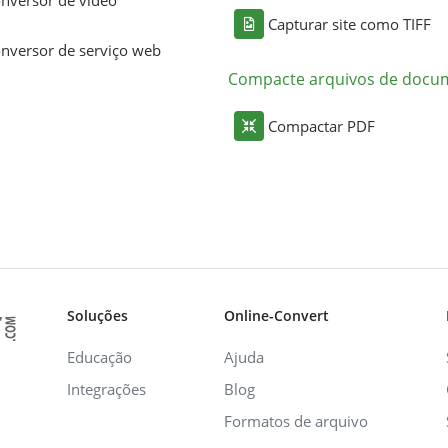
Capturar site como TIFF
nversor de serviço web
Compacte arquivos de docu
Compactar PDF
Soluções
Online-Convert
Educação
Ajuda
Integrações
Blog
Formatos de arquivo