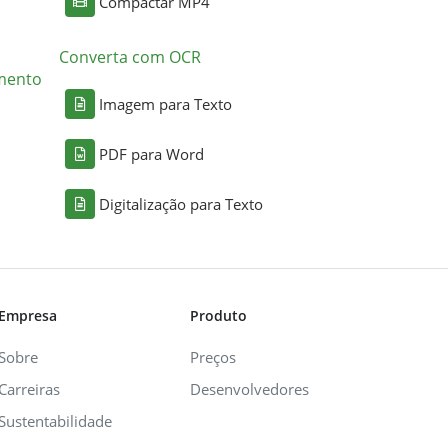
Compactar MP4
Converta com OCR
mento
Imagem para Texto
PDF para Word
Digitalização para Texto
Empresa
Produto
Sobre
Preços
Carreiras
Desenvolvedores
Sustentabilidade