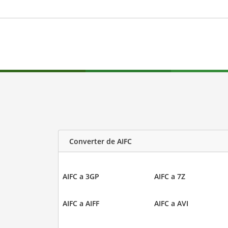
Converter de AIFC
AIFC a 3GP
AIFC a 7Z
AIFC a AIFF
AIFC a AVI