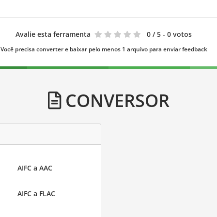
Avalie esta ferramenta
0
/ 5 - 0 votos
Você precisa converter e baixar pelo menos 1 arquivo para enviar feedback
CONVERSOR
AIFC a AAC
AIFC a FLAC