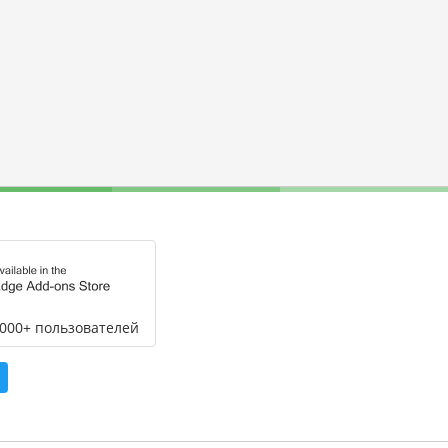
,000+ пользователей