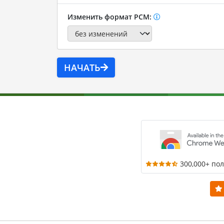
Изменить формат PCM:
НАЧАТЬ
300,000+ по