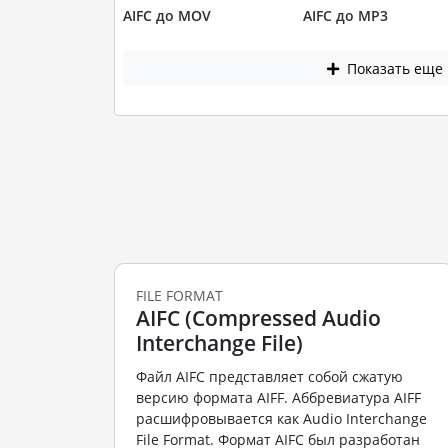
AIFC до MOV
AIFC до MP3
Показать еще
FILE FORMAT
AIFC (Compressed Audio
Interchange File)
Файл AIFC представляет собой сжатую
версию формата AIFF. Аббревиатура AIFF
расшифровывается как Audio Interchange
File Format. Формат AIFC был разработан