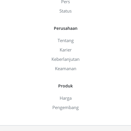
Pers
Status
Perusahaan
Tentang
Karier
Keberlanjutan
Keamanan
Produk
Harga
Pengembang