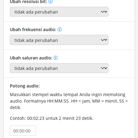
Ubah resolusi bit:
Ubah frekuensi audio:
Ubah saluran audio:
Potong audio:
Masukkan stempel waktu tempat Anda ingin memotong
audio. Formatnya HH:MM:SS. HH = jam, MM = menit, SS =
detik.
Contoh: 00:02:23 untuk 2 menit 23 detik.