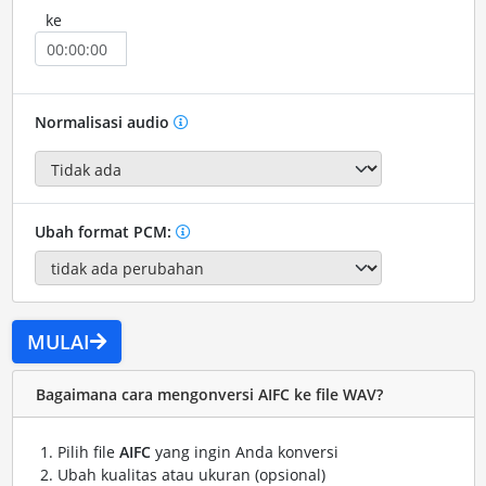
ke
Normalisasi audio
Ubah format PCM:
MULAI
Bagaimana cara mengonversi AIFC ke file WAV?
Pilih file
AIFC
yang ingin Anda konversi
Ubah kualitas atau ukuran (opsional)