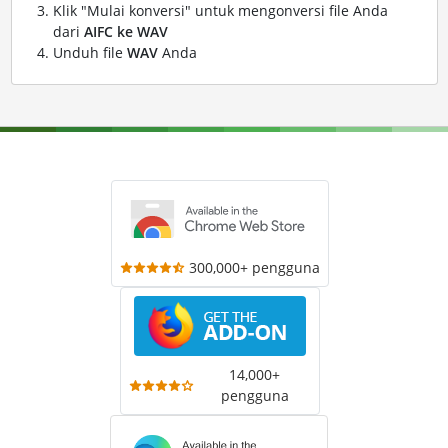
Klik "Mulai konversi" untuk mengonversi file Anda
dari
AIFC ke WAV
Unduh file
WAV
Anda
300,000+ pengguna
14,000+
pengguna