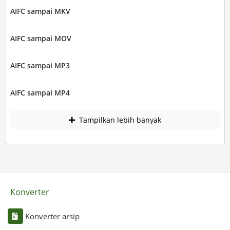
AIFC sampai MKV
AIFC sampai MOV
AIFC sampai MP3
AIFC sampai MP4
Tampilkan lebih banyak
Konverter
Konverter arsip