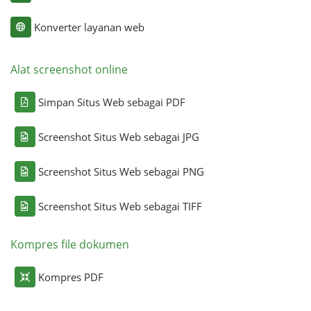
Konverter layanan web
Alat screenshot online
Simpan Situs Web sebagai PDF
Screenshot Situs Web sebagai JPG
Screenshot Situs Web sebagai PNG
Screenshot Situs Web sebagai TIFF
Kompres file dokumen
Kompres PDF