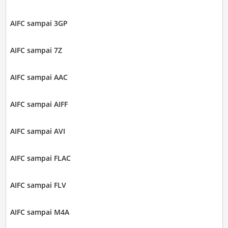
AIFC sampai 3GP
AIFC sampai 7Z
AIFC sampai AAC
AIFC sampai AIFF
AIFC sampai AVI
AIFC sampai FLAC
AIFC sampai FLV
AIFC sampai M4A