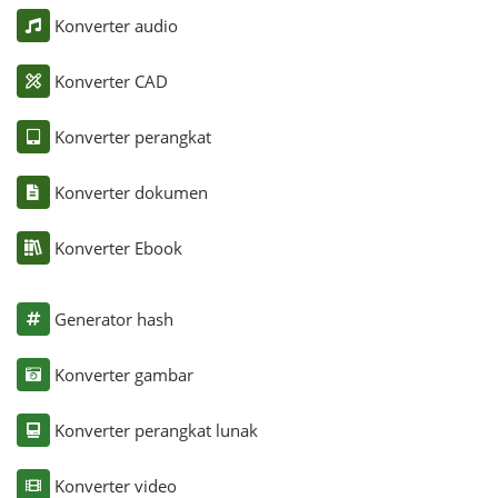
Konverter audio
Konverter CAD
Konverter perangkat
Konverter dokumen
Konverter Ebook
Generator hash
Konverter gambar
Konverter perangkat lunak
Konverter video