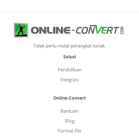
Tidak perlu instal perangkat lunak.
Solusi
Pendidikan
Integrasi
Online-Convert
Bantuan
Blog
Format file