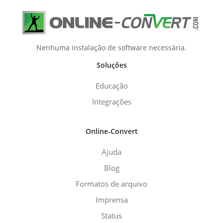
Nenhuma instalação de software necessária.
Soluções
Educação
Integrações
Online-Convert
Ajuda
Blog
Formatos de arquivo
Imprensa
Status