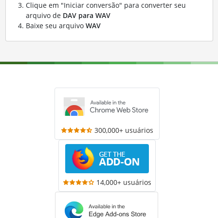
Clique em "Iniciar conversão" para converter seu
arquivo de
DAV para WAV
Baixe seu arquivo
WAV
300,000+ usuários
14,000+ usuários