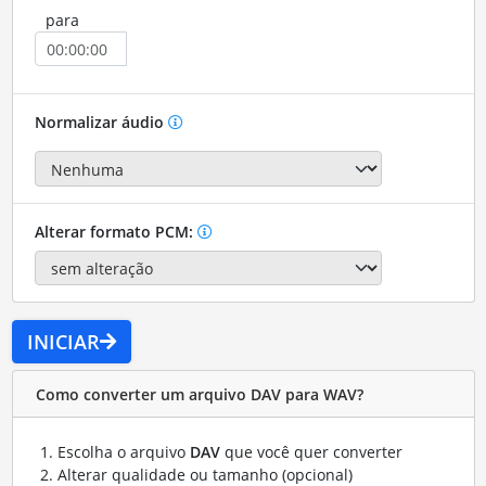
para
Normalizar áudio
Alterar formato PCM:
INICIAR
Como converter um arquivo DAV para WAV?
Escolha o arquivo
DAV
que você quer converter
Alterar qualidade ou tamanho (opcional)