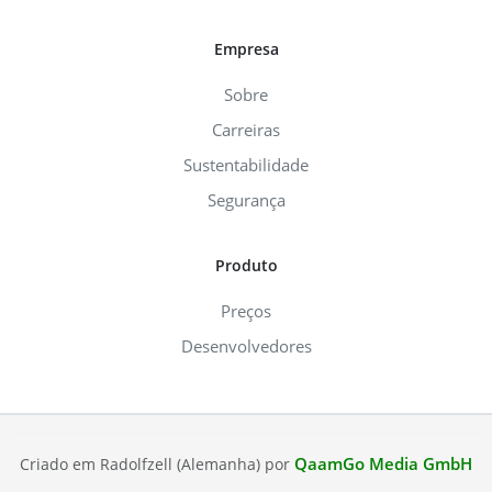
Empresa
Sobre
Carreiras
Sustentabilidade
Segurança
Produto
Preços
Desenvolvedores
QaamGo Media GmbH
Criado em Radolfzell (Alemanha) por