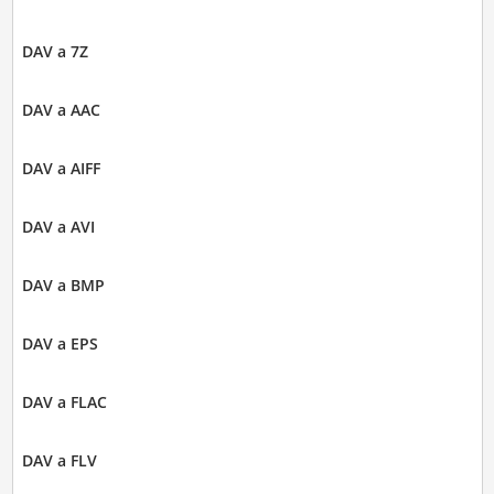
DAV a 7Z
DAV a AAC
DAV a AIFF
DAV a AVI
DAV a BMP
DAV a EPS
DAV a FLAC
DAV a FLV