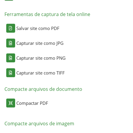
Ferramentas de captura de tela online
Salvar site como PDF
Capturar site como JPG
Capturar site como PNG
Capturar site como TIFF
Compacte arquivos de documento
Compactar PDF
Compacte arquivos de imagem