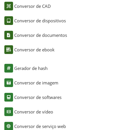
Conversor de CAD
Conversor de dispositivos
Conversor de documentos
Conversor de ebook
Gerador de hash
Conversor de imagem
Conversor de softwares
Conversor de vídeo
Conversor de serviço web