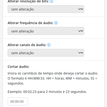
Alterar resolução de bits:
Alterar frequência de áudio:
Alterar canais de áudio:
Cortar áudio:
Insira os carimbos de tempo onde deseja cortar o áudio.
O formato é HH:MM:SS. HH = horas, MM = minutos, SS =
segundos.
Exemplo: 00:02:23 para 2 minutos e 23 segundos.