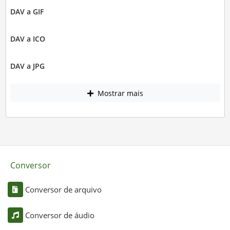
DAV a GIF
DAV a ICO
DAV a JPG
Mostrar mais
Conversor
Conversor de arquivo
Conversor de áudio