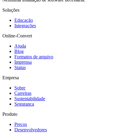
Soluções
Educação
Integrações
Online-Convert
Ajuda
Blog
Formatos de arquivo
Imprensa
Status
Empresa
Sobre
Carreiras
Sustentabilidade
Segurança
Produto
Preços
Desenvolvedores