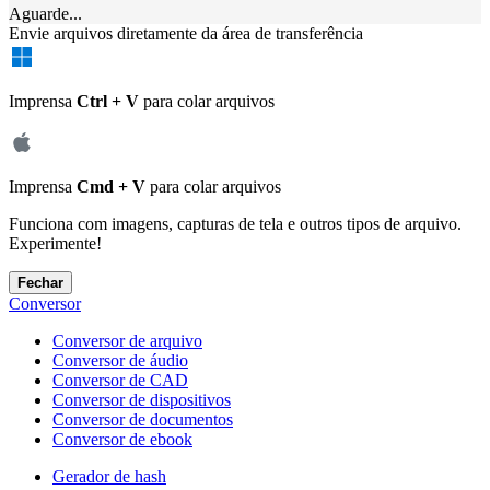
Aguarde...
Envie arquivos diretamente da área de transferência
Imprensa
Ctrl + V
para colar arquivos
Imprensa
Cmd + V
para colar arquivos
Funciona com imagens, capturas de tela e outros tipos de arquivo.
Experimente!
Fechar
Conversor
Conversor de arquivo
Conversor de áudio
Conversor de CAD
Conversor de dispositivos
Conversor de documentos
Conversor de ebook
Gerador de hash