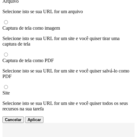
Arquivo
Selecione isto se sua URL for um arquivo
Captura de tela como imagem
Selecione isto se sua URL for um site e você quiser tirar uma
captura de tela
Captura de tela como PDF
Selecione isto se sua URL for um site e você quiser salvá-lo como
PDF
Site
Selecione isto se sua URL for um site e você quiser todos os seus
recursos na sua tarefa
Cancelar
Aplicar