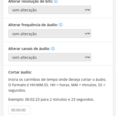
Alterar resolução de bits:
Alterar frequência de áudio:
Alterar canais de áudio:
Cortar áudio:
Insira os carimbos de tempo onde deseja cortar o áudio.
O formato é HH:MM:SS. HH = horas, MM = minutos, SS =
segundos.
Exemplo: 00:02:23 para 2 minutos e 23 segundos.