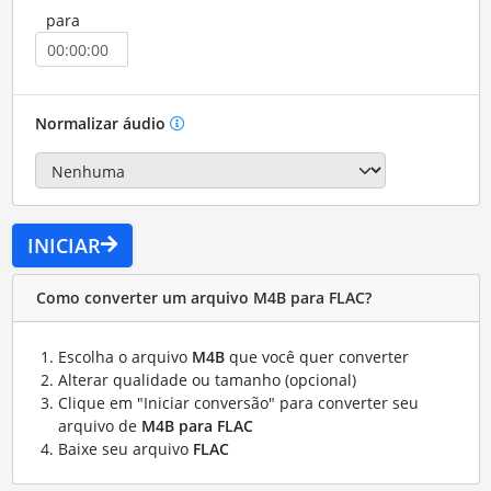
para
Normalizar áudio
INICIAR
Como converter um arquivo M4B para FLAC?
Escolha o arquivo
M4B
que você quer converter
Alterar qualidade ou tamanho (opcional)
Clique em "Iniciar conversão" para converter seu
arquivo de
M4B para FLAC
Baixe seu arquivo
FLAC