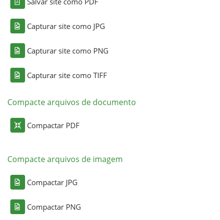
Salvar site como PDF
Capturar site como JPG
Capturar site como PNG
Capturar site como TIFF
Compacte arquivos de documento
Compactar PDF
Compacte arquivos de imagem
Compactar JPG
Compactar PNG