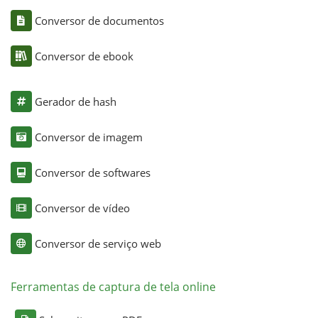
Conversor de documentos
Conversor de ebook
Gerador de hash
Conversor de imagem
Conversor de softwares
Conversor de vídeo
Conversor de serviço web
Ferramentas de captura de tela online