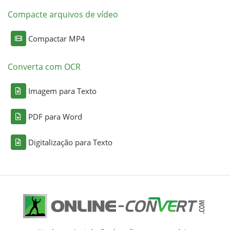
Compacte arquivos de vídeo
Compactar MP4
Converta com OCR
Imagem para Texto
PDF para Word
Digitalização para Texto