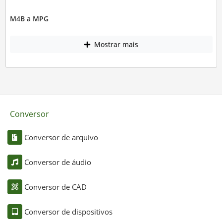
M4B a MPG
Mostrar mais
Conversor
Conversor de arquivo
Conversor de áudio
Conversor de CAD
Conversor de dispositivos