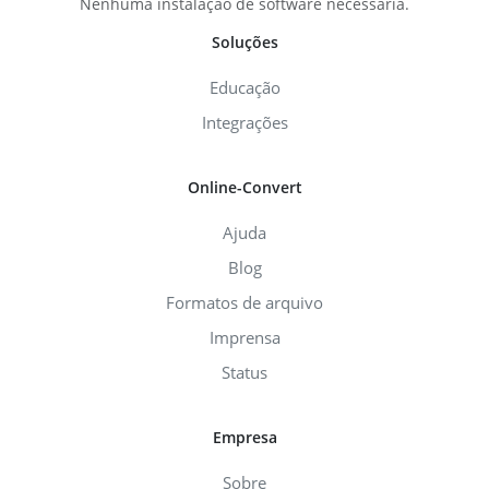
Nenhuma instalação de software necessária.
Soluções
Educação
Integrações
Online-Convert
Ajuda
Blog
Formatos de arquivo
Imprensa
Status
Empresa
Sobre