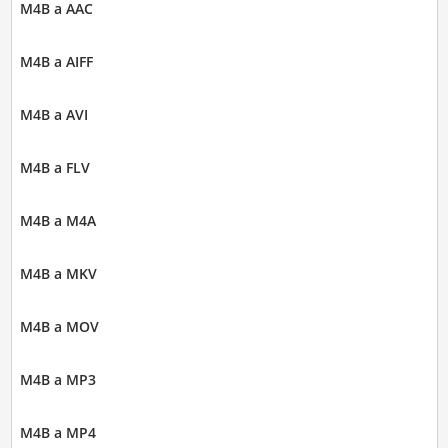
M4B a AAC
M4B a AIFF
M4B a AVI
M4B a FLV
M4B a M4A
M4B a MKV
M4B a MOV
M4B a MP3
M4B a MP4