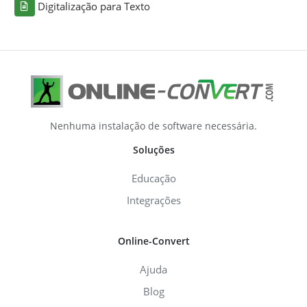
Digitalização para Texto
Nenhuma instalação de software necessária.
Soluções
Educação
Integrações
Online-Convert
Ajuda
Blog