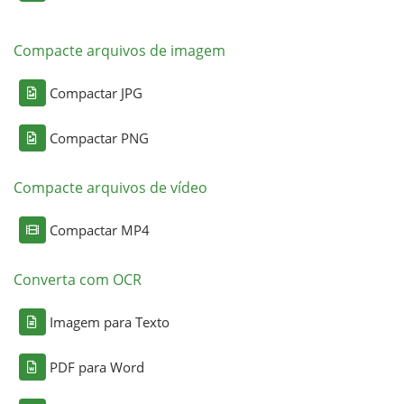
Compacte arquivos de imagem
Compactar JPG
Compactar PNG
Compacte arquivos de vídeo
Compactar MP4
Converta com OCR
Imagem para Texto
PDF para Word