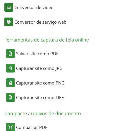
Conversor de vídeo
Conversor de serviço web
Ferramentas de captura de tela online
Salvar site como PDF
Capturar site como JPG
Capturar site como PNG
Capturar site como TIFF
Compacte arquivos de documento
Compactar PDF