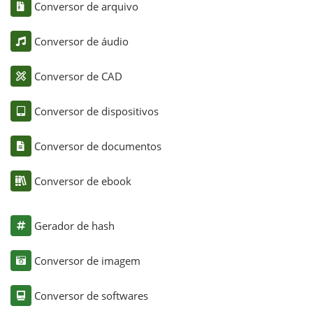
Conversor de arquivo
Conversor de áudio
Conversor de CAD
Conversor de dispositivos
Conversor de documentos
Conversor de ebook
Gerador de hash
Conversor de imagem
Conversor de softwares