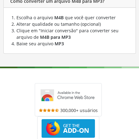
Como converter um arquivo M4B para MP3?
Escolha o arquivo
M4B
que você quer converter
Alterar qualidade ou tamanho (opcional)
Clique em "Iniciar conversão" para converter seu
arquivo de
M4B para MP3
Baixe seu arquivo
MP3
300,000+ usuários