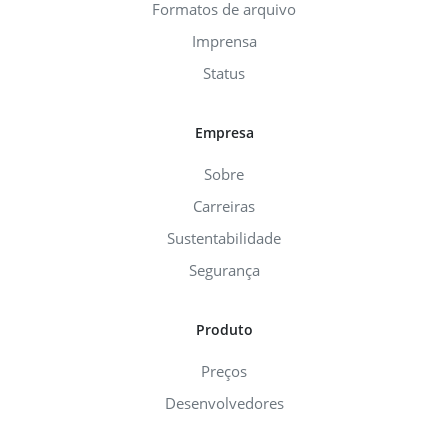
Formatos de arquivo
Imprensa
Status
Empresa
Sobre
Carreiras
Sustentabilidade
Segurança
Produto
Preços
Desenvolvedores