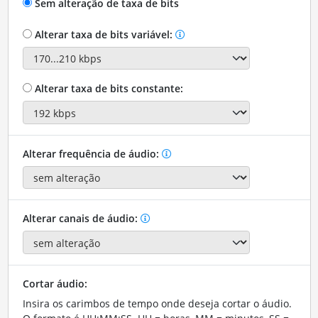
Sem alteração de taxa de bits
Alterar taxa de bits variável:
Alterar taxa de bits constante:
Alterar frequência de áudio:
Alterar canais de áudio:
Cortar áudio:
Insira os carimbos de tempo onde deseja cortar o áudio.