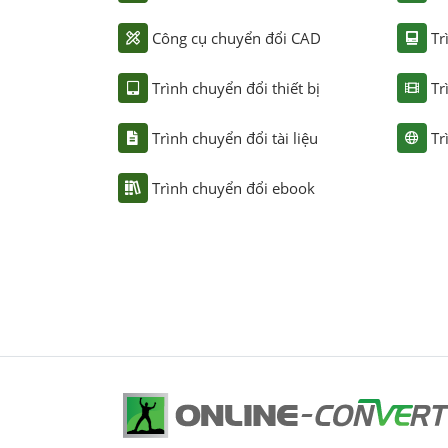
Công cụ chuyển đổi CAD
Tr
Trình chuyển đổi thiết bị
Tr
Trình chuyển đổi tài liệu
Tr
Trình chuyển đổi ebook