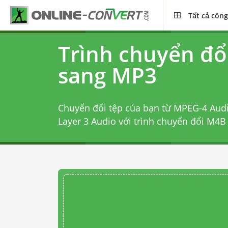
Tất cả công
Trình chuyển đổ
sang MP3
Chuyển đổi tệp của bạn từ MPEG-4 Aud
Layer 3 Audio với
trình chuyển đổi M4B