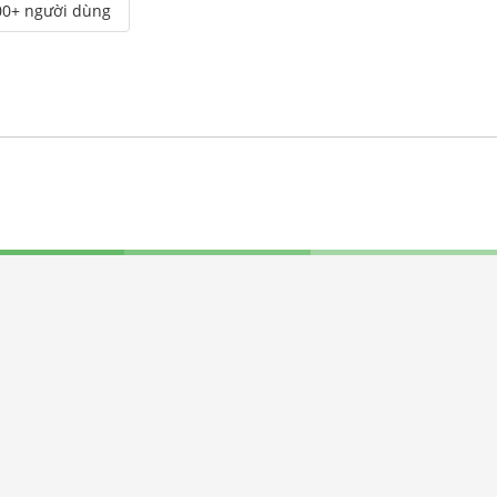
00+ người dùng