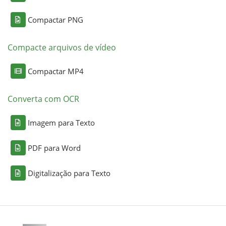
Compactar PNG
Compacte arquivos de vídeo
Compactar MP4
Converta com OCR
Imagem para Texto
PDF para Word
Digitalização para Texto