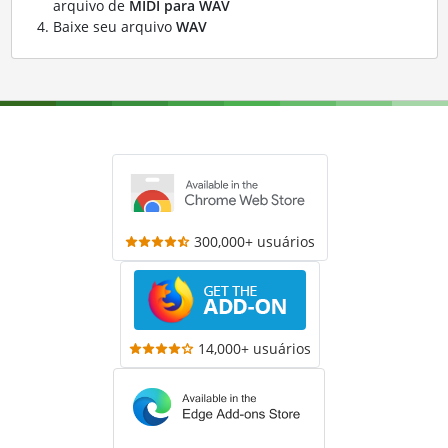
arquivo de
MIDI para WAV
Baixe seu arquivo
WAV
300,000+ usuários
14,000+ usuários