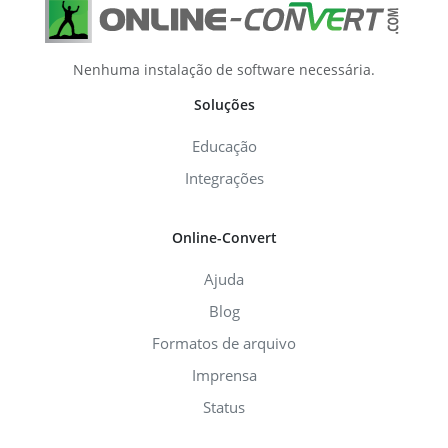
Nenhuma instalação de software necessária.
Soluções
Educação
Integrações
Online-Convert
Ajuda
Blog
Formatos de arquivo
Imprensa
Status