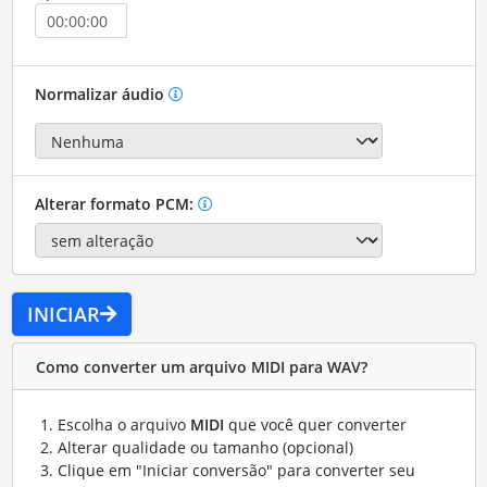
Normalizar áudio
Alterar formato PCM:
INICIAR
Como converter um arquivo MIDI para WAV?
Escolha o arquivo
MIDI
que você quer converter
Alterar qualidade ou tamanho (opcional)
Clique em "Iniciar conversão" para converter seu