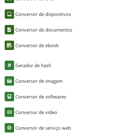
Conversor de dispositivos
Conversor de documentos
Conversor de ebook
Gerador de hash
Conversor de imagem
Conversor de softwares
Conversor de vídeo
Conversor de serviço web