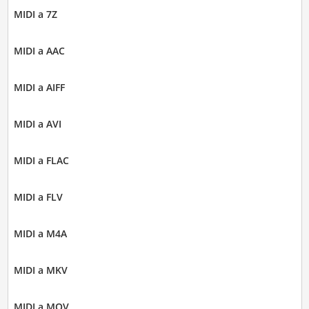
MIDI a 7Z
MIDI a AAC
MIDI a AIFF
MIDI a AVI
MIDI a FLAC
MIDI a FLV
MIDI a M4A
MIDI a MKV
MIDI a MOV