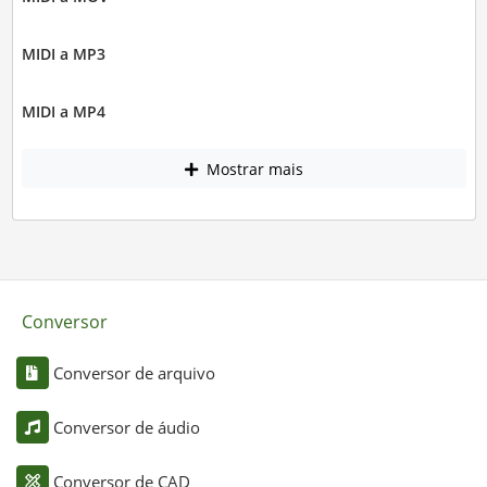
MIDI a MP3
MIDI a MP4
Mostrar mais
Conversor
Conversor de arquivo
Conversor de áudio
Conversor de CAD