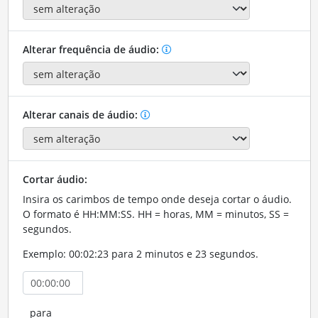
Alterar frequência de áudio:
Alterar canais de áudio:
Cortar áudio:
Insira os carimbos de tempo onde deseja cortar o áudio.
O formato é HH:MM:SS. HH = horas, MM = minutos, SS =
segundos.
Exemplo: 00:02:23 para 2 minutos e 23 segundos.
para