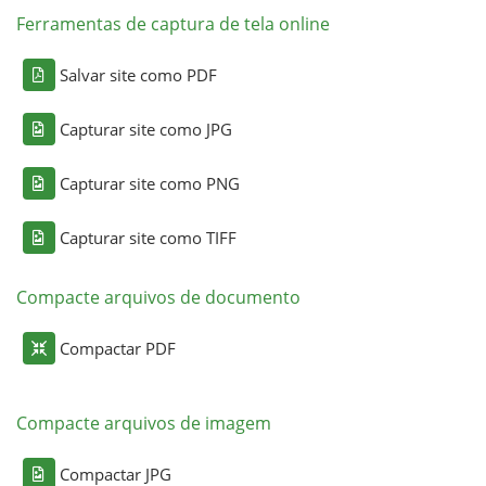
Ferramentas de captura de tela online
Salvar site como PDF
Capturar site como JPG
Capturar site como PNG
Capturar site como TIFF
Compacte arquivos de documento
Compactar PDF
Compacte arquivos de imagem
Compactar JPG