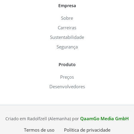
Empresa
Sobre
Carreiras
Sustentabilidade
Segurança
Produto
Preços
Desenvolvedores
QaamGo Media GmbH
Criado em Radolfzell (Alemanha) por
Termos de uso
Política de privacidade