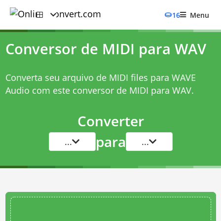
16
Menu
Conversor de MIDI para WAV
Converta seu arquivo de MIDI files para WAVE
Audio com este
conversor de MIDI para WAV
.
Converter
para
...
...