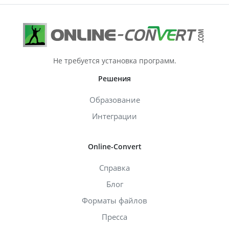
Не требуется установка программ.
Решения
Образование
Интеграции
Online-Convert
Справка
Блог
Форматы файлов
Пресса