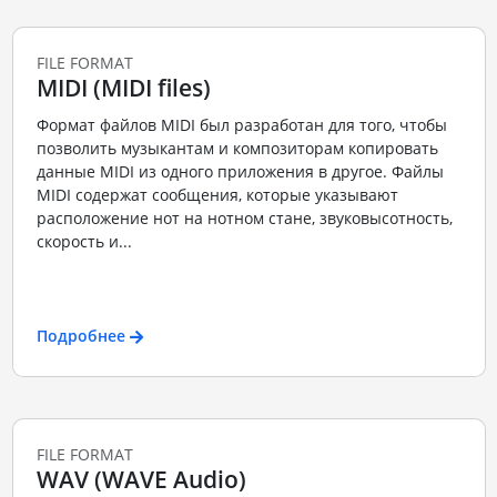
FILE FORMAT
MIDI (MIDI files)
Формат файлов MIDI был разработан для того, чтобы
позволить музыкантам и композиторам копировать
данные MIDI из одного приложения в другое. Файлы
MIDI содержат сообщения, которые указывают
расположение нот на нотном стане, звуковысотность,
скорость и...
Подробнее
FILE FORMAT
WAV (WAVE Audio)