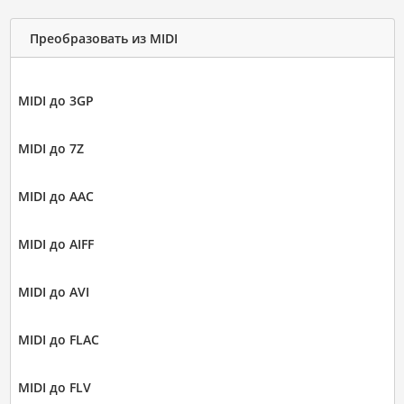
Преобразовать из MIDI
MIDI до 3GP
MIDI до 7Z
MIDI до AAC
MIDI до AIFF
MIDI до AVI
MIDI до FLAC
MIDI до FLV