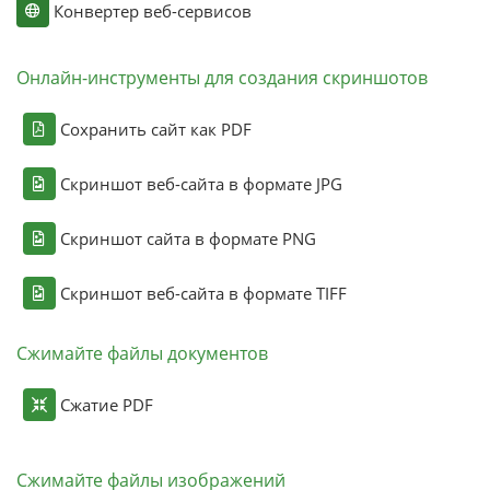
Конвертер веб-сервисов
Онлайн-инструменты для создания скриншотов
Сохранить сайт как PDF
Скриншот веб-сайта в формате JPG
Скриншот сайта в формате PNG
Скриншот веб-сайта в формате TIFF
Сжимайте файлы документов
Сжатие PDF
Сжимайте файлы изображений