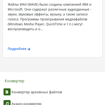
Файлы WAV (WAVE) были созданы компанией IBM и
Microsoft. Они содержат различные аудиоданные -
звуки, звуковые эффекты, музыку, а также записи
голоса. Программы проигрывания медиафайлов
(Windows Media Player, QuickTime и т.п.) могут
воспроизводить и о...
Подробнее
Конвертер
Конвертер архивных файлов
Аудио-конвертер