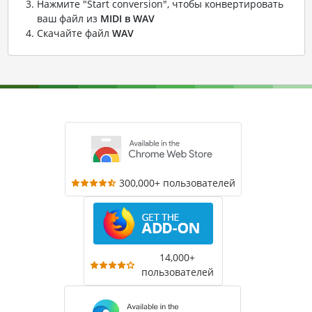
Нажмите "Start conversion", чтобы конвертировать
ваш файл из
MIDI в WAV
Скачайте файл
WAV
300,000+ пользователей
14,000+
пользователей