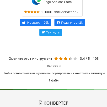
30,000+ пользователей
Нравится
106k
Поделиться
2k
Твитнуть
Оцените этот инструмент
3.4
/ 5 - 103
голосов
Чтобы оставить отзыв, нужно конвертировать и скачать как минимум
1 файл
КОНВЕРТЕР