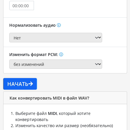
Нормализовать аудио
Изменить формат PCM:
НАЧАТЬ
Как конвертировать MIDI в файл WAV?
Выберите файл
MIDI
, который хотите
конвертировать
Изменить качество или размер (необязательно)