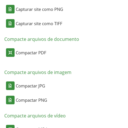
Capturar site como PNG
Capturar site como TIFF
Compacte arquivos de documento
Compactar PDF
Compacte arquivos de imagem
Compactar JPG
Compactar PNG
Compacte arquivos de vídeo