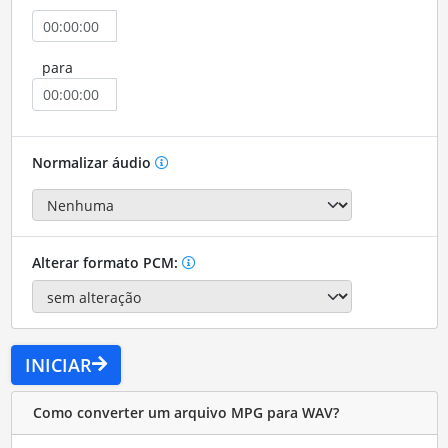
para
Normalizar áudio
Alterar formato PCM:
INICIAR
Como converter um arquivo MPG para WAV?