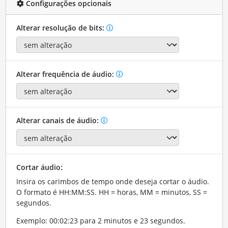
Configurações opcionais
Alterar resolução de bits:
Alterar frequência de áudio:
Alterar canais de áudio:
Cortar áudio:
Insira os carimbos de tempo onde deseja cortar o áudio.
O formato é HH:MM:SS. HH = horas, MM = minutos, SS =
segundos.
Exemplo: 00:02:23 para 2 minutos e 23 segundos.