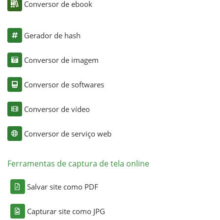
Conversor de ebook
Gerador de hash
Conversor de imagem
Conversor de softwares
Conversor de vídeo
Conversor de serviço web
Ferramentas de captura de tela online
Salvar site como PDF
Capturar site como JPG