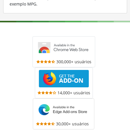
exemplo MPG
.
300,000+ usuários
14,000+ usuários
30,000+ usuários