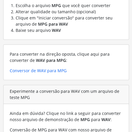
Escolha o arquivo
MPG
que você quer converter
Alterar qualidade ou tamanho (opcional)
Clique em "Iniciar conversão" para converter seu
arquivo de
MPG para WAV
Baixe seu arquivo
WAV
Para converter na direção oposta, clique aqui para
converter de
WAV para MPG
:
Conversor de WAV para MPG
Experimente a conversão para WAV com um arquivo de
teste MPG
Ainda em dúvida? Clique no link a seguir para converter
nosso arquivo de demonstração de
MPG
para
WAV
:
Conversão de MPG para WAV com nosso arquivo de