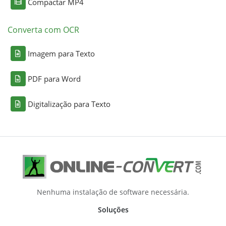
Compactar MP4
Converta com OCR
Imagem para Texto
PDF para Word
Digitalização para Texto
Nenhuma instalação de software necessária.
Soluções