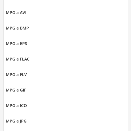
MPG a AVI
MPG a BMP
MPG a EPS
MPG a FLAC
MPG a FLV
MPG a GIF
MPG a ICO
MPG a JPG