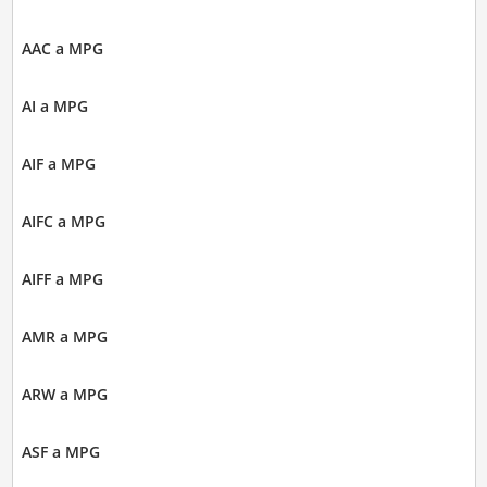
AAC a MPG
AI a MPG
AIF a MPG
AIFC a MPG
AIFF a MPG
AMR a MPG
ARW a MPG
ASF a MPG