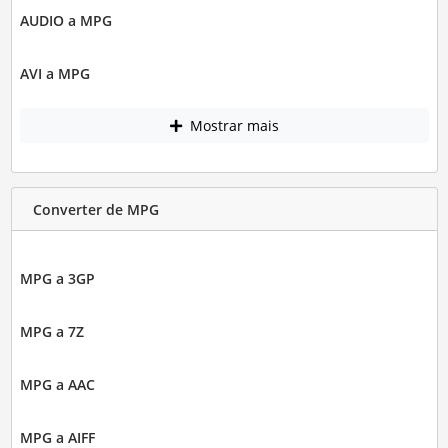
AUDIO a MPG
AVI a MPG
Mostrar mais
Converter de MPG
MPG a 3GP
MPG a 7Z
MPG a AAC
MPG a AIFF