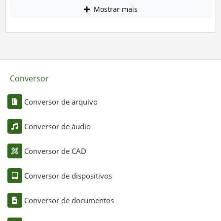
Mostrar mais
Conversor
Conversor de arquivo
Conversor de áudio
Conversor de CAD
Conversor de dispositivos
Conversor de documentos