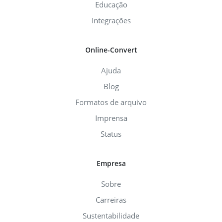
Educação
Integrações
Online-Convert
Ajuda
Blog
Formatos de arquivo
Imprensa
Status
Empresa
Sobre
Carreiras
Sustentabilidade