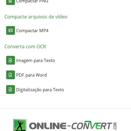
Compactar PNG
Compacte arquivos de vídeo
Compactar MP4
Converta com OCR
Imagem para Texto
PDF para Word
Digitalização para Texto