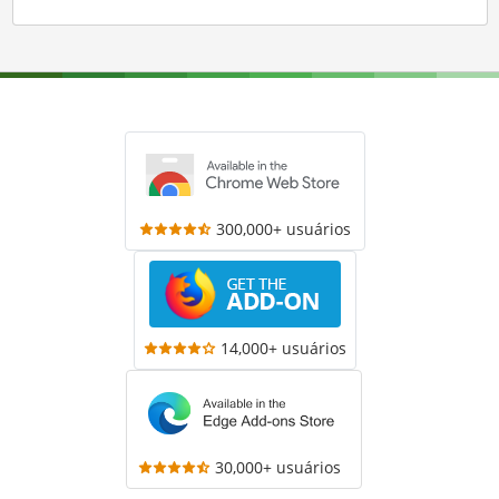
300,000+ usuários
14,000+ usuários
30,000+ usuários