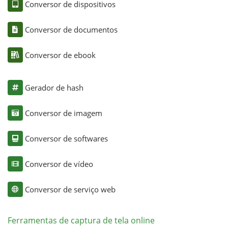
Conversor de dispositivos
Conversor de documentos
Conversor de ebook
Gerador de hash
Conversor de imagem
Conversor de softwares
Conversor de vídeo
Conversor de serviço web
Ferramentas de captura de tela online