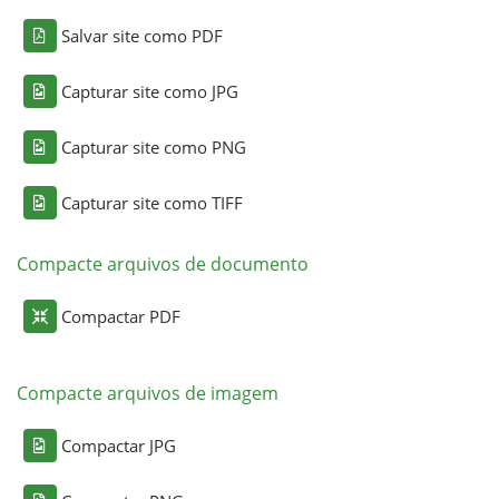
Salvar site como PDF
Capturar site como JPG
Capturar site como PNG
Capturar site como TIFF
Compacte arquivos de documento
Compactar PDF
Compacte arquivos de imagem
Compactar JPG