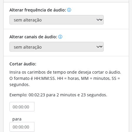
Alterar frequência de áudio:
Alterar canais de áudio:
Cortar áudio:
Insira os carimbos de tempo onde deseja cortar o áudio.
O formato é HH:MM:SS. HH = horas, MM = minutos, SS =
segundos.
Exemplo: 00:02:23 para 2 minutos e 23 segundos.
para