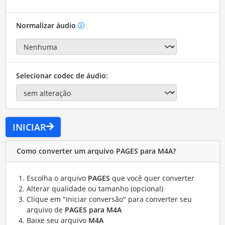
Normalizar áudio
Selecionar codec de áudio:
INICIAR
Como converter um arquivo PAGES para M4A?
Escolha o arquivo
PAGES
que você quer converter
Alterar qualidade ou tamanho (opcional)
Clique em "Iniciar conversão" para converter seu
arquivo de
PAGES para M4A
Baixe seu arquivo
M4A