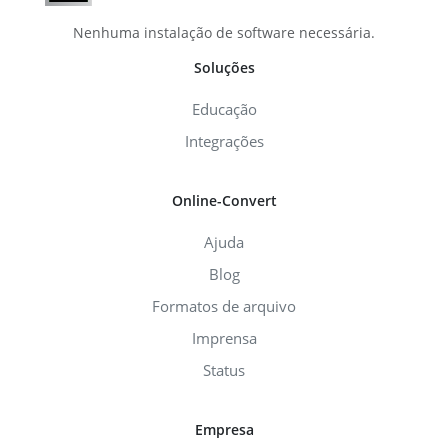
Nenhuma instalação de software necessária.
Soluções
Educação
Integrações
Online-Convert
Ajuda
Blog
Formatos de arquivo
Imprensa
Status
Empresa