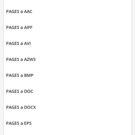
PAGES a AAC
PAGES a AIFF
PAGES a AVI
PAGES a AZW3
PAGES a BMP
PAGES a DOC
PAGES a DOCX
PAGES a EPS