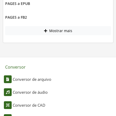
PAGES a EPUB
PAGES a FB2
Mostrar mais
Conversor
Conversor de arquivo
Conversor de áudio
Conversor de CAD